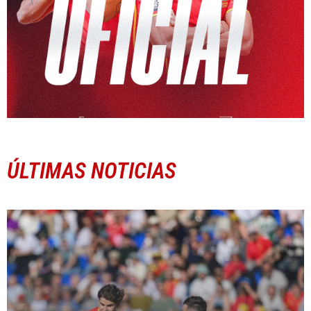
ÚLTIMAS NOTICIAS