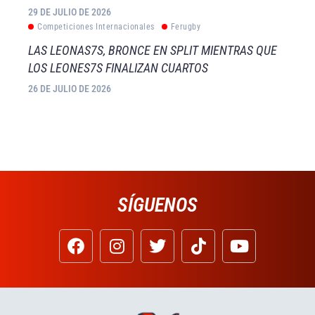
29 DE JULIO DE 2026
Competiciones Internacionales
Ferugby
LAS LEONAS7S, BRONCE EN SPLIT MIENTRAS QUE
LOS LEONES7S FINALIZAN CUARTOS
26 DE JULIO DE 2026
SÍGUENOS