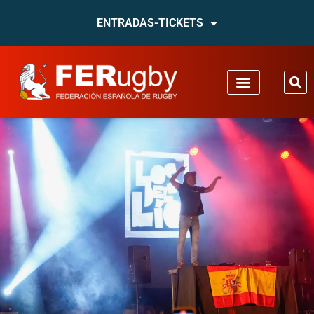
ENTRADAS-TICKETS