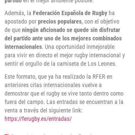
partido
en el mejor ambiente posible.
Además, la
Federación Española de Rugby
ha
apostado por
precios populares
, con el objetivo
de que
ningún aficionado se quede sin disfrutar
del partido ante uno de los mejores combinados
internacionales
. Una oportunidad inmejorable
para vivir en directo el mejor rugby internacional y
sentir el orgullo de la camiseta de Los Leones.
Este formato, que ya ha realizado la RFER en
anteriores citas internacionales vuelve a
demostrar que el rugby se vive tanto dentro como
fuera del campo. Las entradas se encuentran a la
venta a través del siguiente link:
https://ferugby.es/entradas/