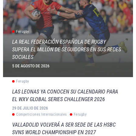
Ferugby
LA REAL FEDERACIÓN ESPAÑOLA DE RUGBY
SUPERA EL MILLÓN DE SEGUIDORES EN SUS REDES
SOCIALES
5 DE AGOSTO DE 2026
Ferugby
LAS LEONAS YA CONOCEN SU CALENDARIO PARA
EL WXV GLOBAL SERIES CHALLENGER 2026
29 DE JULIO DE 2026
Competiciones Internacionales
Ferugby
VALLADOLID VOLVERÁ A SER SEDE DE LAS HSBC
SVNS WORLD CHAMPIONSHIP EN 2027