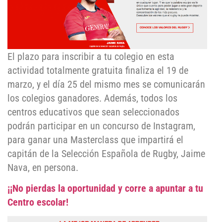
El plazo para inscribir a tu colegio en esta
actividad totalmente gratuita finaliza el 19 de
marzo, y el día 25 del mismo mes se comunicarán
los colegios ganadores. Además, todos los
centros educativos que sean seleccionados
podrán participar en un concurso de Instagram,
para ganar una Masterclass que impartirá el
capitán de la Selección Española de Rugby, Jaime
Nava, en persona.
¡¡No pierdas la oportunidad y corre a apuntar a tu
Centro escolar!