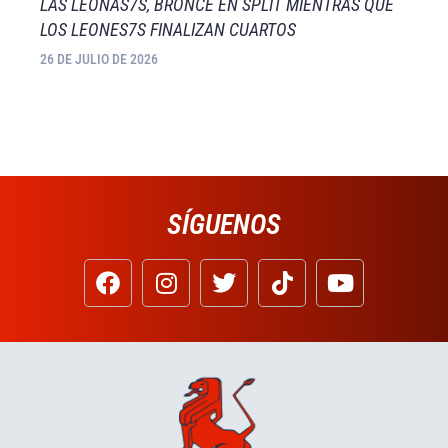
LAS LEONAS7S, BRONCE EN SPLIT MIENTRAS QUE
LOS LEONES7S FINALIZAN CUARTOS
26 DE JULIO DE 2026
SÍGUENOS