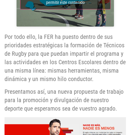
permitir este contenido
Por todo ello, la FER ha puesto dentro de sus
prioridades estratégicas la formación de Técnicos
de Rugby para que puedan impartir el programa y
las actividades en los Centros Escolares dentro de
una misma línea: mismas herramientas, misma
dinámica y un mismo hilo conductor.
Presentamos así, una nueva propuesta de trabajo
para la promoción y divulgación de nuestro
deporte que esperamos sea de vuestro agrado.