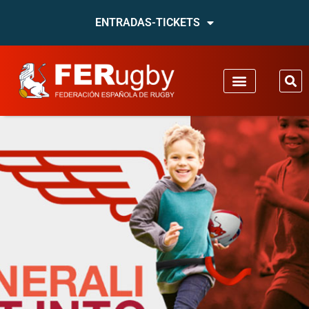
ENTRADAS-TICKETS