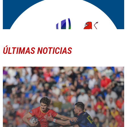
ÚLTIMAS NOTICIAS