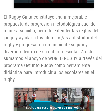
El Rugby Cinta constituye una inmejorable
propuesta de progresión metodológica que, de
manera sencilla, permite entender las reglas del
juego y ayudar a los alumnos/as a disfrutar del
rugby y progresar en un ambiente seguro y
divertido dentro de su entorno escolar. A esto
sumamos el apoyo de WORLD RUGBY a través del
programa Get Into Rugby como herramienta
didáctica para introducir a los escolares en el
rugby.
Haz clic para aceptar cookies de marketing y