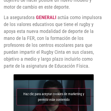
objetivo de hacer posible un nuevo modelo y
motor de cambio en este deporte.
La aseguradora
GENERALI
actúa como impulsora
de los valores educativos que tiene el rugby y
apoya esta nueva modalidad de deporte de la
mano de la FER, con la formación de los
profesores de los centros escolares para que
puedan impartir el Rugby Cinta en sus clases,
objetivo a medio y largo plazo incluirlo como
parte de la asignatura de Educación Física.
Haz clic para aceptar cookies de marketing y
permitir este contenido