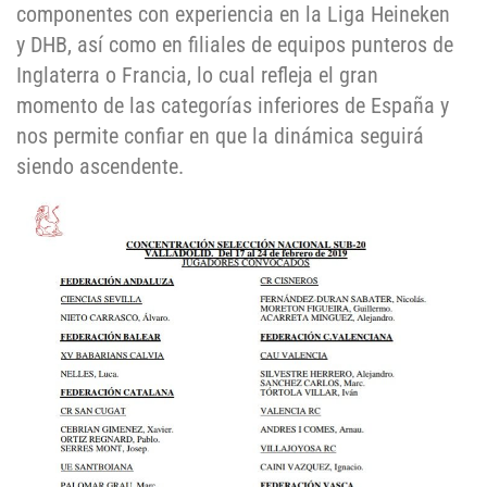
componentes con experiencia en la Liga Heineken
y DHB, así como en filiales de equipos punteros de
Inglaterra o Francia, lo cual refleja el gran
momento de las categorías inferiores de España y
nos permite confiar en que la dinámica seguirá
siendo ascendente.