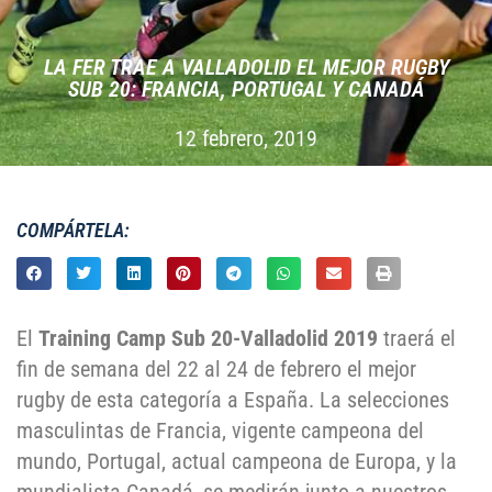
LA FER TRAE A VALLADOLID EL MEJOR RUGBY
SUB 20: FRANCIA, PORTUGAL Y CANADÁ
12 febrero, 2019
COMPÁRTELA:
El
Training Camp Sub 20-Valladolid 2019
traerá el
fin de semana del 22 al 24 de febrero el mejor
rugby de esta categoría a España. La selecciones
masculintas de Francia, vigente campeona del
mundo, Portugal, actual campeona de Europa, y la