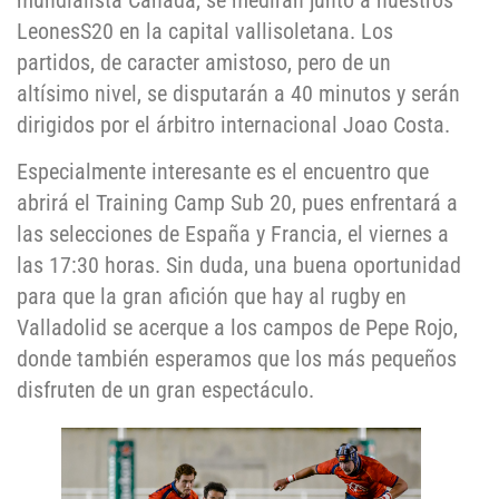
mundialista Canadá, se medirán junto a nuestros
LeonesS20 en la capital vallisoletana. Los
partidos, de caracter amistoso, pero de un
altísimo nivel, se disputarán a 40 minutos y serán
dirigidos por el árbitro internacional Joao Costa.
Especialmente interesante es el encuentro que
abrirá el Training Camp Sub 20, pues enfrentará a
las selecciones de España y Francia, el viernes a
las 17:30 horas. Sin duda, una buena oportunidad
para que la gran afición que hay al rugby en
Valladolid se acerque a los campos de Pepe Rojo,
donde también esperamos que los más pequeños
disfruten de un gran espectáculo.