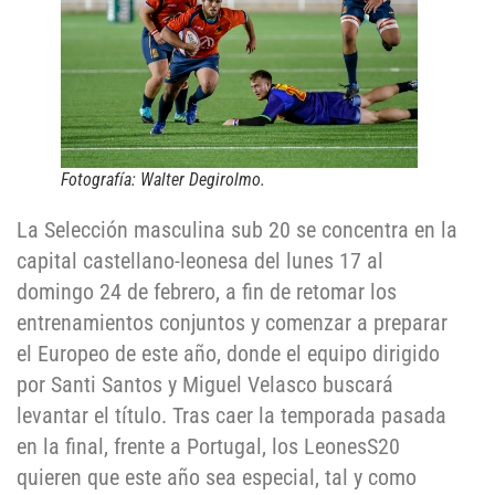
Fotografía: Walter Degirolmo.
La Selección masculina sub 20 se concentra en la
capital castellano-leonesa del lunes 17 al
domingo 24 de febrero, a fin de retomar los
entrenamientos conjuntos y comenzar a preparar
el Europeo de este año, donde el equipo dirigido
por Santi Santos y Miguel Velasco buscará
levantar el título. Tras caer la temporada pasada
en la final, frente a Portugal, los LeonesS20
quieren que este año sea especial, tal y como