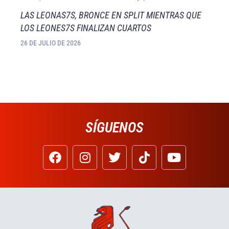
LAS LEONAS7S, BRONCE EN SPLIT MIENTRAS QUE
LOS LEONES7S FINALIZAN CUARTOS
26 DE JULIO DE 2026
SÍGUENOS