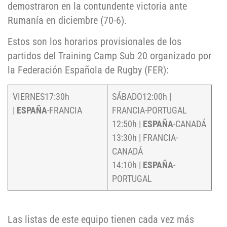
demostraron en la contundente victoria ante
Rumanía en diciembre (70-6).
Estos son los horarios provisionales de los
partidos del Training Camp Sub 20 organizado por
la Federación Española de Rugby (FER):
VIERNES17:30h
SÁBADO12:00h |
|
ESPAÑA
-FRANCIA
FRANCIA-PORTUGAL
12:50h |
ESPAÑA
-CANADÁ
13:30h | FRANCIA-
CANADÁ
14:10h |
ESPAÑA
-
PORTUGAL
Las listas de este equipo tienen cada vez más