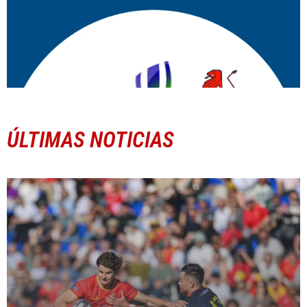
ÚLTIMAS NOTICIAS