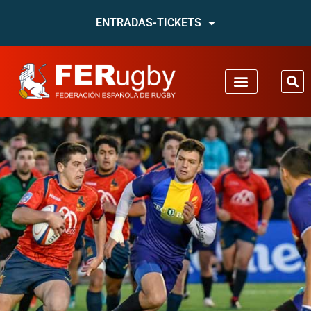
ENTRADAS-TICKETS