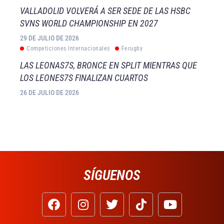
VALLADOLID VOLVERÁ A SER SEDE DE LAS HSBC
SVNS WORLD CHAMPIONSHIP EN 2027
29 DE JULIO DE 2026
Competiciones Internacionales
Ferugby
LAS LEONAS7S, BRONCE EN SPLIT MIENTRAS QUE
LOS LEONES7S FINALIZAN CUARTOS
26 DE JULIO DE 2026
SÍGUENOS