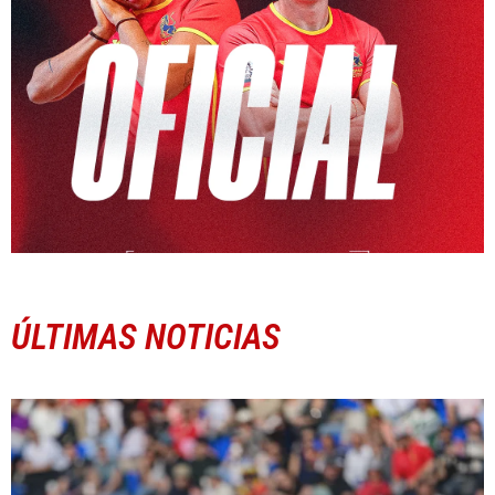
ÚLTIMAS NOTICIAS