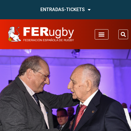
ENTRADAS-TICKETS