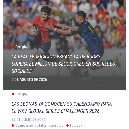
Ferugby
LA REAL FEDERACIÓN ESPAÑOLA DE RUGBY
SUPERA EL MILLÓN DE SEGUIDORES EN SUS REDES
SOCIALES
5 DE AGOSTO DE 2026
Ferugby
LAS LEONAS YA CONOCEN SU CALENDARIO PARA
EL WXV GLOBAL SERIES CHALLENGER 2026
29 DE JULIO DE 2026
Competiciones Internacionales
Ferugby