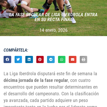
LA FASE REGULAR DE LIGA IBERDROLA ENTRA
EN SU RECTA FINAL
14 enero, 2026
COMPÁRTELA:
La Liga Iberdrola disputará este fin de semana la
décima jornada de la fase regular
, con cuatro
encuentros que pueden resultar determinantes en
el desarrollo del campeonato. Con la clasificación
ya avanzada, cada partido adquiere un peso