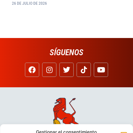
26 DE JULIO DE 2026
SÍGUENOS
Gestionar el consentimiento