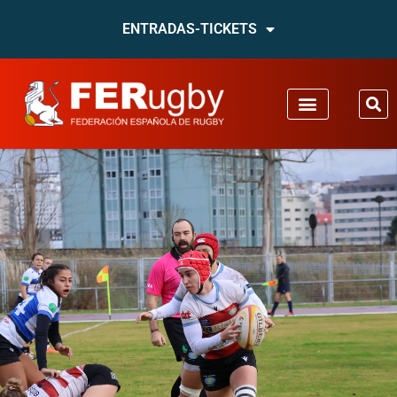
ENTRADAS-TICKETS