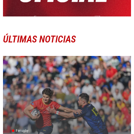
ÚLTIMAS NOTICIAS
Ferugby