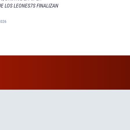
E LOS LEONES7S FINALIZAN
2026