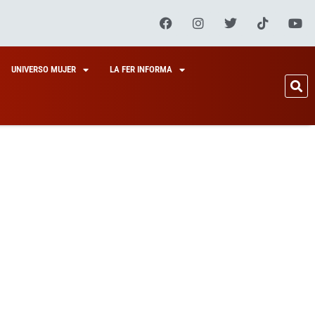
UNIVERSO MUJER
LA FER INFORMA