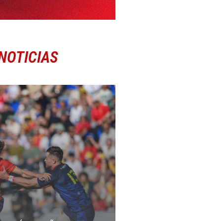
NOTICIAS