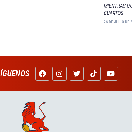
MIENTRAS QU
CUARTOS
26 DE JULIO DE 
SÍGUENOS