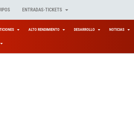
UIPOS
ENTRADAS-TICKETS
ICIONES
ALTO RENDIMIENTO
DESARROLLO
NOTICIAS