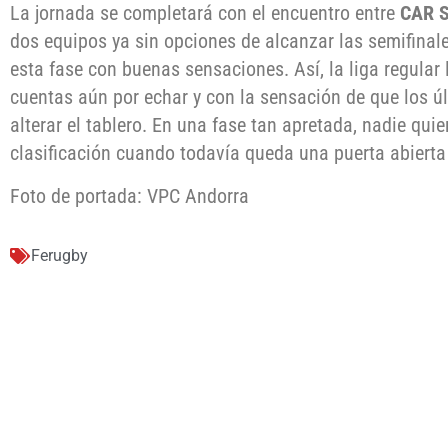
La jornada se completará con el encuentro entre
CAR S
dos equipos ya sin opciones de alcanzar las semifinales
esta fase con buenas sensaciones. Así, la liga regular
cuentas aún por echar y con la sensación de que los 
alterar el tablero. En una fase tan apretada, nadie quie
clasificación cuando todavía queda una puerta abierta 
Foto de portada: VPC Andorra
Ferugby