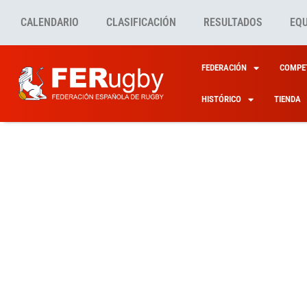
CALENDARIO
CLASIFICACIÓN
RESULTADOS
EQ
FEDERACIÓN
COMPET
HISTÓRICO
TIENDA