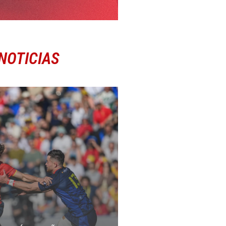
NOTICIAS