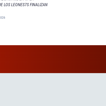
E LOS LEONES7S FINALIZAN
2026