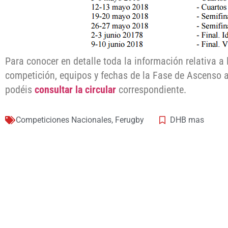
Para conocer en detalle toda la información relativa a
competición, equipos y fechas de la Fase de Ascenso 
podéis
consultar la circular
correspondiente.
Competiciones Nacionales
,
Ferugby
DHB mas