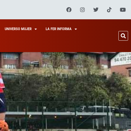
UNIVERSO MUJER
LA FER INFORMA