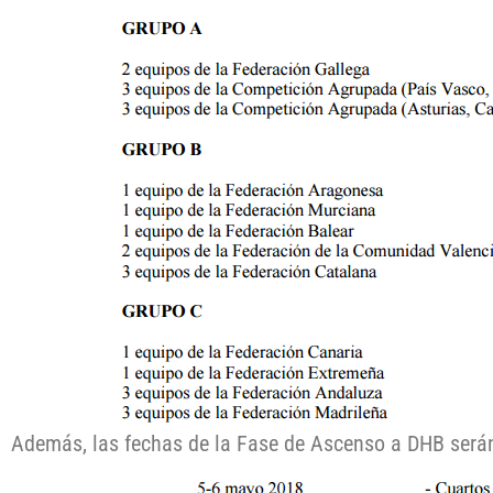
Además, las fechas de la Fase de Ascenso a DHB serán, 