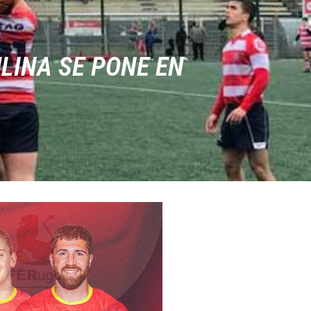
LINA SE PONE EN