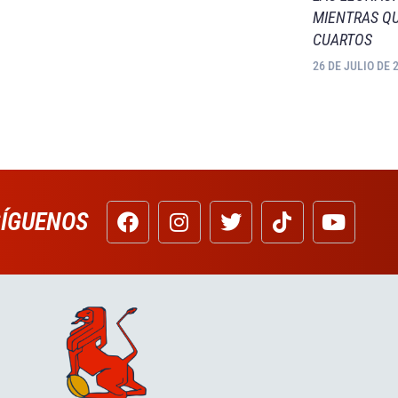
MIENTRAS QU
CUARTOS
26 DE JULIO DE 
SÍGUENOS