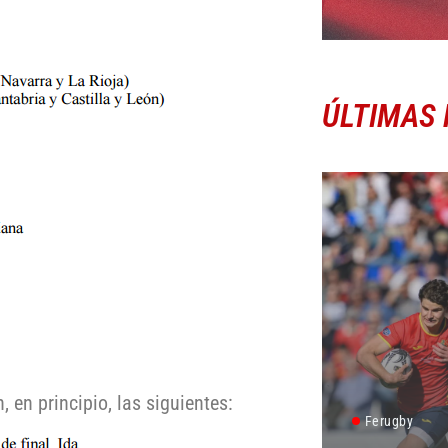
ÚLTIMAS 
en principio, las siguientes:
Ferugby