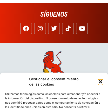
SÍGUENOS
Gestionar el consentimiento
de las cookies
Utilizamos tecnologías como las cookies para almacenar y/o acceder a
la información del dispositivo. El consentimiento de estas tecnologías
nos permitirá procesar datos como el comportamiento de navegación o
las identificaciones únicas en este sitio. No consentir o retirar el