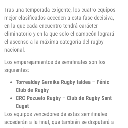
Tras una temporada exigente, los cuatro equipos
mejor clasificados acceden a esta fase decisiva,
en la que cada encuentro tendrá carácter
eliminatorio y en la que solo el campeón logrará
el ascenso a la máxima categoría del rugby
nacional.
Los emparejamientos de semifinales son los
siguientes:
Torrealday Gernika Rugby taldea – Fénix
Club de Rugby
CRC Pozuelo Rugby – Club de Rugby Sant
Cugat
Los equipos vencedores de estas semifinales
accederán a la final, que también se disputará a