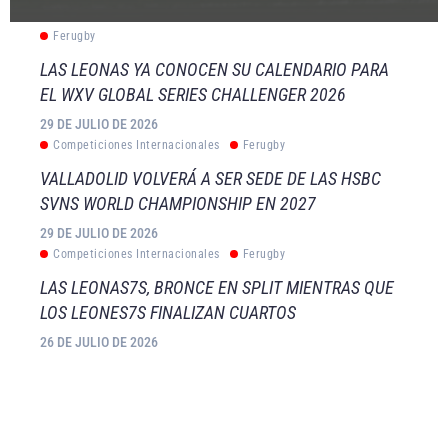
Ferugby
LAS LEONAS YA CONOCEN SU CALENDARIO PARA
EL WXV GLOBAL SERIES CHALLENGER 2026
29 DE JULIO DE 2026
Competiciones Internacionales
Ferugby
VALLADOLID VOLVERÁ A SER SEDE DE LAS HSBC
SVNS WORLD CHAMPIONSHIP EN 2027
29 DE JULIO DE 2026
Competiciones Internacionales
Ferugby
LAS LEONAS7S, BRONCE EN SPLIT MIENTRAS QUE
LOS LEONES7S FINALIZAN CUARTOS
26 DE JULIO DE 2026