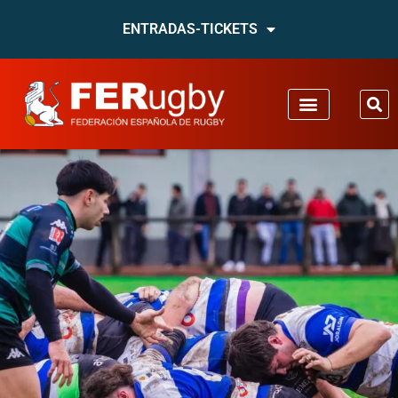
ENTRADAS-TICKETS