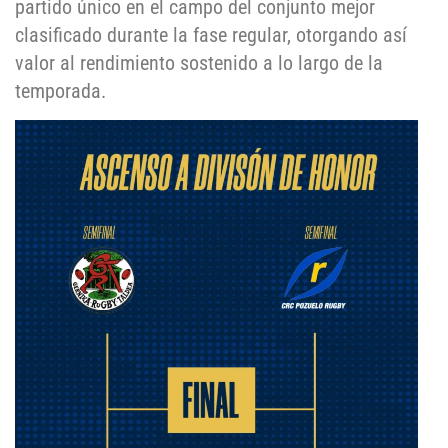
partido único en el campo del conjunto mejor
clasificado durante la fase regular, otorgando así
valor al rendimiento sostenido a lo largo de la
temporada.