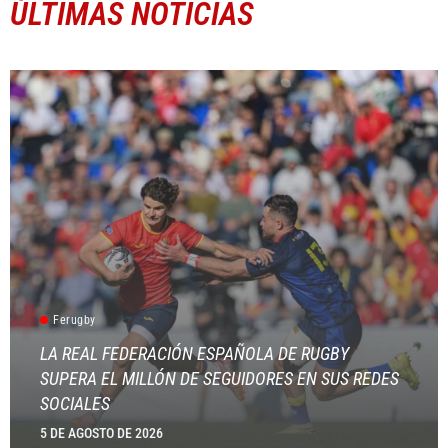
ÚLTIMAS NOTICIAS
Ferugby
LA REAL FEDERACIÓN ESPAÑOLA DE RUGBY
SUPERA EL MILLÓN DE SEGUIDORES EN SUS REDES
SOCIALES
5 DE AGOSTO DE 2026