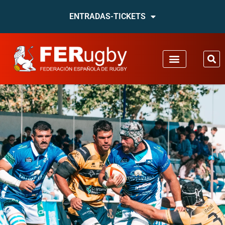
ENTRADAS-TICKETS