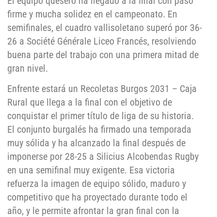
El equipo quesero ha llegado a la final con paso
firme y mucha solidez en el campeonato. En
semifinales, el cuadro vallisoletano superó por 36-
26 a Société Générale Liceo Francés, resolviendo
buena parte del trabajo con una primera mitad de
gran nivel.
Enfrente estará un Recoletas Burgos 2031 – Caja
Rural que llega a la final con el objetivo de
conquistar el primer título de liga de su historia.
El conjunto burgalés ha firmado una temporada
muy sólida y ha alcanzado la final después de
imponerse por 28-25 a Silicius Alcobendas Rugby
en una semifinal muy exigente. Esa victoria
refuerza la imagen de equipo sólido, maduro y
competitivo que ha proyectado durante todo el
año, y le permite afrontar la gran final con la