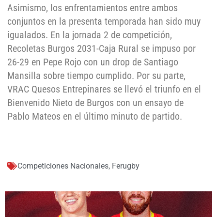
Asimismo, los enfrentamientos entre ambos
conjuntos en la presenta temporada han sido muy
igualados. En la jornada 2 de competición,
Recoletas Burgos 2031-Caja Rural se impuso por
26-29 en Pepe Rojo con un drop de Santiago
Mansilla sobre tiempo cumplido. Por su parte,
VRAC Quesos Entrepinares se llevó el triunfo en el
Bienvenido Nieto de Burgos con un ensayo de
Pablo Mateos en el último minuto de partido.
Competiciones Nacionales
,
Ferugby