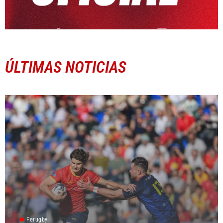
ÚLTIMAS NOTICIAS
Ferugby