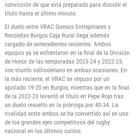
convicción de que está preparado para discutir el
título hasta el último minuto.
El duelo entre VRAC Quesos Entrepinares y
Recoletas Burgos Caja Rural llega además
cargado de antecedentes recientes. Ambos
equipos ya se enfrentaron en la final de la División
de Honor de las temporadas 2023-24 y 2022-23,
con triunfo vallisoletano en ambas ocasiones. En
la más reciente, el VRAC se impuso por un
ajustado 19-20 en Burgos, mientras que en la final
de la 2022-23 levantó el título en Pepe Rojo tras
un duelo resuelto en la prórroga por 40-34. La
rivalidad entre ambos se ha convertido así en uno
de los grandes ejes competitivos del rugby
nacional en los últimos cursos.