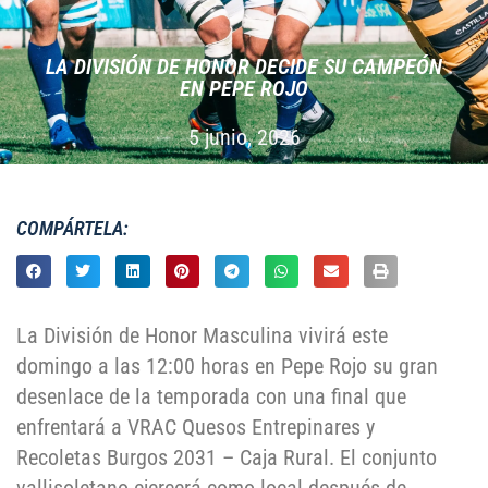
LA DIVISIÓN DE HONOR DECIDE SU CAMPEÓN
EN PEPE ROJO
5 junio, 2026
COMPÁRTELA:
La División de Honor Masculina vivirá este
domingo a las 12:00 horas en Pepe Rojo su gran
desenlace de la temporada con una final que
enfrentará a VRAC Quesos Entrepinares y
Recoletas Burgos 2031 – Caja Rural. El conjunto