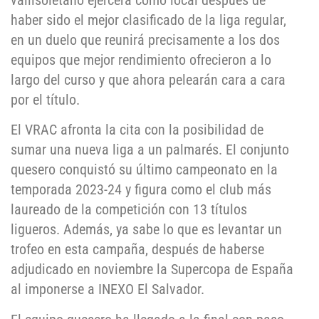
vallisoletano ejercerá como local después de
haber sido el mejor clasificado de la liga regular,
en un duelo que reunirá precisamente a los dos
equipos que mejor rendimiento ofrecieron a lo
largo del curso y que ahora pelearán cara a cara
por el título.
El VRAC afronta la cita con la posibilidad de
sumar una nueva liga a un palmarés. El conjunto
quesero conquistó su último campeonato en la
temporada 2023-24 y figura como el club más
laureado de la competición con 13 títulos
ligueros. Además, ya sabe lo que es levantar un
trofeo en esta campaña, después de haberse
adjudicado en noviembre la Supercopa de España
al imponerse a INEXO El Salvador.