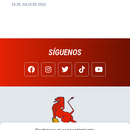
26 DE JULIO DE 2026
SÍGUENOS