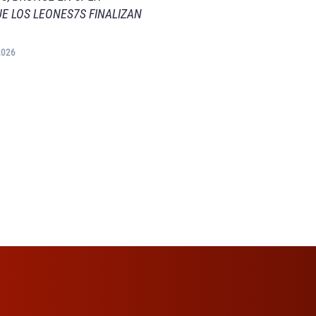
E LOS LEONES7S FINALIZAN
2026