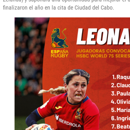
finalizaron el año en la cita de Ciudad del Cabo.