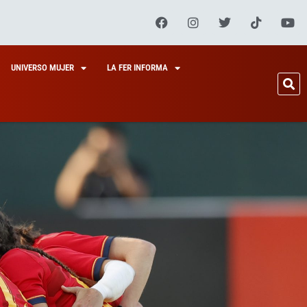
UNIVERSO MUJER
LA FER INFORMA