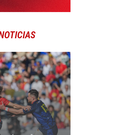
NOTICIAS