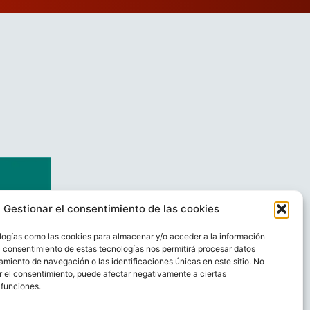
Gestionar el consentimiento de las cookies
logías como las cookies para almacenar y/o acceder a la información
El consentimiento de estas tecnologías nos permitirá procesar datos
miento de navegación o las identificaciones únicas en este sitio. No
ar el consentimiento, puede afectar negativamente a ciertas
 funciones.