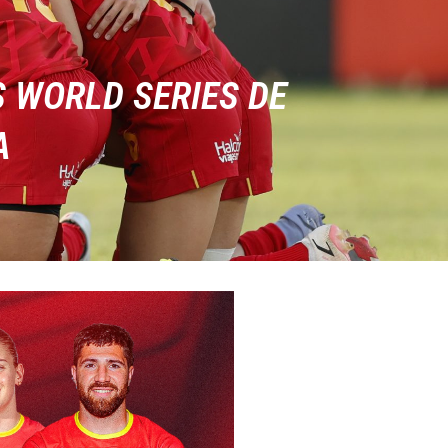
 WORLD SERIES DE
A