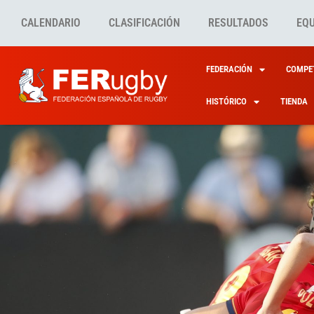
CALENDARIO
CLASIFICACIÓN
RESULTADOS
EQ
FEDERACIÓN
COMPET
HISTÓRICO
TIENDA