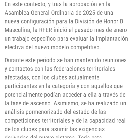
En este contexto, y tras la aprobación en la
Asamblea General Ordinaria de 2025 de una
nueva configuración para la División de Honor B
Masculina, la RFER inició el pasado mes de enero
un trabajo específico para evaluar la implantación
efectiva del nuevo modelo competitivo.
Durante este periodo se han mantenido reuniones
y contactos con las federaciones territoriales
afectadas, con los clubes actualmente
participantes en la categoría y con aquellos que
potencialmente podían acceder a ella a través de
la fase de ascenso. Asimismo, se ha realizado un
análisis pormenorizado del estado de las
competiciones territoriales y de la capacidad real
de los clubes para asumir las exigencias
derivadas del nuevo sistema. Toda esta