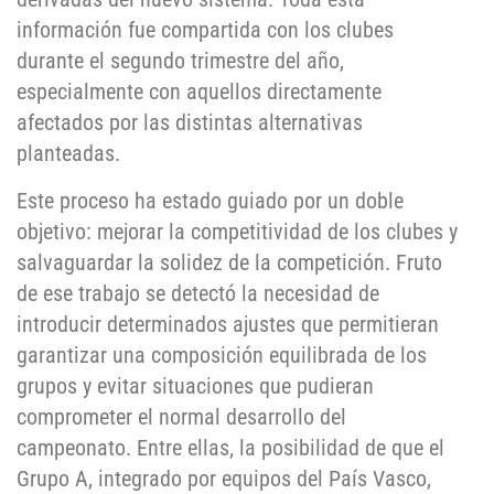
información fue compartida con los clubes
durante el segundo trimestre del año,
especialmente con aquellos directamente
afectados por las distintas alternativas
planteadas.
Este proceso ha estado guiado por un doble
objetivo: mejorar la competitividad de los clubes y
salvaguardar la solidez de la competición. Fruto
de ese trabajo se detectó la necesidad de
introducir determinados ajustes que permitieran
garantizar una composición equilibrada de los
grupos y evitar situaciones que pudieran
comprometer el normal desarrollo del
campeonato. Entre ellas, la posibilidad de que el
Grupo A, integrado por equipos del País Vasco,