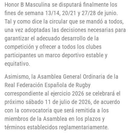
Honor B Masculina se disputará finalmente los
fines de semana 13/14, 20/21 y 27/28 de junio.
Tal y como dice la circular que se mandó a todos,
una vez adoptadas las decisiones necesarias para
garantizar el adecuado desarrollo de la
competición y ofrecer a todos los clubes
participantes un marco deportivo estable y
equitativo.
Asimismo, la Asamblea General Ordinaria de la
Real Federación Española de Rugby
correspondiente al ejercicio 2026 se celebrará el
próximo sábado 11 de julio de 2026, de acuerdo
con la convocatoria que será remitida a los
miembros de la Asamblea en los plazos y
términos establecidos reglamentariamente.