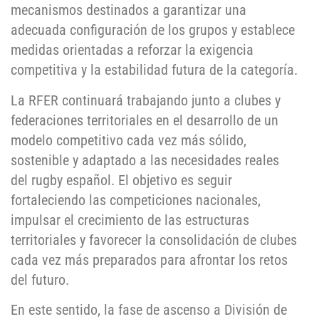
mecanismos destinados a garantizar una
adecuada configuración de los grupos y establece
medidas orientadas a reforzar la exigencia
competitiva y la estabilidad futura de la categoría.
La RFER continuará trabajando junto a clubes y
federaciones territoriales en el desarrollo de un
modelo competitivo cada vez más sólido,
sostenible y adaptado a las necesidades reales
del rugby español. El objetivo es seguir
fortaleciendo las competiciones nacionales,
impulsar el crecimiento de las estructuras
territoriales y favorecer la consolidación de clubes
cada vez más preparados para afrontar los retos
del futuro.
En este sentido, la fase de ascenso a División de