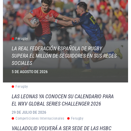
Ferugby
LA REAL FEDERACIÓN ESPAÑOLA DE RUGBY
SUPERA EL MILLÓN DE SEGUIDORES EN SUS REDES
SOCIALES
5 DE AGOSTO DE 2026
Ferugby
LAS LEONAS YA CONOCEN SU CALENDARIO PARA
EL WXV GLOBAL SERIES CHALLENGER 2026
29 DE JULIO DE 2026
Competiciones Internacionales
Ferugby
VALLADOLID VOLVERÁ A SER SEDE DE LAS HSBC