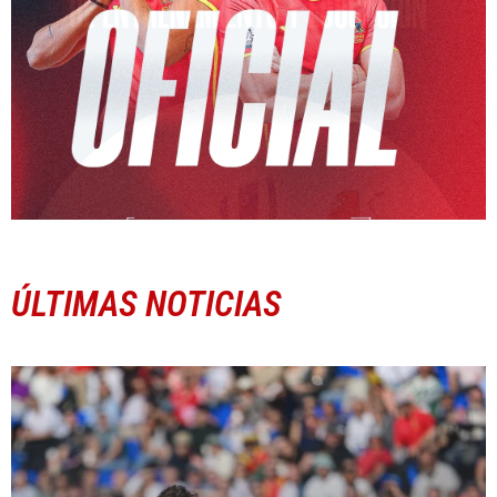
ÚLTIMAS NOTICIAS