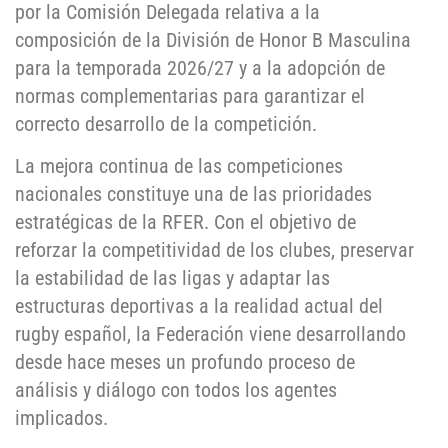
por la Comisión Delegada relativa a la
composición de la División de Honor B Masculina
para la temporada 2026/27 y a la adopción de
normas complementarias para garantizar el
correcto desarrollo de la competición.
La mejora continua de las competiciones
nacionales constituye una de las prioridades
estratégicas de la RFER. Con el objetivo de
reforzar la competitividad de los clubes, preservar
la estabilidad de las ligas y adaptar las
estructuras deportivas a la realidad actual del
rugby español, la Federación viene desarrollando
desde hace meses un profundo proceso de
análisis y diálogo con todos los agentes
implicados.