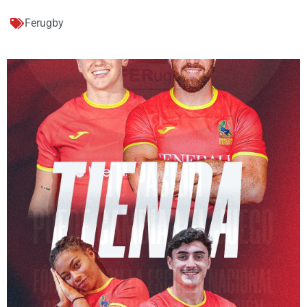
Ferugby