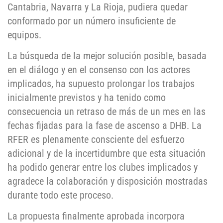
Cantabria, Navarra y La Rioja, pudiera quedar
conformado por un número insuficiente de
equipos.
La búsqueda de la mejor solución posible, basada
en el diálogo y en el consenso con los actores
implicados, ha supuesto prolongar los trabajos
inicialmente previstos y ha tenido como
consecuencia un retraso de más de un mes en las
fechas fijadas para la fase de ascenso a DHB. La
RFER es plenamente consciente del esfuerzo
adicional y de la incertidumbre que esta situación
ha podido generar entre los clubes implicados y
agradece la colaboración y disposición mostradas
durante todo este proceso.
La propuesta finalmente aprobada incorpora