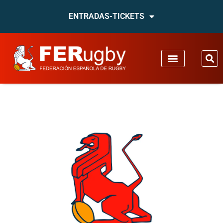
ENTRADAS-TICKETS