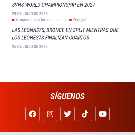
SVNS WORLD CHAMPIONSHIP EN 2027
29 DE JULIO DE 2026
Competiciones Internacionales
Ferugby
LAS LEONAS7S, BRONCE EN SPLIT MIENTRAS QUE
LOS LEONES7S FINALIZAN CUARTOS
26 DE JULIO DE 2026
SÍGUENOS