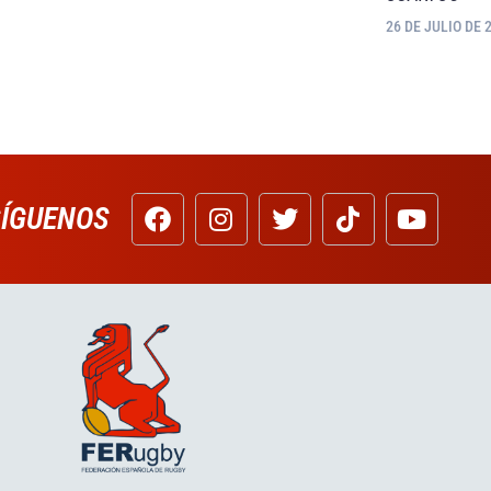
26 DE JULIO DE 
SÍGUENOS