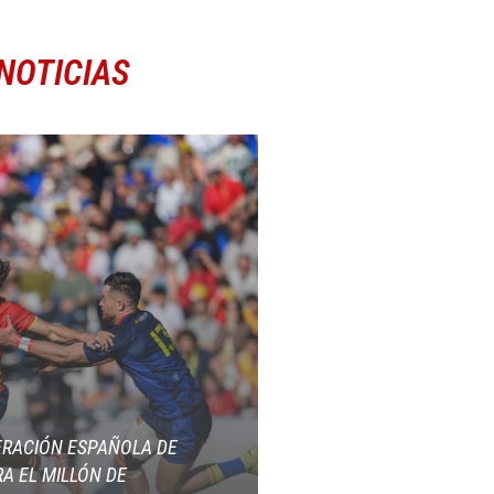
NOTICIAS
ERACIÓN ESPAÑOLA DE
A EL MILLÓN DE