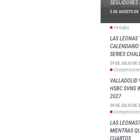
SEGUIDORES 
5 DE AGOSTO DE
Ferugby
LAS LEONAS
CALENDARIO 
SERIES CHAL
29 DE JULIO DE 
Competicione
VALLADOLID 
HSBC SVNS 
2027
29 DE JULIO DE 
Competicione
LAS LEONAS7
MIENTRAS QU
CUARTOS