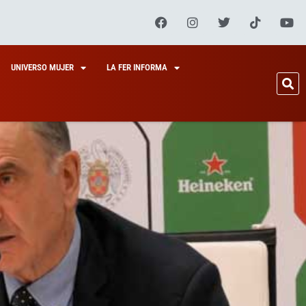
UNIVERSO MUJER
LA FER INFORMA