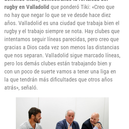
rugby en Valladolid
que ponderó Tiki: «Creo que
no hay que negar lo que se ve desde hace diez
años. Valladolid es una ciudad que trabaja bien el
rugby y el trabajo siempre se nota. Hay clubes que
intentamos seguir líneas parecidas, pero creo que
gracias a Dios cada vez son menos las distancias
que nos separan. Valladolid sigue marcado líneas,
pero los demás clubes están trabajando bien y
con un poco de suerte vamos a tener una liga en
la que tendrán más dificultades que otros años
atrás», señaló.