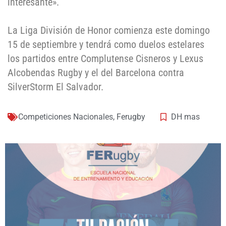
interesante».
La Liga División de Honor comienza este domingo
15 de septiembre y tendrá como duelos estelares
los partidos entre Complutense Cisneros y Lexus
Alcobendas Rugby y el del Barcelona contra
SilverStorm El Salvador.
Competiciones Nacionales
,
Ferugby
DH mas