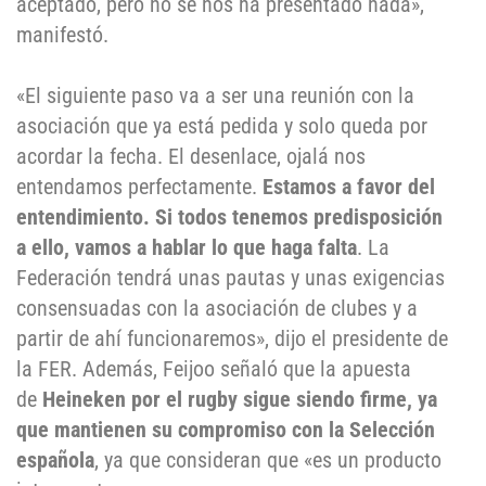
aceptado, pero no se nos ha presentado nada»,
manifestó.
«El siguiente paso va a ser una reunión con la
asociación que ya está pedida y solo queda por
acordar la fecha. El desenlace, ojalá nos
entendamos perfectamente.
Estamos a favor del
entendimiento. Si todos tenemos predisposición
a ello, vamos a hablar lo que haga falta
. La
Federación tendrá unas pautas y unas exigencias
consensuadas con la asociación de clubes y a
partir de ahí funcionaremos», dijo el presidente de
la FER. Además, Feijoo señaló que la apuesta
de
Heineken por el rugby sigue siendo firme, ya
que mantienen su compromiso con la Selección
española
, ya que consideran que «es un producto