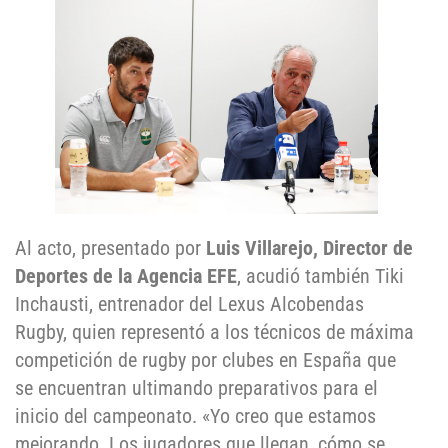
Al acto, presentado por
Luis Villarejo, Director de
Deportes de la Agencia EFE
, acudió también Tiki
Inchausti, entrenador del Lexus Alcobendas
Rugby, quien representó a los técnicos de máxima
competición de rugby por clubes en España que
se encuentran ultimando preparativos para el
inicio del campeonato. «Yo creo que estamos
mejorando. Los jugadores que llegan, cómo se