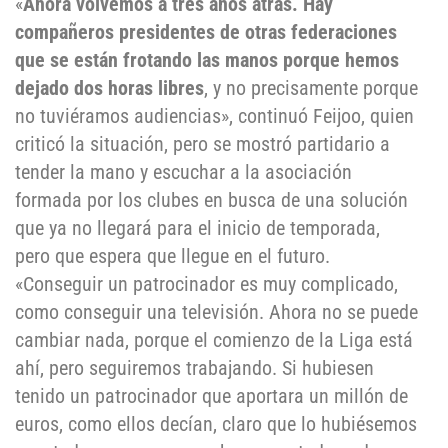
«
Ahora volvemos a tres años atrás. Hay
compañeros presidentes de otras federaciones
que se están frotando las manos porque hemos
dejado dos horas libres
, y no precisamente porque
no tuviéramos audiencias», continuó Feijoo, quien
criticó la situación, pero se mostró partidario a
tender la mano y escuchar a la asociación
formada por los clubes en busca de una solución
que ya no llegará para el inicio de temporada,
pero que espera que llegue en el futuro.
«Conseguir un patrocinador es muy complicado,
como conseguir una televisión. Ahora no se puede
cambiar nada, porque el comienzo de la Liga está
ahí, pero seguiremos trabajando. Si hubiesen
tenido un patrocinador que aportara un millón de
euros, como ellos decían, claro que lo hubiésemos