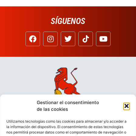
SÍGUENOS
Gestionar el consentimiento
de las cookies
Utilizamos tecnologías como las cookies para almacenar y/o acceder a
la información del dispositivo. El consentimiento de estas tecnologías
nos permitirá procesar datos como el comportamiento de navegación o