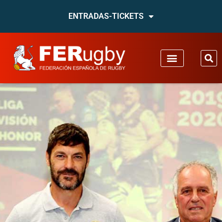
ENTRADAS-TICKETS