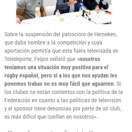
Sobre la suspensión del patrocinio de Heineken,
que daba nombre a la competición y cuya
aportación permitía que esta fuera televisada en
Teledeporte, Feijoo señaló que «
nosotros
teníamos una situación muy positiva para el
rugby español, pero si a los que nos ayudan les
ponemos trabas no es muy fácil que aguanten
. Si
los clubes no están contentos con la política de la
Federación en cuanto a las políticas de televisión
y el sponsor tiene denuncias por parte de un club,
es más difícil que confíen en nosotros».