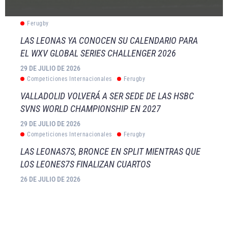
Ferugby
LAS LEONAS YA CONOCEN SU CALENDARIO PARA
EL WXV GLOBAL SERIES CHALLENGER 2026
29 DE JULIO DE 2026
Competiciones Internacionales
Ferugby
VALLADOLID VOLVERÁ A SER SEDE DE LAS HSBC
SVNS WORLD CHAMPIONSHIP EN 2027
29 DE JULIO DE 2026
Competiciones Internacionales
Ferugby
LAS LEONAS7S, BRONCE EN SPLIT MIENTRAS QUE
LOS LEONES7S FINALIZAN CUARTOS
26 DE JULIO DE 2026