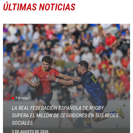
ÚLTIMAS NOTICIAS
Ferugby
LA REAL FEDERACIÓN ESPAÑOLA DE RUGBY
SUPERA EL MILLÓN DE SEGUIDORES EN SUS REDES
SOCIALES
5 DE AGOSTO DE 2026