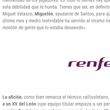
sola debilidad que te hunda. Tienes que ser, en defini
Miguel Velasco,
Miguelón
, ayudante de Santos, para qu
último mes y medio inolvidable ha servido al mismo tie
montón de gente que lo estaba deseando».
La afición
, como bien remarca el técnico vallisoletano
a un XV del León
cuyo equipo titular empieza a ser pe