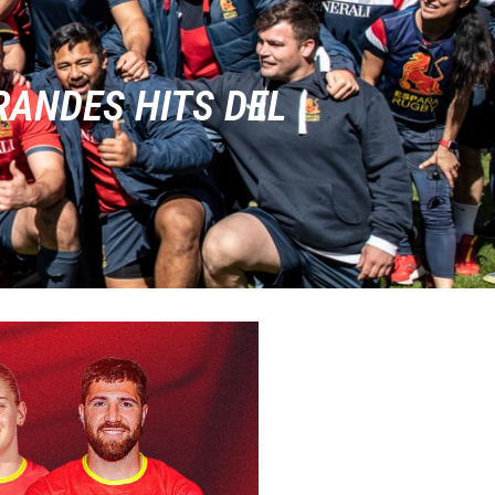
RANDES HITS DEL