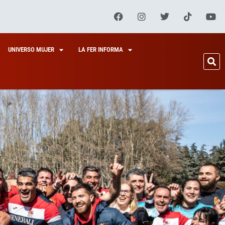
UNIVERSO MUJER
LA FER INFORMA