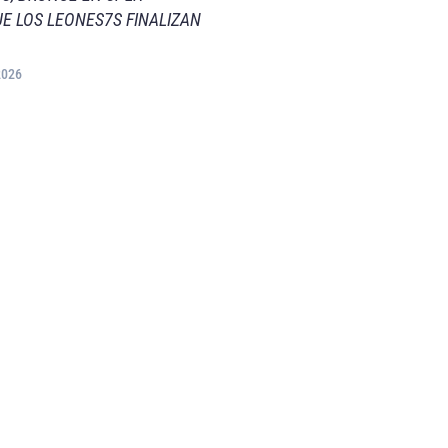
E LOS LEONES7S FINALIZAN
2026