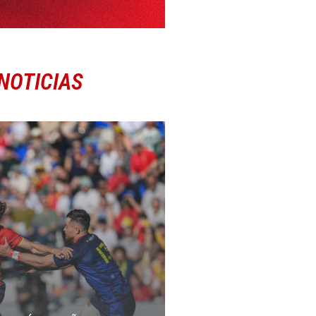
NOTICIAS