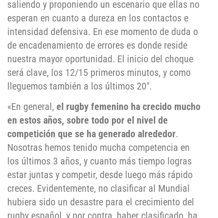
saliendo y proponiendo un escenario que ellas no
esperan en cuanto a dureza en los contactos e
intensidad defensiva. En ese momento de duda o
de encadenamiento de errores es donde reside
nuestra mayor oportunidad. El inicio del choque
será clave, los 12/15 primeros minutos, y como
lleguemos también a los últimos 20″.
«En general,
el rugby femenino ha crecido mucho
en estos años, sobre todo por el nivel de
competición que se ha generado alrededor
.
Nosotras hemos tenido mucha competencia en
los últimos 3 años, y cuanto más tiempo logras
estar juntas y competir, desde luego más rápido
creces. Evidentemente, no clasificar al Mundial
hubiera sido un desastre para el crecimiento del
rugby español, y por contra, haber clasificado, ha