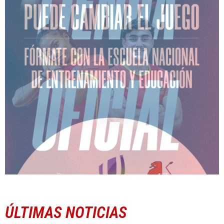
ÚLTIMAS NOTICIAS