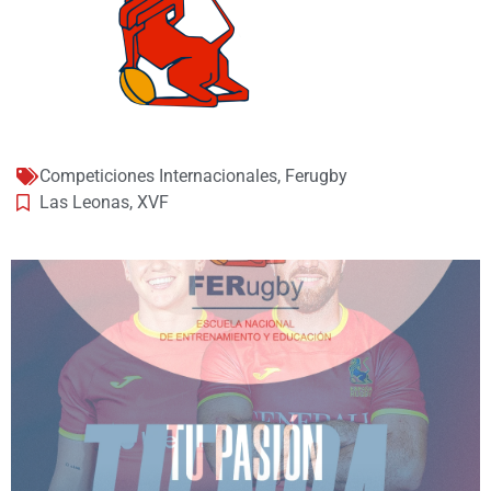
Competiciones Internacionales
,
Ferugby
Las Leonas
,
XVF