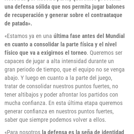
una defensa sólida que nos permita jugar balones
de recuperación y generar sobre el contraataque
de patada».
«Estamos ya en una
última fase antes del Mundial
en cuanto a consolidar la parte física y el nivel
físico que va a exigirnos el torneo
. Queremos ser
capaces de jugar a alta intensidad durante un
gran periodo de tiempo, que el equipo no se venga
abajo. Y luego en cuanto a la parte del juego,
tratar de consolidar nuestros puntos fuertes, no
tener altibajos y poder afrontar los partidos con
mucha confianza. En esta última etapa queremos
generar confianza en nuestros puntos fuertes,
saber que siempre podemos volver a ellos.
«Para nosotros
la defensa es la seña de identidad