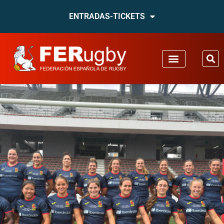
ENTRADAS-TICKETS