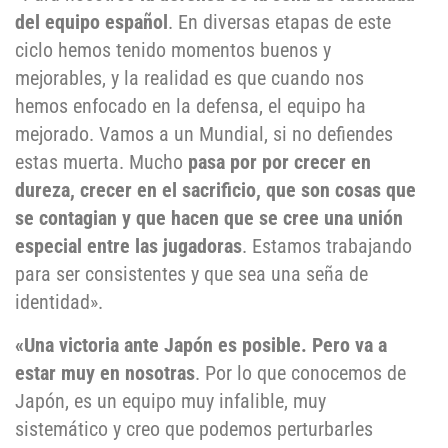
del equipo español
. En diversas etapas de este
ciclo hemos tenido momentos buenos y
mejorables, y la realidad es que cuando nos
hemos enfocado en la defensa, el equipo ha
mejorado. Vamos a un Mundial, si no defiendes
estas muerta. Mucho
pasa por por crecer en
dureza, crecer en el sacrificio, que son cosas que
se contagian y que hacen que se cree una unión
especial entre las jugadoras
. Estamos trabajando
para ser consistentes y que sea una seña de
identidad».
«Una victoria ante Japón es posible. Pero va a
estar muy en nosotras
. Por lo que conocemos de
Japón, es un equipo muy infalible, muy
sistemático y creo que podemos perturbarles