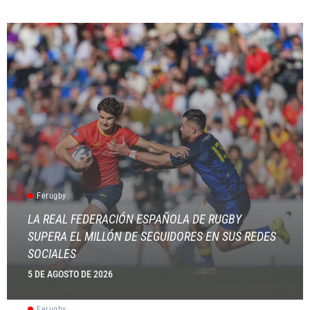
Ferugby
LA REAL FEDERACIÓN ESPAÑOLA DE RUGBY
SUPERA EL MILLÓN DE SEGUIDORES EN SUS REDES
SOCIALES
5 DE AGOSTO DE 2026
Ferugby