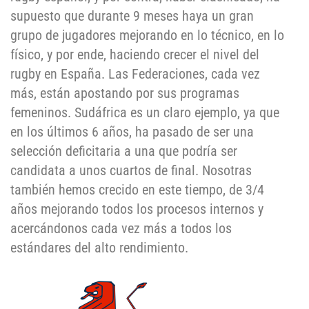
supuesto que durante 9 meses haya un gran
grupo de jugadores mejorando en lo técnico, en lo
físico, y por ende, haciendo crecer el nivel del
rugby en España. Las Federaciones, cada vez
más, están apostando por sus programas
femeninos. Sudáfrica es un claro ejemplo, ya que
en los últimos 6 años, ha pasado de ser una
selección deficitaria a una que podría ser
candidata a unos cuartos de final. Nosotras
también hemos crecido en este tiempo, de 3/4
años mejorando todos los procesos internos y
acercándonos cada vez más a todos los
estándares del alto rendimiento.