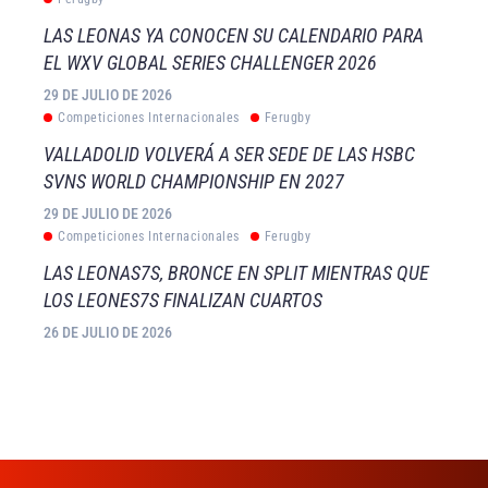
LAS LEONAS YA CONOCEN SU CALENDARIO PARA
EL WXV GLOBAL SERIES CHALLENGER 2026
29 DE JULIO DE 2026
Competiciones Internacionales
Ferugby
VALLADOLID VOLVERÁ A SER SEDE DE LAS HSBC
SVNS WORLD CHAMPIONSHIP EN 2027
29 DE JULIO DE 2026
Competiciones Internacionales
Ferugby
LAS LEONAS7S, BRONCE EN SPLIT MIENTRAS QUE
LOS LEONES7S FINALIZAN CUARTOS
26 DE JULIO DE 2026