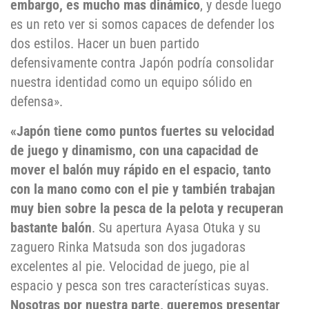
embargo, es mucho mas dinámico
, y desde luego
es un reto ver si somos capaces de defender los
dos estilos. Hacer un buen partido
defensivamente contra Japón podría consolidar
nuestra identidad como un equipo sólido en
defensa».
«Japón tiene como puntos fuertes su velocidad
de juego y dinamismo, con una capacidad de
mover el balón muy rápido en el espacio, tanto
con la mano como con el pie y también trabajan
muy bien sobre la pesca de la pelota y recuperan
bastante balón
. Su apertura Ayasa Otuka y su
zaguero Rinka Matsuda son dos jugadoras
excelentes al pie. Velocidad de juego, pie al
espacio y pesca son tres características suyas.
Nosotras por nuestra parte, queremos presentar