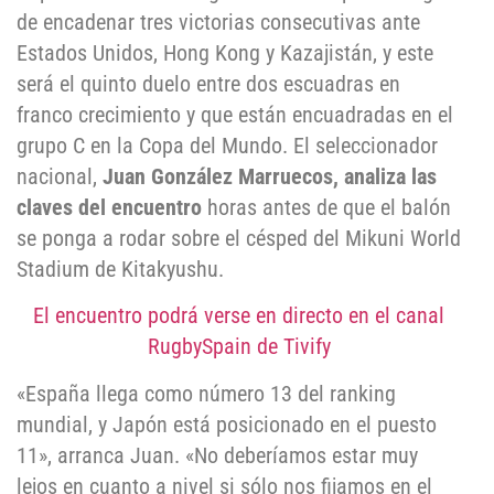
de encadenar tres victorias consecutivas ante
Estados Unidos, Hong Kong y Kazajistán, y este
será el quinto duelo entre dos escuadras en
franco crecimiento y que están encuadradas en el
grupo C en la Copa del Mundo. El seleccionador
nacional,
Juan González Marruecos, analiza las
claves del encuentro
horas antes de que el balón
se ponga a rodar sobre el césped del Mikuni World
Stadium de Kitakyushu.
El encuentro podrá verse en directo en el canal
RugbySpain de Tivify
«España llega como número 13 del ranking
mundial, y Japón está posicionado en el puesto
11», arranca Juan. «No deberíamos estar muy
lejos en cuanto a nivel si sólo nos fijamos en el