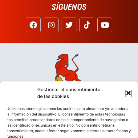
SÍGUENOS
Gestionar el consentimiento
de las cookies
Utilizamos tecnologías como las cookies para almacenar y/o acceder a
la información del dispositivo. El consentimiento de estas tecnologías
nos permitirá procesar datos como el comportamiento de navegación o
las identificaciones únicas en este sitio. No consentir o retirar el
consentimiento, puede afectar negativamente a ciertas características y
funciones.