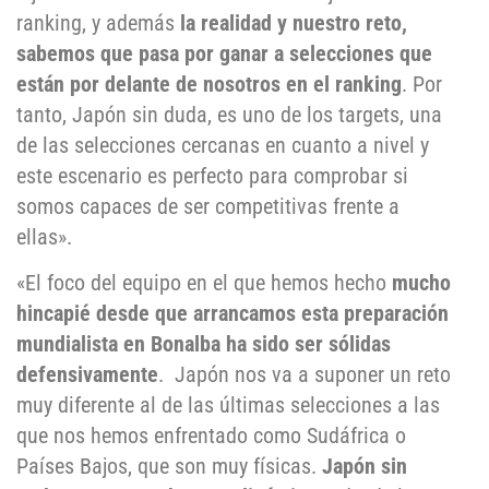
ranking, y además
la realidad y nuestro reto,
sabemos que pasa por ganar a selecciones que
están por delante de nosotros en el ranking
. Por
tanto, Japón sin duda, es uno de los targets, una
de las selecciones cercanas en cuanto a nivel y
este escenario es perfecto para comprobar si
somos capaces de ser competitivas frente a
ellas».
«El foco del equipo en el que hemos hecho
mucho
hincapié desde que arrancamos esta preparación
mundialista en Bonalba ha sido ser sólidas
defensivamente
. Japón nos va a suponer un reto
muy diferente al de las últimas selecciones a las
que nos hemos enfrentado como Sudáfrica o
Países Bajos, que son muy físicas.
Japón sin