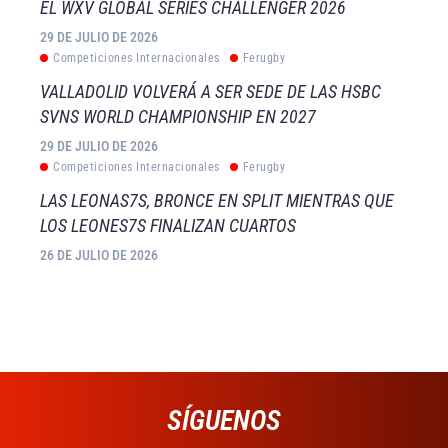
EL WXV GLOBAL SERIES CHALLENGER 2026
29 DE JULIO DE 2026
Competiciones Internacionales
Ferugby
VALLADOLID VOLVERÁ A SER SEDE DE LAS HSBC
SVNS WORLD CHAMPIONSHIP EN 2027
29 DE JULIO DE 2026
Competiciones Internacionales
Ferugby
LAS LEONAS7S, BRONCE EN SPLIT MIENTRAS QUE
LOS LEONES7S FINALIZAN CUARTOS
26 DE JULIO DE 2026
SÍGUENOS