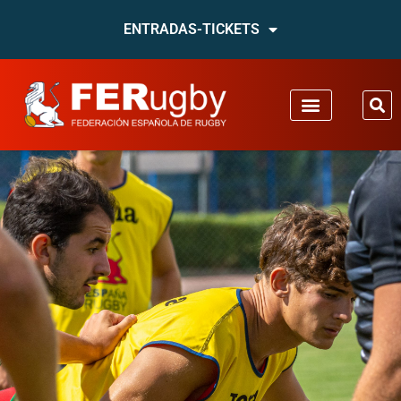
ENTRADAS-TICKETS