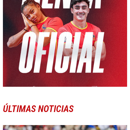
ÚLTIMAS NOTICIAS