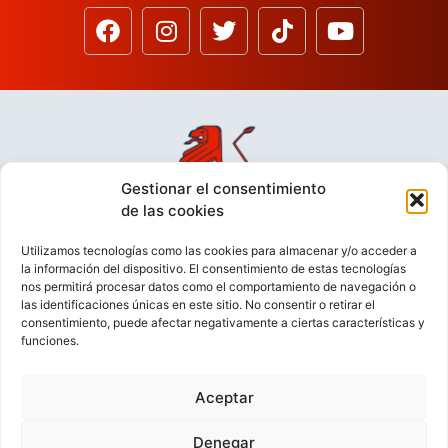
Gestionar el consentimiento
de las cookies
Utilizamos tecnologías como las cookies para almacenar y/o acceder a
la información del dispositivo. El consentimiento de estas tecnologías
nos permitirá procesar datos como el comportamiento de navegación o
las identificaciones únicas en este sitio. No consentir o retirar el
consentimiento, puede afectar negativamente a ciertas características y
funciones.
Aceptar
VIDEOCONFERENCIAS
POLÍTICA DE PRIVACIDAD
Denegar