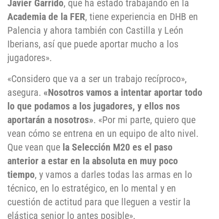
Javier Garrido
, que ha estado trabajando en la
Academia de la FER
, tiene experiencia en DHB en
Palencia y ahora también con Castilla y León
Iberians, así que puede aportar mucho a los
jugadores».
«Considero que va a ser un trabajo recíproco»,
asegura.
«Nosotros vamos a intentar aportar todo
lo que podamos a los jugadores, y ellos nos
aportarán a nosotros»
. «Por mi parte, quiero que
vean cómo se entrena en un equipo de alto nivel.
Que vean que
la Selección M20 es el paso
anterior a estar en la absoluta en muy
poco
tiempo
, y vamos a darles todas las armas en lo
técnico, en lo estratégico, en lo mental y en
cuestión de actitud para que lleguen a vestir la
elástica senior lo antes posible».