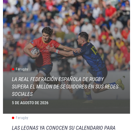
Ferugby
LA REAL FEDERACIÓN ESPAÑOLA DE RUGBY
SUPERA EL MILLÓN DE SEGUIDORES EN SUS REDES
SOCIALES
5 DE AGOSTO DE 2026
Ferugby
LAS LEONAS YA CONOCEN SU CALENDARIO PARA