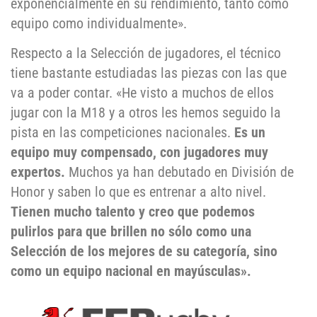
exponencialmente en su rendimiento, tanto como
equipo como individualmente».
Respecto a la Selección de jugadores, el técnico
tiene bastante estudiadas las piezas con las que
va a poder contar. «He visto a muchos de ellos
jugar con la M18 y a otros les hemos seguido la
pista en las competiciones nacionales.
Es un
equipo muy compensado, con jugadores muy
expertos.
Muchos ya han debutado en División de
Honor y saben lo que es entrenar a alto nivel.
Tienen mucho talento y creo que podemos
pulirlos para que brillen no sólo como una
Selección de los mejores de su categoría, sino
como un equipo nacional en mayúsculas».