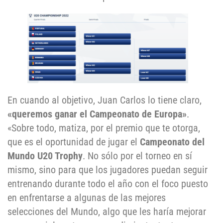
En cuando al objetivo, Juan Carlos lo tiene claro,
«queremos ganar el Campeonato de Europa»
.
«Sobre todo, matiza, por el premio que te otorga,
que es el oportunidad de jugar el
Campeonato del
Mundo U20 Trophy
. No sólo por el torneo en sí
mismo, sino para que los jugadores puedan seguir
entrenando durante todo el año con el foco puesto
en enfrentarse a algunas de las mejores
selecciones del Mundo, algo que les haría mejorar