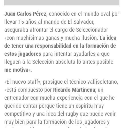
Juan Carlos Pérez
, conocido en el mundo oval por
llevar 15 años al mando de El Salvador,
aseguraba afrontar el cargo de Seleccionador
«con muchísimas ganas y mucha ilusión.
La idea
de tener una responsabilidad en la formación de
estos jugadores
para intentar ayudarles a que
lleguen a la Selección absoluta lo antes posible
me motiva
«.
«El nuevo staff», prosigue el técnico vallisoletano,
«está compuesto por
Ricardo Martinena
, un
entrenador con mucha experiencia con el que he
querido contar porque tiene un espíritu muy
competitivo y una idea del rugby que puede venir
muy bien para la formación de los jugadores y