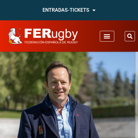
ENTRADAS-TICKETS