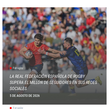
Ferugby
LA REAL FEDERACIÓN ESPAÑOLA DE RUGBY
SUPERA EL MILLÓN DE SEGUIDORES EN SUS REDES
SOCIALES
5 DE AGOSTO DE 2026
Ferugby