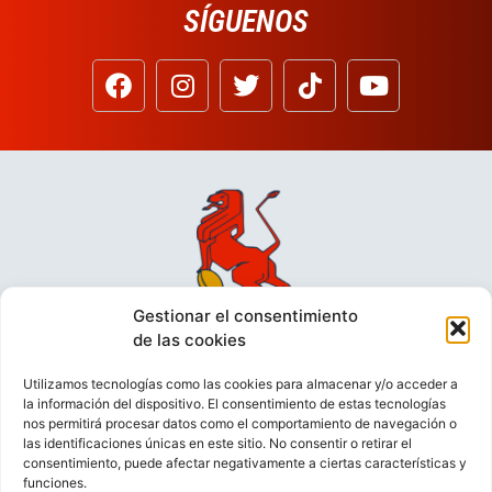
SÍGUENOS
Gestionar el consentimiento
de las cookies
Utilizamos tecnologías como las cookies para almacenar y/o acceder a
la información del dispositivo. El consentimiento de estas tecnologías
nos permitirá procesar datos como el comportamiento de navegación o
las identificaciones únicas en este sitio. No consentir o retirar el
consentimiento, puede afectar negativamente a ciertas características y
funciones.