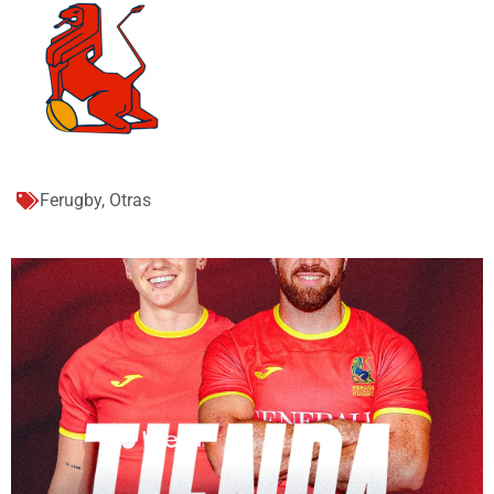
Ferugby
,
Otras