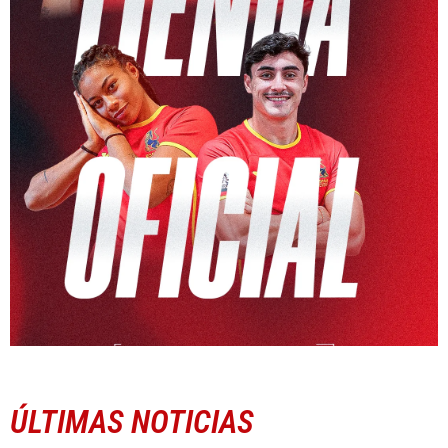
ÚLTIMAS NOTICIAS