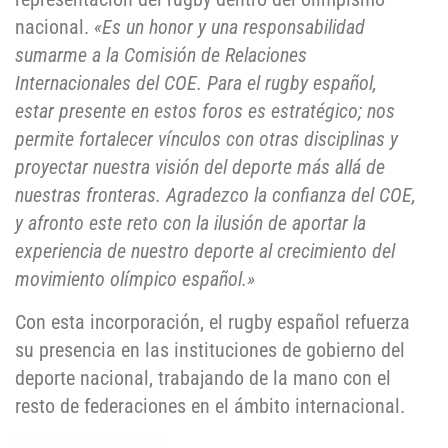
nacional.
«Es un honor y una responsabilidad
sumarme a la Comisión de Relaciones
Internacionales del COE. Para el rugby español,
estar presente en estos foros es estratégico; nos
permite fortalecer vínculos con otras disciplinas y
proyectar nuestra visión del deporte más allá de
nuestras fronteras. Agradezco la confianza del COE,
y afronto este reto con la ilusión de aportar la
experiencia de nuestro deporte al crecimiento del
movimiento olímpico español.»
Con esta incorporación, el rugby español refuerza
su presencia en las instituciones de gobierno del
deporte nacional, trabajando de la mano con el
resto de federaciones en el ámbito internacional.