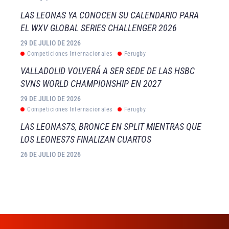
LAS LEONAS YA CONOCEN SU CALENDARIO PARA
EL WXV GLOBAL SERIES CHALLENGER 2026
29 DE JULIO DE 2026
Competiciones Internacionales
Ferugby
VALLADOLID VOLVERÁ A SER SEDE DE LAS HSBC
SVNS WORLD CHAMPIONSHIP EN 2027
29 DE JULIO DE 2026
Competiciones Internacionales
Ferugby
LAS LEONAS7S, BRONCE EN SPLIT MIENTRAS QUE
LOS LEONES7S FINALIZAN CUARTOS
26 DE JULIO DE 2026