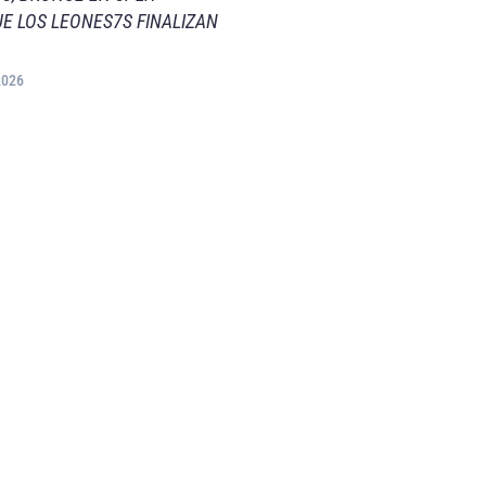
E LOS LEONES7S FINALIZAN
2026