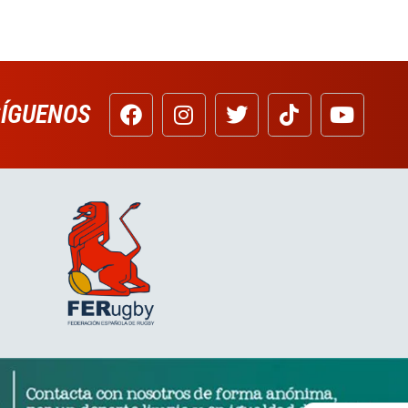
SÍGUENOS