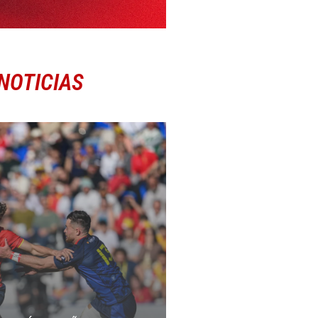
NOTICIAS