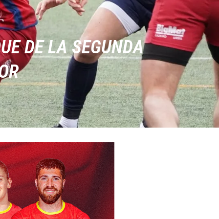
UE DE LA SEGUNDA
NOR