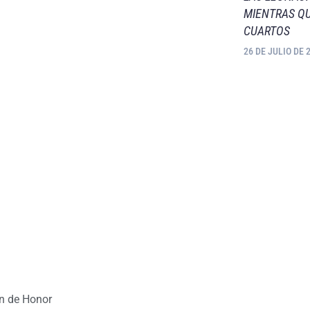
MIENTRAS QU
CUARTOS
26 DE JULIO DE 
ón de Honor