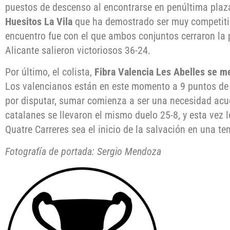
puestos de descenso al encontrarse en penúltima plaza
Huesitos La Vila
que ha demostrado ser muy competiti
encuentro fue con el que ambos conjuntos cerraron la p
Alicante salieron victoriosos 36-24.
Por último, el colista,
Fibra Valencia Les Abelles se me
Los valencianos están en este momento a 9 puntos de l
por disputar, sumar comienza a ser una necesidad acuci
catalanes se llevaron el mismo duelo 25-8, y esta vez 
Quatre Carreres sea el inicio de la salvación en una 
Fotografía de portada: Sergio Mendoza