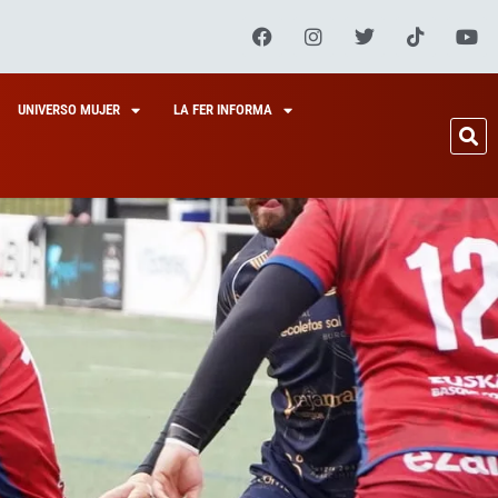
UNIVERSO MUJER
LA FER INFORMA