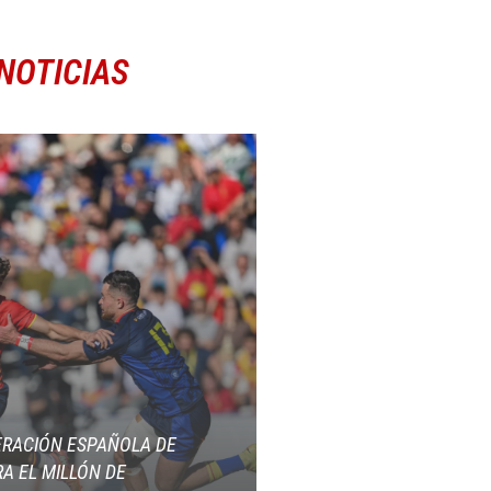
NOTICIAS
ERACIÓN ESPAÑOLA DE
A EL MILLÓN DE