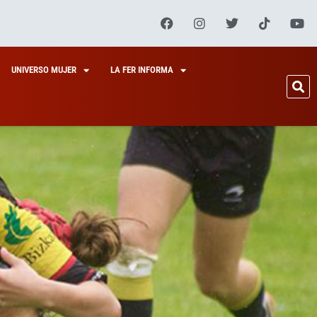
UNIVERSO MUJER
LA FER INFORMA