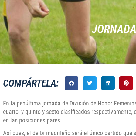
JORNADA 
COMPÁRTELA:
En la penúltima jornada de División de Honor Femenina, 
cuarto, y quinto y sexto clasificados respectivamente, 
en las posiciones pares.
Así pues, el derbi madrileño será el único partido que 