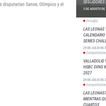
SEGUIDORES 
s disputarían Sanse, Olímpico y el
5 DE AGOSTO DE
Ferugby
LAS LEONAS
CALENDARIO 
SERIES CHAL
29 DE JULIO DE 
Competicione
VALLADOLID 
HSBC SVNS 
2027
29 DE JULIO DE 
Competicione
LAS LEONAS7
MIENTRAS QU
CUARTOS