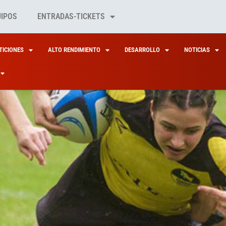
UIPOS
ENTRADAS-TICKETS
ICIONES
ALTO RENDIMIENTO
DESARROLLO
NOTICIAS