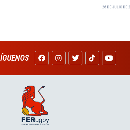
26 DE JULIO DE 
SÍGUENOS