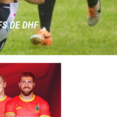
FS DE DHF