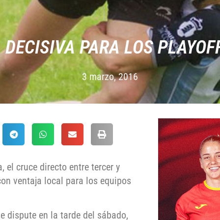
DECISIVA PARA LOS PLAYOF
3 marzo, 2016
el cruce directo entre tercer y
con ventaja local para los equipos
se dispute en la tarde del sábado,