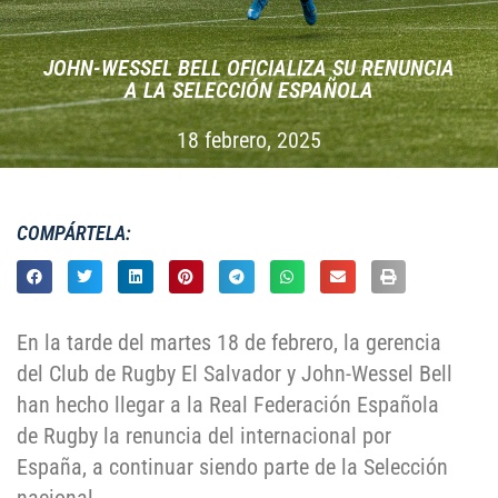
JOHN-WESSEL BELL OFICIALIZA SU RENUNCIA
A LA SELECCIÓN ESPAÑOLA
18 febrero, 2025
COMPÁRTELA:
En la tarde del martes 18 de febrero, la gerencia
del Club de Rugby El Salvador y John-Wessel Bell
han hecho llegar a la Real Federación Española
de Rugby la renuncia del internacional por
España, a continuar siendo parte de la Selección