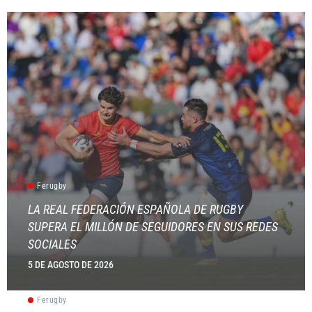
Ferugby
LA REAL FEDERACIÓN ESPAÑOLA DE RUGBY
SUPERA EL MILLÓN DE SEGUIDORES EN SUS REDES
SOCIALES
5 DE AGOSTO DE 2026
Ferugby