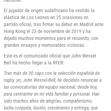
nacional.
El jugador de origen sudafricano ha vestido la
elástica de Los Leones en 25 ocasiones en
partido oficial, tras firmar su debut en Madrid ante
Hong Kong el 23 de noviembre de 2019 y ha
dejado muchos momentos para el recuerdo, con
grandes ensayos y memorables victorias.
Este es el comunicado oficial que John-Wessel
Bell ha hecho llegar a la RFER:
Tras más de 30 caps con la selección española de
rugby, yo, John Wessel-Bell, he decidido renunciar a
las convocatorias del equipo nacional, desde hoy,
para centrarme en mi vida familiar y personal. Han
sido muchos años de alegrías, compañerismo,
lucha conjunta, ilusión, crecimiento y entrega, que