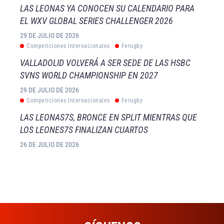
LAS LEONAS YA CONOCEN SU CALENDARIO PARA
EL WXV GLOBAL SERIES CHALLENGER 2026
29 DE JULIO DE 2026
Competiciones Internacionales
Ferugby
VALLADOLID VOLVERÁ A SER SEDE DE LAS HSBC
SVNS WORLD CHAMPIONSHIP EN 2027
29 DE JULIO DE 2026
Competiciones Internacionales
Ferugby
LAS LEONAS7S, BRONCE EN SPLIT MIENTRAS QUE
LOS LEONES7S FINALIZAN CUARTOS
26 DE JULIO DE 2026