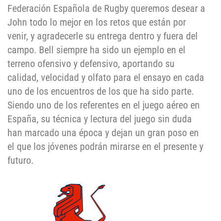
Federación Española de Rugby queremos desear a
John todo lo mejor en los retos que están por
venir, y agradecerle su entrega dentro y fuera del
campo. Bell siempre ha sido un ejemplo en el
terreno ofensivo y defensivo, aportando su
calidad, velocidad y olfato para el ensayo en cada
uno de los encuentros de los que ha sido parte.
Siendo uno de los referentes en el juego aéreo en
España, su técnica y lectura del juego sin duda
han marcado una época y dejan un gran poso en
el que los jóvenes podrán mirarse en el presente y
futuro.