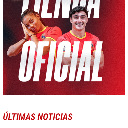
ÚLTIMAS NOTICIAS