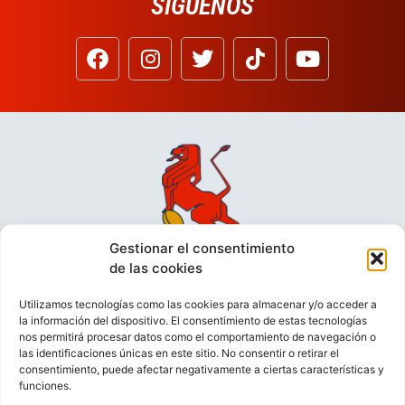
SÍGUENOS
Gestionar el consentimiento
de las cookies
Utilizamos tecnologías como las cookies para almacenar y/o acceder a
la información del dispositivo. El consentimiento de estas tecnologías
nos permitirá procesar datos como el comportamiento de navegación o
las identificaciones únicas en este sitio. No consentir o retirar el
consentimiento, puede afectar negativamente a ciertas características y
funciones.