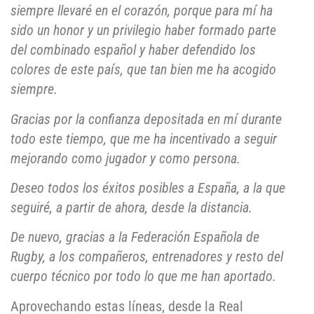
siempre llevaré en el corazón, porque para mí ha
sido un honor y un privilegio haber formado parte
del combinado español y haber defendido los
colores de este país, que tan bien me ha acogido
siempre.
Gracias por la confianza depositada en mí durante
todo este tiempo, que me ha incentivado a seguir
mejorando como jugador y como persona.
Deseo todos los éxitos posibles a España, a la que
seguiré, a partir de ahora, desde la distancia.
De nuevo, gracias a la Federación Española de
Rugby, a los compañeros, entrenadores y resto del
cuerpo técnico por todo lo que me han aportado.
Aprovechando estas líneas, desde la Real