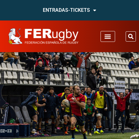
ENTRADAS-TICKETS