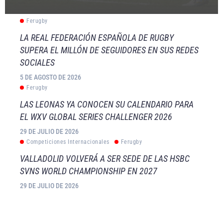
Ferugby
LA REAL FEDERACIÓN ESPAÑOLA DE RUGBY
SUPERA EL MILLÓN DE SEGUIDORES EN SUS REDES
SOCIALES
5 DE AGOSTO DE 2026
Ferugby
LAS LEONAS YA CONOCEN SU CALENDARIO PARA
EL WXV GLOBAL SERIES CHALLENGER 2026
29 DE JULIO DE 2026
Competiciones Internacionales
Ferugby
VALLADOLID VOLVERÁ A SER SEDE DE LAS HSBC
SVNS WORLD CHAMPIONSHIP EN 2027
29 DE JULIO DE 2026