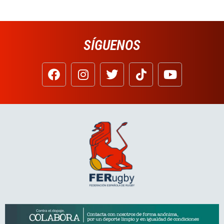
SÍGUENOS