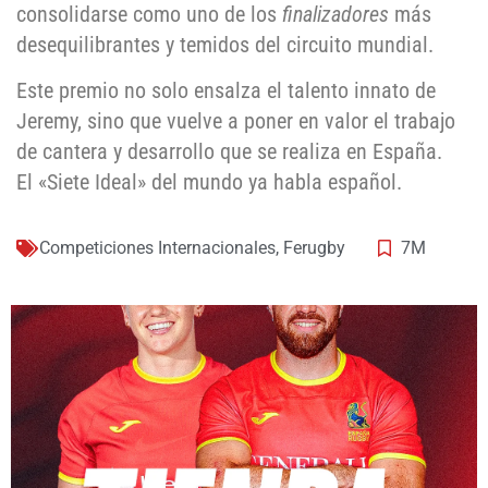
consolidarse como uno de los
finalizadores
más
desequilibrantes y temidos del circuito mundial.
Este premio no solo ensalza el talento innato de
Jeremy, sino que vuelve a poner en valor el trabajo
de cantera y desarrollo que se realiza en España.
El «Siete Ideal» del mundo ya habla español.
Competiciones Internacionales
,
Ferugby
7M