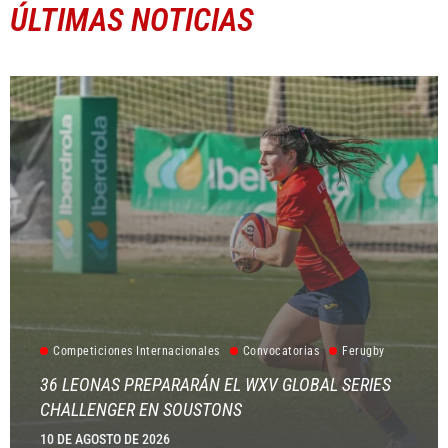
ÚLTIMAS NOTICIAS
Competiciones Internacionales
Convocatorias
Ferugby
36 LEONAS PREPARARÁN EL WXV GLOBAL SERIES
CHALLENGER EN SOUSTONS
10 DE AGOSTO DE 2026