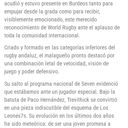
acudió y estuvo presente en Burdeos tanto para
empujar desde la grada como para recibir,
visiblemente emocionado, este merecido
reconocimiento de World Rugby ante el aplauso de
toda la comunidad internacional.
Criado y formado en las categorías inferiores del
rugby andaluz, el malagueño pronto destacó por
una combinación letal de velocidad, visión de
juego y poder defensivo.
Su salto al programa nacional de Seven evidenció
que estábamos ante un jugador especial. Bajo la
batuta de Paco Hernández, Trevithick se convirtió
en una pieza indiscutible del esquema de Los
Leones7s. Su evolución en los últimos dos años
ha sido meteórica: de ser una joven promesa a