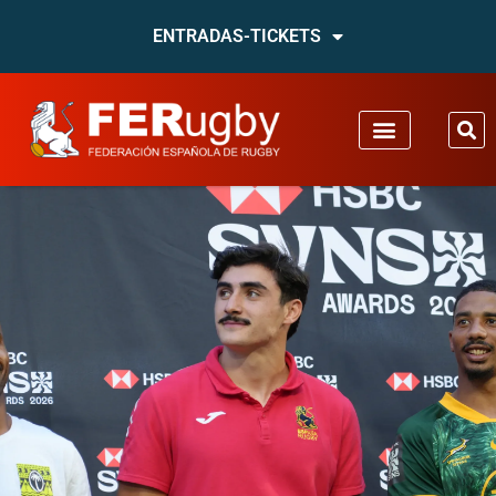
ENTRADAS-TICKETS