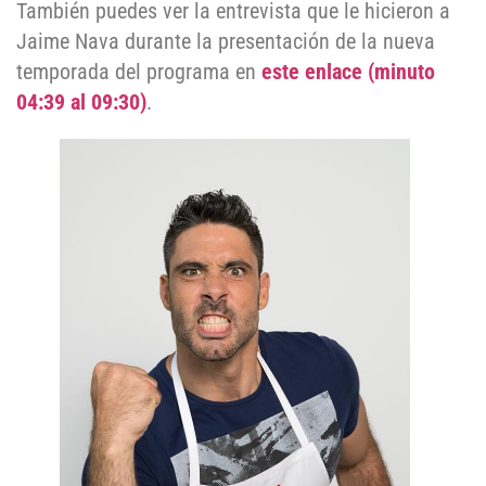
También puedes ver la entrevista que le hicieron a
Jaime Nava durante la presentación de la nueva
temporada del programa en
este enlace (minuto
04:39 al 09:30)
.