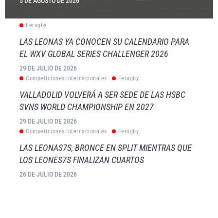
5 DE AGOSTO DE 2026
Ferugby
LAS LEONAS YA CONOCEN SU CALENDARIO PARA
EL WXV GLOBAL SERIES CHALLENGER 2026
29 DE JULIO DE 2026
Competiciones Internacionales
Ferugby
VALLADOLID VOLVERÁ A SER SEDE DE LAS HSBC
SVNS WORLD CHAMPIONSHIP EN 2027
29 DE JULIO DE 2026
Competiciones Internacionales
Ferugby
LAS LEONAS7S, BRONCE EN SPLIT MIENTRAS QUE
LOS LEONES7S FINALIZAN CUARTOS
26 DE JULIO DE 2026