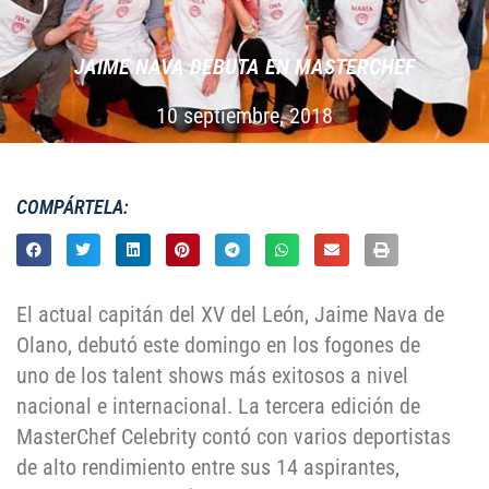
JAIME NAVA DEBUTA EN MASTERCHEF
10 septiembre, 2018
COMPÁRTELA:
El actual capitán del XV del León, Jaime Nava de
Olano, debutó este domingo en los fogones de
uno de los talent shows más exitosos a nivel
nacional e internacional. La tercera edición de
MasterChef Celebrity contó con varios deportistas
de alto rendimiento entre sus 14 aspirantes,