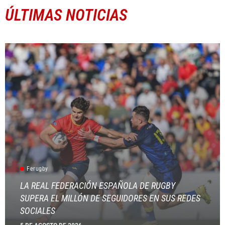
ÚLTIMAS NOTICIAS
Ferugby
LA REAL FEDERACIÓN ESPAÑOLA DE RUGBY
SUPERA EL MILLÓN DE SEGUIDORES EN SUS REDES
SOCIALES