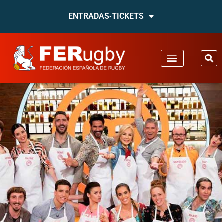
ENTRADAS-TICKETS