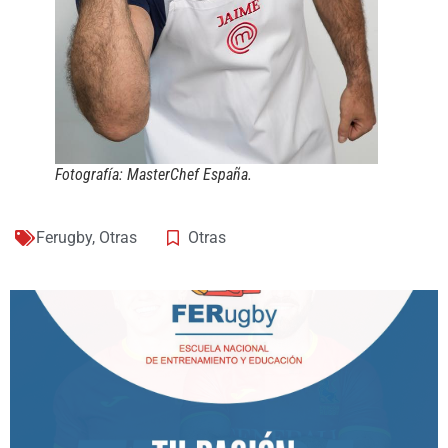
Fotografía: MasterChef España.
Ferugby
,
Otras
Otras