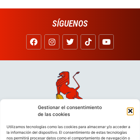
SÍGUENOS
Gestionar el consentimiento
de las cookies
Utilizamos tecnologías como las cookies para almacenar y/o acceder a
la información del dispositivo. El consentimiento de estas tecnologías
nos permitirá procesar datos como el comportamiento de navegación o