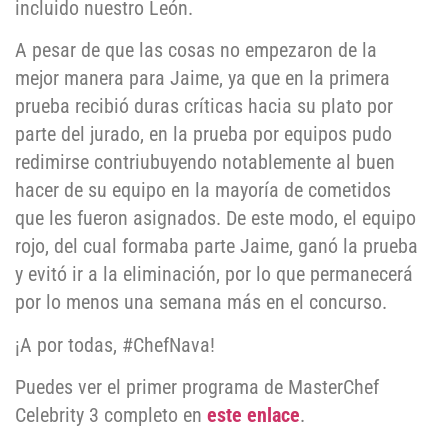
incluido nuestro León.
A pesar de que las cosas no empezaron de la
mejor manera para Jaime, ya que en la primera
prueba recibió duras críticas hacia su plato por
parte del jurado, en la prueba por equipos pudo
redimirse contriubuyendo notablemente al buen
hacer de su equipo en la mayoría de cometidos
que les fueron asignados. De este modo, el equipo
rojo, del cual formaba parte Jaime, ganó la prueba
y evitó ir a la eliminación, por lo que permanecerá
por lo menos una semana más en el concurso.
¡A por todas, #ChefNava!
Puedes ver el primer programa de MasterChef
Celebrity 3 completo en
este enlace
.