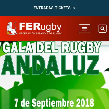
ENTRADAS-TICKETS