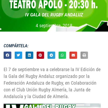
IV GALA DEL RUGBY ANDALUZ
4 septiembre, 2018
COMPÁRTELA:
El 7 de septiembre va a celebrarse la IV Edición de
la Gala del Rugby Andaluz organizado por la
Federación Andaluza de Rugby, en Colaboración
con el Club Unión Rugby Almería, la Junta de
Andalucía y la Ciudad de Almería.