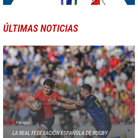
ÚLTIMAS NOTICIAS
Ferugby
LA REAL FEDERACIÓN ESPAÑOLA DE RUGBY