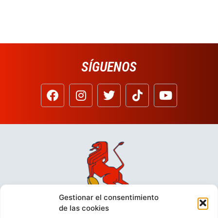
SÍGUENOS
Gestionar el consentimiento
de las cookies