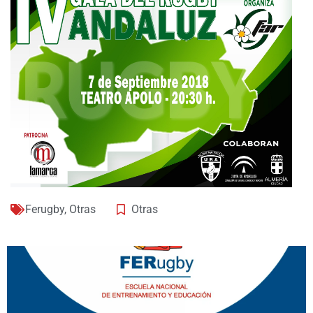
Ferugby
,
Otras
Otras