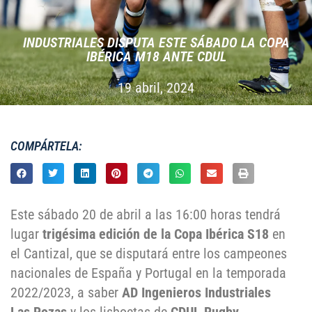
INDUSTRIALES DISPUTA ESTE SÁBADO LA COPA
IBÉRICA M18 ANTE CDUL
19 abril, 2024
COMPÁRTELA:
Este sábado 20 de abril a las 16:00 horas tendrá
lugar
trigésima edición de la Copa Ibérica S18
en
el Cantizal, que se disputará entre los campeones
nacionales de España y Portugal en la temporada
2022/2023, a saber
AD Ingenieros Industriales