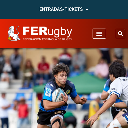
ENTRADAS-TICKETS