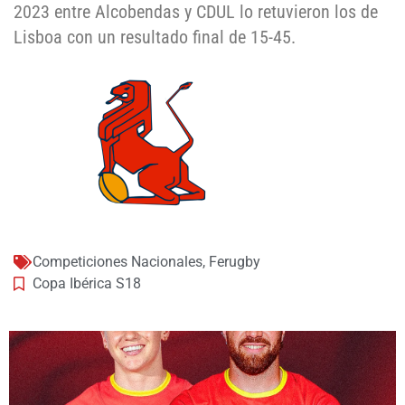
2023 entre Alcobendas y CDUL lo retuvieron los de
Lisboa con un resultado final de 15-45.
Competiciones Nacionales
,
Ferugby
Copa Ibérica S18