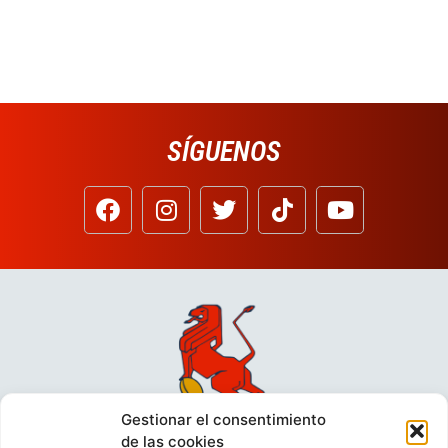
SÍGUENOS
Gestionar el consentimiento
de las cookies