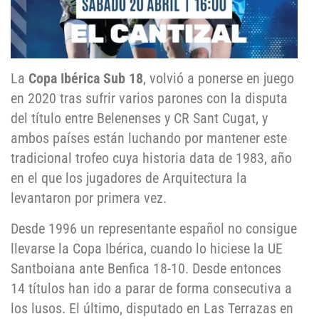
La
Copa Ibérica Sub 18
, volvió a ponerse en juego
en 2020 tras sufrir varios parones con la disputa
del título entre Belenenses y CR Sant Cugat, y
ambos países están luchando por mantener este
tradicional trofeo cuya historia data de 1983, año
en el que los jugadores de Arquitectura la
levantaron por primera vez.
Desde 1996 un representante español no consigue
llevarse la Copa Ibérica, cuando lo hiciese la UE
Santboiana ante Benfica 18-10. Desde entonces
14 títulos han ido a parar de forma consecutiva a
los lusos. El último, disputado en Las Terrazas en