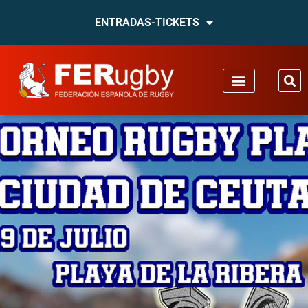
ENTRADAS-TICKETS