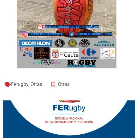
Ferugby
,
Otras
Otras