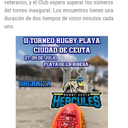
veteranos, y el Club espera superar los números
del torneo inaugural. Los encuentros tienen una
duración de dos tiempos de cinco minutos cada
uno.