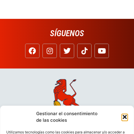
SÍGUENOS
Gestionar el consentimiento
de las cookies
Utilizamos tecnologías como las cookies para almacenar y/o acceder a