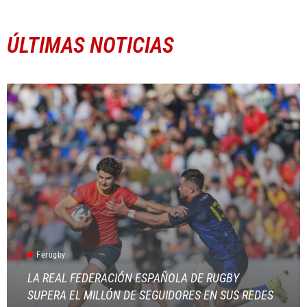
ÚLTIMAS NOTICIAS
Ferugby
LA REAL FEDERACIÓN ESPAÑOLA DE RUGBY
SUPERA EL MILLÓN DE SEGUIDORES EN SUS REDES