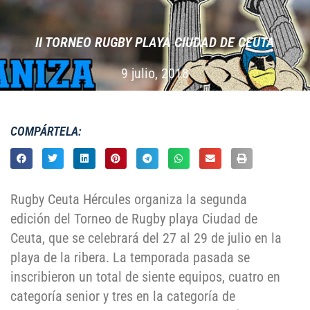
II TORNEO RUGBY PLAYA CIUDAD DE CEUTA
9 julio, 2018
COMPÁRTELA:
Rugby Ceuta Hércules organiza la segunda
edición del Torneo de Rugby playa Ciudad de
Ceuta, que se celebrará del 27 al 29 de julio en la
playa de la ribera. La temporada pasada se
inscribieron un total de siente equipos, cuatro en
categoría senior y tres en la categoría de