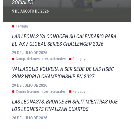
SOCIALES
5 DE AGOSTO DE 2026
Ferugby
LAS LEONAS YA CONOCEN SU CALENDARIO PARA
EL WXV GLOBAL SERIES CHALLENGER 2026
29 DE JULIO DE 2026
Competiciones Internacionales
Ferugby
VALLADOLID VOLVERÁ A SER SEDE DE LAS HSBC
SVNS WORLD CHAMPIONSHIP EN 2027
29 DE JULIO DE 2026
Competiciones Internacionales
Ferugby
LAS LEONAS7S, BRONCE EN SPLIT MIENTRAS QUE
LOS LEONES7S FINALIZAN CUARTOS
26 DE JULIO DE 2026