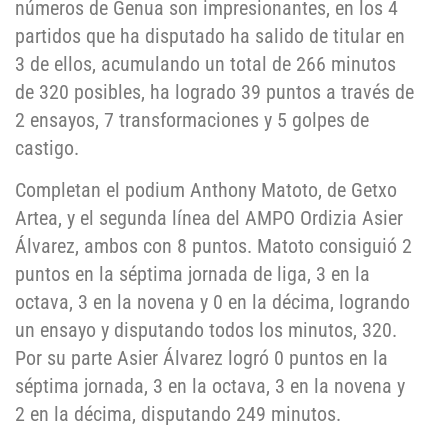
números de Genua son impresionantes, en los 4
partidos que ha disputado ha salido de titular en
3 de ellos, acumulando un total de 266 minutos
de 320 posibles, ha logrado 39 puntos a través de
2 ensayos, 7 transformaciones y 5 golpes de
castigo.
Completan el podium Anthony Matoto, de Getxo
Artea, y el segunda línea del AMPO Ordizia Asier
Álvarez, ambos con 8 puntos. Matoto consiguió 2
puntos en la séptima jornada de liga, 3 en la
octava, 3 en la novena y 0 en la décima, logrando
un ensayo y disputando todos los minutos, 320.
Por su parte Asier Álvarez logró 0 puntos en la
séptima jornada, 3 en la octava, 3 en la novena y
2 en la décima, disputando 249 minutos.