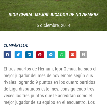
IGOR GENUA: MEJOR JUGADOR DE NOVIEMBRE
5 diciembre, 2014
COMPÁRTELA:
El tres cuartos de Hernani, Igor Genua, ha sido el
mejor jugador del mes de noviembre según sus
rivales logrando 9 puntos en los cuatro partidos
de Liga disputados este mes, consiguiendo tres
veces los tres puntos que le acreditan como el
mejor jugador de su equipo en el encuentro. Los