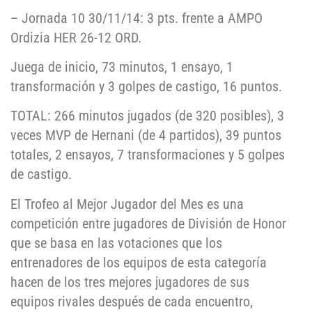
– Jornada 10 30/11/14: 3 pts. frente a AMPO
Ordizia HER 26-12 ORD.
Juega de inicio, 73 minutos, 1 ensayo, 1
transformación y 3 golpes de castigo, 16 puntos.
TOTAL: 266 minutos jugados (de 320 posibles), 3
veces MVP de Hernani (de 4 partidos), 39 puntos
totales, 2 ensayos, 7 transformaciones y 5 golpes
de castigo.
El Trofeo al Mejor Jugador del Mes es una
competición entre jugadores de División de Honor
que se basa en las votaciones que los
entrenadores de los equipos de esta categoría
hacen de los tres mejores jugadores de sus
equipos rivales después de cada encuentro,