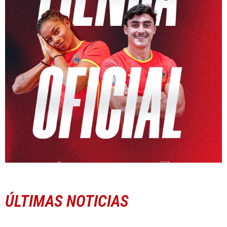
ÚLTIMAS NOTICIAS