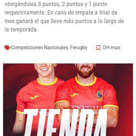
otorgándoles 3 puntos, 2 puntos y 1 punto
respectivamente. En caso de empate a final de
mes ganará el que lleve más puntos a lo largo de
la temporada.
Competiciones Nacionales
,
Ferugby
DH mas