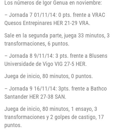
Los números de Igor Genua en noviembre:
– Jornada 7 01/11/14: 0 pts. frente a VRAC
Quesos Entrepinares HER 21-29 VRA.
Sale en la segunda parte, juega 33 minutos, 3
transformaciones, 6 puntos.
– Jornada 8 9/11/14: 3 pts. frente a Blusens
Universidade de Vigo VIG 27-5 HER.
Juega de inicio, 80 minutos, 0 puntos.
– Jornada 9 16/11/14: 3pts. frente a Bathco
Santander HER 27-38 SAN.
Juega de inicio, 80 minutos, 1 ensayo, 3
transformaciones y 2 golpes de castigo, 17
puntos.