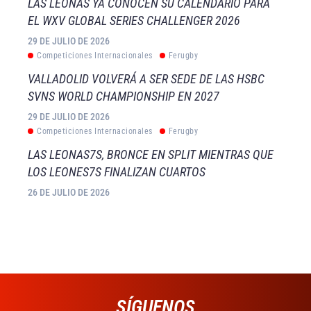
LAS LEONAS YA CONOCEN SU CALENDARIO PARA
EL WXV GLOBAL SERIES CHALLENGER 2026
29 DE JULIO DE 2026
Competiciones Internacionales
Ferugby
VALLADOLID VOLVERÁ A SER SEDE DE LAS HSBC
SVNS WORLD CHAMPIONSHIP EN 2027
29 DE JULIO DE 2026
Competiciones Internacionales
Ferugby
LAS LEONAS7S, BRONCE EN SPLIT MIENTRAS QUE
LOS LEONES7S FINALIZAN CUARTOS
26 DE JULIO DE 2026
SÍGUENOS