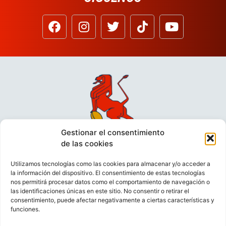
Gestionar el consentimiento
de las cookies
Utilizamos tecnologías como las cookies para almacenar y/o acceder a
la información del dispositivo. El consentimiento de estas tecnologías
nos permitirá procesar datos como el comportamiento de navegación o
las identificaciones únicas en este sitio. No consentir o retirar el
consentimiento, puede afectar negativamente a ciertas características y
funciones.