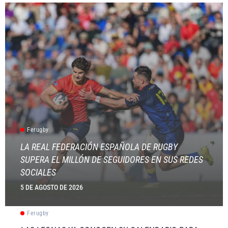
Ferugby
LA REAL FEDERACIÓN ESPAÑOLA DE RUGBY
SUPERA EL MILLÓN DE SEGUIDORES EN SUS REDES
SOCIALES
5 DE AGOSTO DE 2026
Ferugby