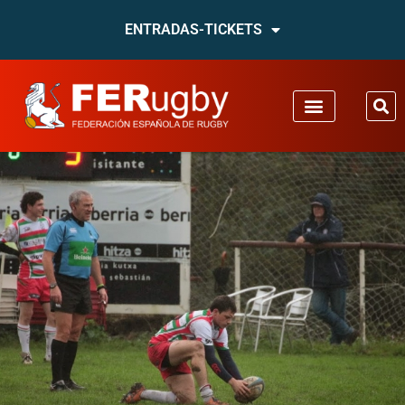
ENTRADAS-TICKETS