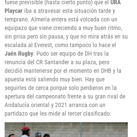
fuese previsible (hasta cierto punto) que el
URA
Playcar
iba a atravesar esta situación tarde y
temprano. Almería entera está volcada con un
equipazo que viene creciendo a muy buen ritmo,
sin prisa pero sin pausa, y que no mira atrás en su
escalada al Everest, como tampoco lo hace el
Jaén Rugby
. Pudo ser equipo de DH tras la
renuncia del CR Santander a su plaza, pero
decidió mantenerse por el momento en DHB y la
apuesta está saliendo muy bien. Hay que
seguirles de cerca porque solo perdieron en la
apertura del campeonato frente a su gran rival de
Andalucía oriental y 2021 arranca con un
partidazo que les mide al tercer clasificado.