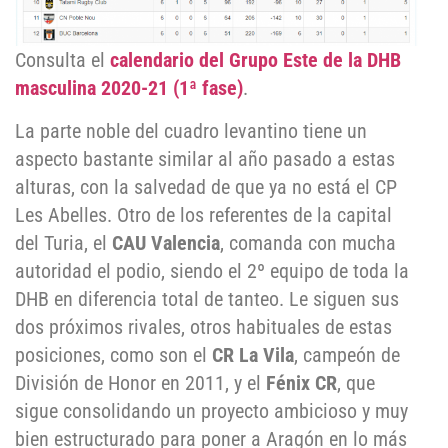
Consulta el
calendario del Grupo Este de la DHB
masculina 2020-21 (1ª fase)
.
La parte noble del cuadro levantino tiene un
aspecto bastante similar al año pasado a estas
alturas, con la salvedad de que ya no está el CP
Les Abelles. Otro de los referentes de la capital
del Turia, el
CAU Valencia
, comanda con mucha
autoridad el podio, siendo el 2º equipo de toda la
DHB en diferencia total de tanteo. Le siguen sus
dos próximos rivales, otros habituales de estas
posiciones, como son el
CR La Vila
, campeón de
División de Honor en 2011, y el
Fénix CR
, que
sigue consolidando un proyecto ambicioso y muy
bien estructurado para poner a Aragón en lo más