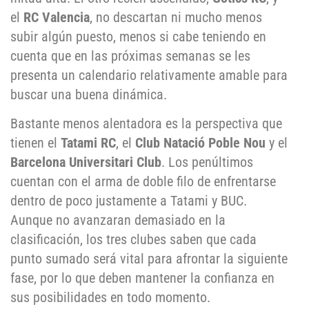
el
RC Valencia
, no descartan ni mucho menos
subir algún puesto, menos si cabe teniendo en
cuenta que en las próximas semanas se les
presenta un calendario relativamente amable para
buscar una buena dinámica.
Bastante menos alentadora es la perspectiva que
tienen el
Tatami RC
, el
Club Natació Poble Nou
y el
Barcelona Universitari Club
. Los penúltimos
cuentan con el arma de doble filo de enfrentarse
dentro de poco justamente a Tatami y BUC.
Aunque no avanzaran demasiado en la
clasificación, los tres clubes saben que cada
punto sumado será vital para afrontar la siguiente
fase, por lo que deben mantener la confianza en
sus posibilidades en todo momento.