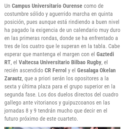
Un
Campus Universitario Ourense
como de
costumbre sólido y aguerrido marcha en quinta
posición, pues aunque está rindiendo a buen nivel
ha pagado la exigencia de un calendario muy duro
en las primeras rondas, donde se ha enfrentado a
tres de los cuatro que le superan en la tabla. Cabe
esperar que mantenga el margen con el
Gaztedi
RT
, el
Valtecsa Universitario Bilbao Rugby
, el
recién ascendido
CR Ferrol
y el
Gesalaga Okelan
Zarautz
, que a priori serán los opositores a la
sexta y última plaza para el grupo superior en la
segunda fase. Los dos duelos directos del cuadro
gallego ante vitorianos y guipuzcoanos en las
jornadas 8 y 9 tendrán mucho que decir en el
futuro próximo de este cuarteto.