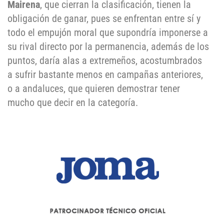
Mairena
, que cierran la clasificación, tienen la
obligación de ganar, pues se enfrentan entre sí y
todo el empujón moral que supondría imponerse a
su rival directo por la permanencia, además de los
puntos, daría alas a extremeños, acostumbrados
a sufrir bastante menos en campañas anteriores,
o a andaluces, que quieren demostrar tener
mucho que decir en la categoría.