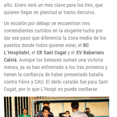
alto. Enero será un mes clave para los tres, que
quieren llegar en plenitud al tramo decisivo.
Un escalón por debajo se encuentran tres
contendientes curtidos en la exigente lucha por
dar ese paso que diferencia la zona media de los
puestos donde todos quieren estar, el
RC
L’Hospitalet
, el
CR Sant Cugat
y el
XV Babarians
Calviá
. Aunque los baleares suman una victoria
menos, ya se han enfrentado a los tres primeros y
tienen la confianza de haber presentado batalla
contra Fénix y CAU. El derbi catalán fue para Sant
Cugat, por lo que L’Hospi no puede confiarse.