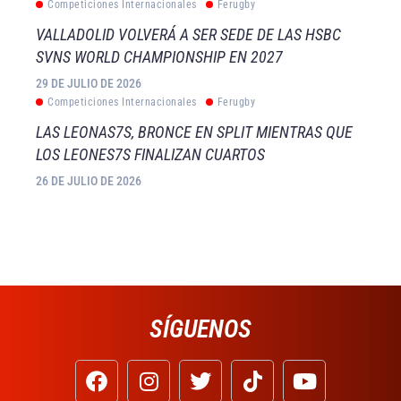
Competiciones Internacionales
Ferugby
VALLADOLID VOLVERÁ A SER SEDE DE LAS HSBC
SVNS WORLD CHAMPIONSHIP EN 2027
29 DE JULIO DE 2026
Competiciones Internacionales
Ferugby
LAS LEONAS7S, BRONCE EN SPLIT MIENTRAS QUE
LOS LEONES7S FINALIZAN CUARTOS
26 DE JULIO DE 2026
SÍGUENOS