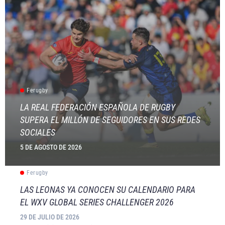
Ferugby
LA REAL FEDERACIÓN ESPAÑOLA DE RUGBY
SUPERA EL MILLÓN DE SEGUIDORES EN SUS REDES
SOCIALES
5 DE AGOSTO DE 2026
Ferugby
LAS LEONAS YA CONOCEN SU CALENDARIO PARA
EL WXV GLOBAL SERIES CHALLENGER 2026
29 DE JULIO DE 2026