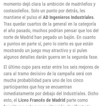
momento dejó clara la ambición de madrileños y
costasoleños. Solo un punto por detrás, les
mantiene el pulso el
AD Ingenieros Industriales
.
Tras quedar cuartos de la general en la categoría
el año pasado, muchos podrían pensar que los del
norte de Madrid han pegado un bajón. En cuanto
a puntos en parte sí, pero lo cierto es que están
mostrando un juego muy atractivo y si pulen
algunos detalles darán guerra en la segunda fase.
El último cupo para estar entre los seis mejores de
cara al tramo decisivo de la campaña será con
mucha probabilidad para uno de los cinco
participantes que hoy se encuentran
inmediatamente por debajo del Industriales. Dicho
esto, el
Liceo Francés de Madrid
parte como