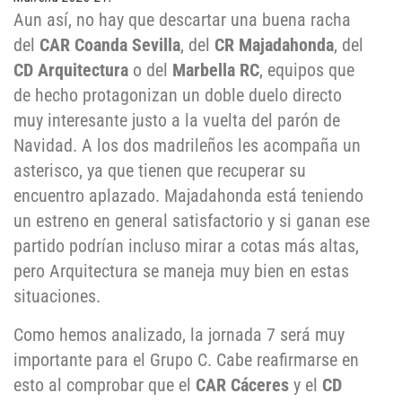
Aun así, no hay que descartar una buena racha
del
CAR Coanda Sevilla
, del
CR Majadahonda
, del
CD Arquitectura
o del
Marbella RC
, equipos que
de hecho protagonizan un doble duelo directo
muy interesante justo a la vuelta del parón de
Navidad. A los dos madrileños les acompaña un
asterisco, ya que tienen que recuperar su
encuentro aplazado. Majadahonda está teniendo
un estreno en general satisfactorio y si ganan ese
partido podrían incluso mirar a cotas más altas,
pero Arquitectura se maneja muy bien en estas
situaciones.
Como hemos analizado, la jornada 7 será muy
importante para el Grupo C. Cabe reafirmarse en
esto al comprobar que el
CAR Cáceres
y el
CD