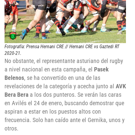
Fotografía: Prensa Hernani CRE // Hernani CRE vs Gaztedi RT
2020-21.
No obstante, el representante asturiano del rugby
a nivel nacional en esta campaña, el
Pasek
Belenos
, se ha convertido en una de las
revelaciones de la categoría y acecha junto al
AVK
Bera Bera
a los dos punteros. Se verán las caras
en Avilés el 24 de enero, buscando demostrar que
aspiran a estar en los puestos altos con
frecuencia. Solo han caído ante el Gernika, unos y
otros.