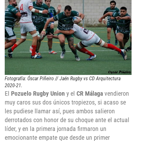
Fotografía: Óscar Piñeiro // Jaén Rugby vs CD Arquitectura
2020-21.
El
Pozuelo Rugby Union
y el
CR Málaga
vendieron
muy caros sus dos únicos tropiezos, si acaso se
les pudiese llamar así, pues ambos salieron
derrotados con honor de su choque ante el actual
líder, y en la primera jornada firmaron un
emocionante empate que desde un primer