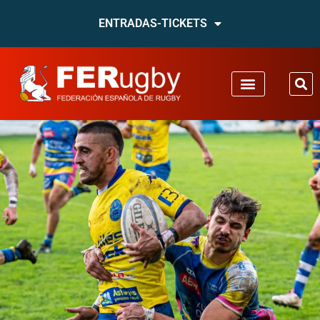
ENTRADAS-TICKETS