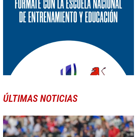
ÚLTIMAS NOTICIAS