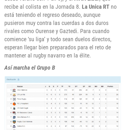
recibe al colista en la Jornada 8.
La Unica RT
no
está teniendo el regreso deseado, aunque
pusieron muy contra las cuerdas a dos duros
rivales como Ourense y Gaztedi. Para cuando
comience ‘su liga’ y todo sean duelos directos,
esperan llegar bien preparados para el reto de
mantener al rugby navarro en la élite.
Así marcha el Grupo B