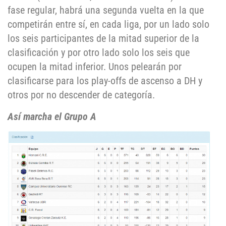
fase regular, habrá una segunda vuelta en la que
competirán entre sí, en cada liga, por un lado solo
los seis participantes de la mitad superior de la
clasificación y por otro lado solo los seis que
ocupen la mitad inferior. Unos pelearán por
clasificarse para los play-offs de ascenso a DH y
otros por no descender de categoría.
Así marcha el Grupo A