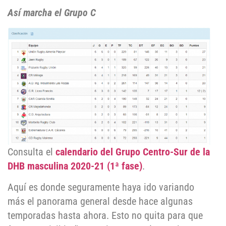
Así marcha el Grupo C
Consulta el
calendario del Grupo Centro-Sur de la
DHB masculina 2020-21 (1ª fase)
.
Aquí es donde seguramente haya ido variando
más el panorama general desde hace algunas
temporadas hasta ahora. Esto no quita para que