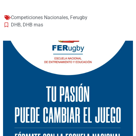
Competiciones Nacionales
,
Ferugby
DHB
,
DHB mas