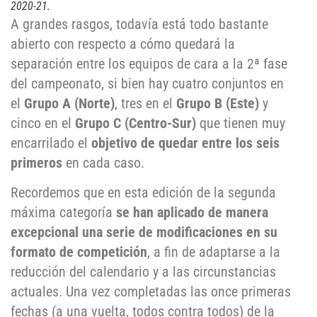
2020-21.
A grandes rasgos, todavía está todo bastante
abierto con respecto a cómo quedará la
separación entre los equipos de cara a la 2ª fase
del campeonato, si bien hay cuatro conjuntos en
el
Grupo A (Norte)
, tres en el
Grupo B (Este)
y
cinco en el
Grupo C (Centro-Sur)
que tienen muy
encarrilado el
objetivo de quedar entre los seis
primeros
en cada caso.
Recordemos que en esta edición de la segunda
máxima categoría
se han aplicado de manera
excepcional una serie de modificaciones en su
formato de competición
, a fin de adaptarse a la
reducción del calendario y a las circunstancias
actuales. Una vez completadas las once primeras
fechas (a una vuelta, todos contra todos) de la