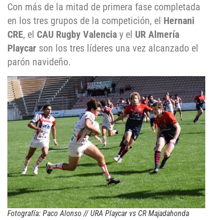
Con más de la mitad de primera fase completada
en los tres grupos de la competición, el
Hernani
CRE
, el
CAU Rugby Valencia
y el
UR Almería
Playcar
son los tres líderes una vez alcanzado el
parón navideño.
Fotografía: Paco Alonso // URA Playcar vs CR Majadahonda