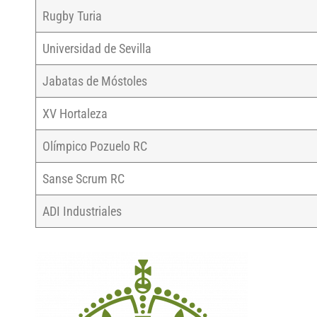
Rugby Turia
Universidad de Sevilla
Jabatas de Móstoles
XV Hortaleza
Olímpico Pozuelo RC
Sanse Scrum RC
ADI Industriales