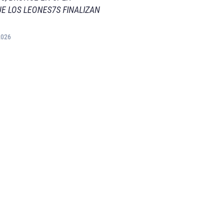
E LOS LEONES7S FINALIZAN
2026