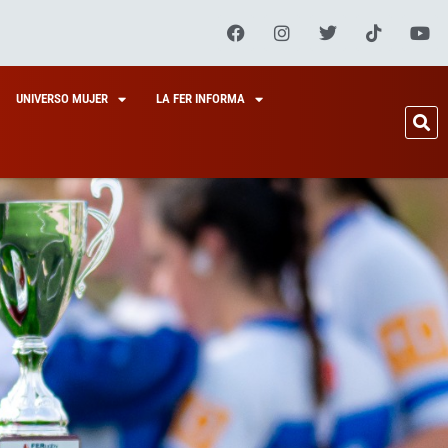
UNIVERSO MUJER
LA FER INFORMA