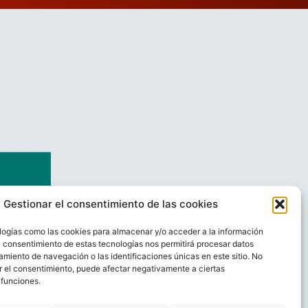
Gestionar el consentimiento de las cookies
logías como las cookies para almacenar y/o acceder a la información
El consentimiento de estas tecnologías nos permitirá procesar datos
miento de navegación o las identificaciones únicas en este sitio. No
ar el consentimiento, puede afectar negativamente a ciertas
 funciones.