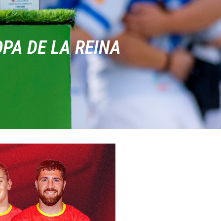
OPA DE LA REINA