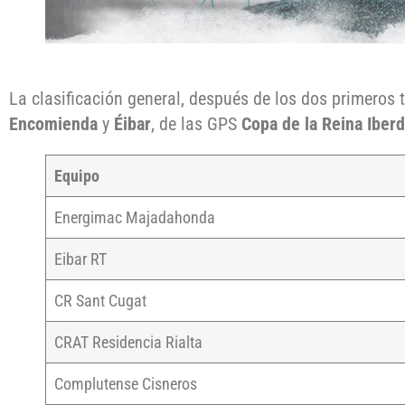
La clasificación general, después de los dos primeros
Encomienda
y
Éibar
, de las GPS
Copa de la Reina Iberd
Equipo
Energimac Majadahonda
Eibar RT
CR Sant Cugat
CRAT Residencia Rialta
Complutense Cisneros