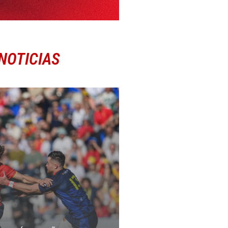
NOTICIAS