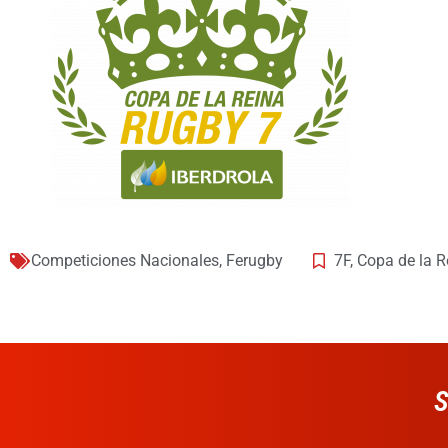
Competiciones Nacionales
,
Ferugby
7F
,
Copa de la R