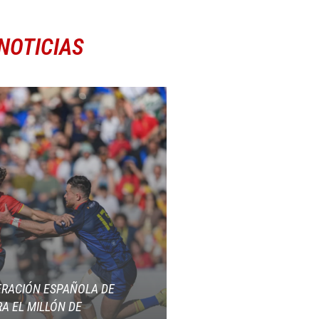
NOTICIAS
ERACIÓN ESPAÑOLA DE
A EL MILLÓN DE