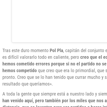
Tras este duro momento
Pol Pla
, capitán del conjunto
es difícil valorarlo todo en caliente, pero
creo que el e
hemos cometido errores porque si no el partido no se 
hemos competido
que creo que era lo primordial, que 
pronto. Creo que se lo han tenido que currar mucho y s
resultado que queríamos».
A toda la gente que siempre está a nuestro lado y siem
han venido aquí, pero también por los miles que nos 