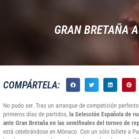
GRAN BRETAÑA A
COMPÁRTELA:
No pudo ser. Tras un arranque de competición perfecto 
primeros días de partidos,
la Selección Española de r
ante Gran Bretaña en las semifinales del torneo de re
está celebrándose en Mónaco. Con un sólo billete a Pa