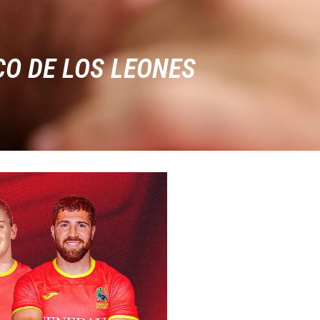
O DE LOS LEONES