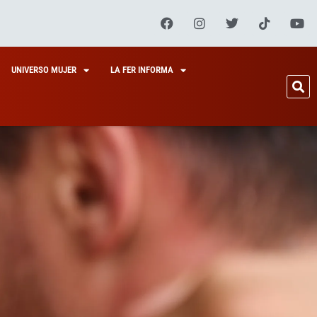
UNIVERSO MUJER
LA FER INFORMA