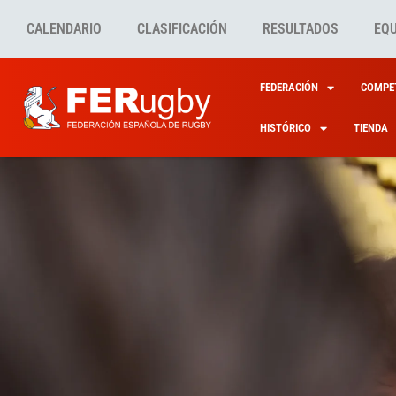
CALENDARIO
CLASIFICACIÓN
RESULTADOS
EQ
FEDERACIÓN
COMPET
HISTÓRICO
TIENDA