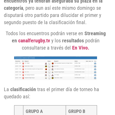
encuentros ya tendrán asegurada su plaza en la
categoría
, pero aun así este mismo domingo se
disputará otro partido para dilucidar el primer y
segundo puesto de la clasificación final.
Todos los encuentros podrán verse en
Streaming
en
canalferugby.tv
y los
resultados
podrán
consultarse a través del
En Vivo.
La
clasificación
tras el primer día de torneo ha
quedado así:
GRUPO A
GRUPO B