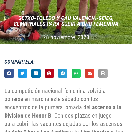
GETXO-TOLEDO Y CAU VALENCIA-GEIEG,
SEMIFINALES PARA SUBIR A DHB FEMENINA
28 noviembre, 2020
COMPÁRTELA:
La competición nacional femenina volvió a
ponerse en marcha este sábado con los
encuentros de la primera jornada del
ascenso a la
División de Honor B
. Con dos plazas en juego
para cubrir las vacantes dejadas por los ascensos