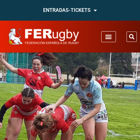
ENTRADAS-TICKETS