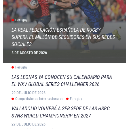
Ferugby
LA REAL FEDERACIÓN ESPAÑOLA DE RUGBY
SUPERA EL MILLÓN DE SEGUIDORES EN SUS REDES
SOCIALES
5 DE AGOSTO DE 2026
Ferugby
LAS LEONAS YA CONOCEN SU CALENDARIO PARA
EL WXV GLOBAL SERIES CHALLENGER 2026
29 DE JULIO DE 2026
Competiciones Internacionales
Ferugby
VALLADOLID VOLVERÁ A SER SEDE DE LAS HSBC
SVNS WORLD CHAMPIONSHIP EN 2027
29 DE JULIO DE 2026