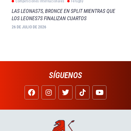
Competiciones Internacionales
Ferugby
LAS LEONAS7S, BRONCE EN SPLIT MIENTRAS QUE
LOS LEONES7S FINALIZAN CUARTOS
26 DE JULIO DE 2026
SÍGUENOS