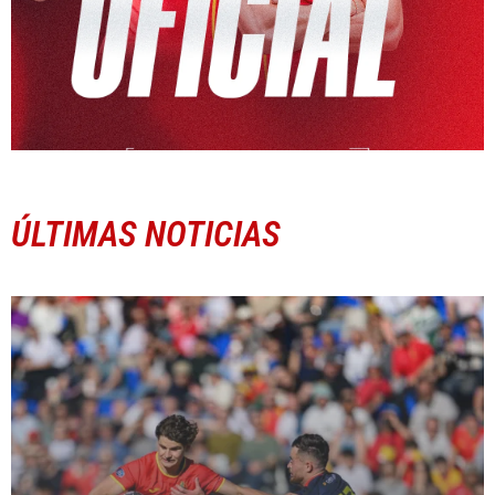
ÚLTIMAS NOTICIAS