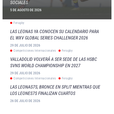
SOCIALES
5 DE AGOSTO DE 2026
Ferugby
LAS LEONAS YA CONOCEN SU CALENDARIO PARA
EL WXV GLOBAL SERIES CHALLENGER 2026
29 DE JULIO DE 2026
Competiciones Internacionales
Ferugby
VALLADOLID VOLVERÁ A SER SEDE DE LAS HSBC
SVNS WORLD CHAMPIONSHIP EN 2027
29 DE JULIO DE 2026
Competiciones Internacionales
Ferugby
LAS LEONAS7S, BRONCE EN SPLIT MIENTRAS QUE
LOS LEONES7S FINALIZAN CUARTOS
26 DE JULIO DE 2026