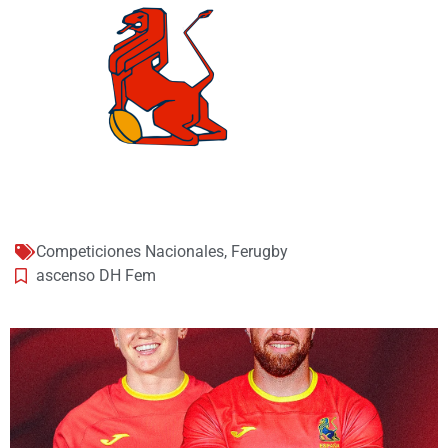
Competiciones Nacionales
,
Ferugby
ascenso DH Fem