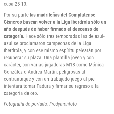
casa 25-13.
Por su parte
las madrileñas del Complutense
Cisneros buscan volver a la Liga Iberdrola sólo un
año después de haber firmado el descenso de
categoría
. Hace sólo tres temporadas las de azul-
azul se proclamaron campeonas de la Liga
Iberdrola, y con ese mismo espíritu pelearán por
recuperar su plaza. Una plantilla joven y con
carácter, con varias jugadoras M18 como Mónica
González o Andrea Martín, peligrosas al
contraataque y con un trabajado juego al pie
intentará tomar Fadura y firmar su regreso a la
categoría de oro.
Fotografía de portada: Fredymonfoto