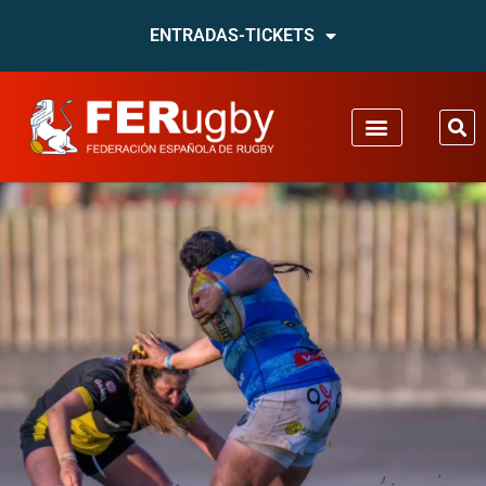
ENTRADAS-TICKETS