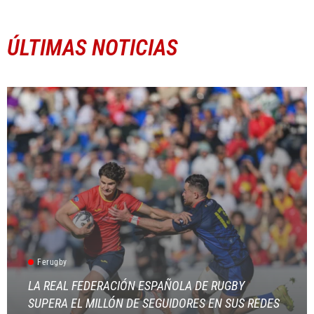
ÚLTIMAS NOTICIAS
Ferugby
LA REAL FEDERACIÓN ESPAÑOLA DE RUGBY
SUPERA EL MILLÓN DE SEGUIDORES EN SUS REDES