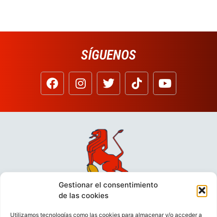
SÍGUENOS
Gestionar el consentimiento
de las cookies
Utilizamos tecnologías como las cookies para almacenar y/o acceder a