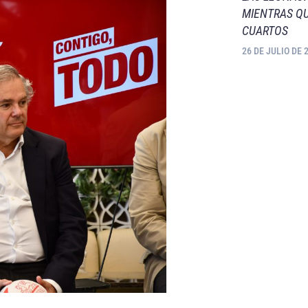
MIENTRAS QU
CUARTOS
26 DE JULIO DE 