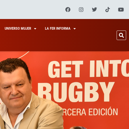
UNIVERSO MUJER
LA FER INFORMA