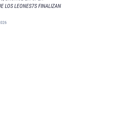
E LOS LEONES7S FINALIZAN
2026