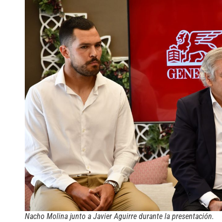
Nacho Molina junto a Javier Aguirre durante la presentación.