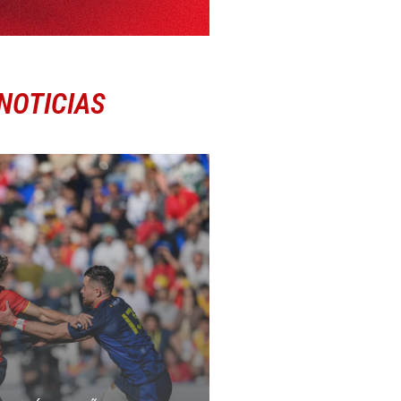
NOTICIAS