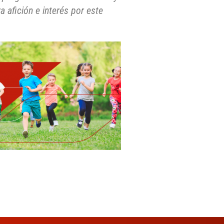
afición e interés por este