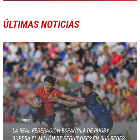
ÚLTIMAS NOTICIAS
Ferugby
LA REAL FEDERACIÓN ESPAÑOLA DE RUGBY
SUPERA EL MILLÓN DE SEGUIDORES EN SUS REDES