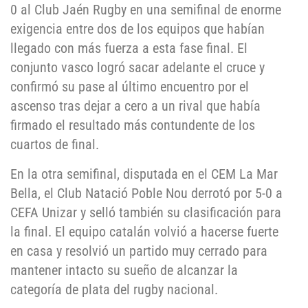
0 al Club Jaén Rugby en una semifinal de enorme
exigencia entre dos de los equipos que habían
llegado con más fuerza a esta fase final. El
conjunto vasco logró sacar adelante el cruce y
confirmó su pase al último encuentro por el
ascenso tras dejar a cero a un rival que había
firmado el resultado más contundente de los
cuartos de final.
En la otra semifinal, disputada en el CEM La Mar
Bella, el Club Natació Poble Nou derrotó por 5-0 a
CEFA Unizar y selló también su clasificación para
la final. El equipo catalán volvió a hacerse fuerte
en casa y resolvió un partido muy cerrado para
mantener intacto su sueño de alcanzar la
categoría de plata del rugby nacional.