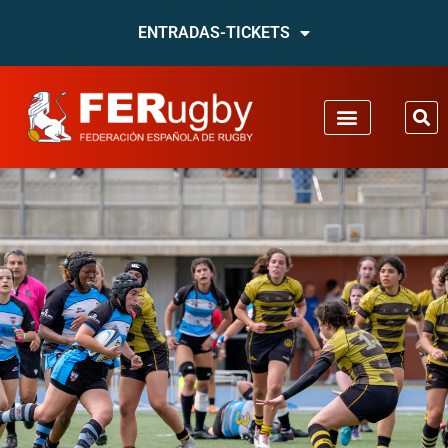
ENTRADAS-TICKETS