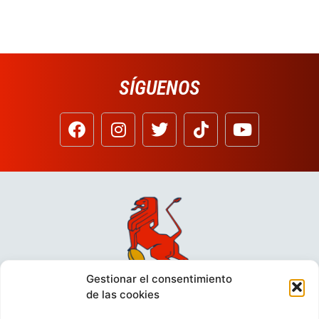
SÍGUENOS
Gestionar el consentimiento
de las cookies