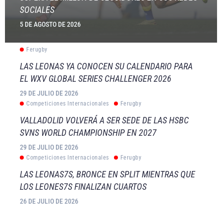
SOCIALES
5 DE AGOSTO DE 2026
Ferugby
LAS LEONAS YA CONOCEN SU CALENDARIO PARA
EL WXV GLOBAL SERIES CHALLENGER 2026
29 DE JULIO DE 2026
Competiciones Internacionales
Ferugby
VALLADOLID VOLVERÁ A SER SEDE DE LAS HSBC
SVNS WORLD CHAMPIONSHIP EN 2027
29 DE JULIO DE 2026
Competiciones Internacionales
Ferugby
LAS LEONAS7S, BRONCE EN SPLIT MIENTRAS QUE
LOS LEONES7S FINALIZAN CUARTOS
26 DE JULIO DE 2026