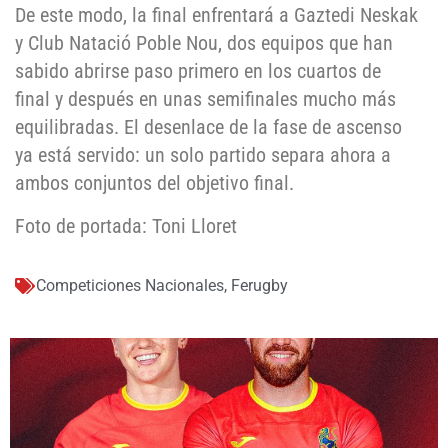
De este modo, la final enfrentará a Gaztedi Neskak
y Club Natació Poble Nou, dos equipos que han
sabido abrirse paso primero en los cuartos de
final y después en unas semifinales mucho más
equilibradas. El desenlace de la fase de ascenso
ya está servido: un solo partido separa ahora a
ambos conjuntos del objetivo final.
Foto de portada: Toni Lloret
Competiciones Nacionales
,
Ferugby