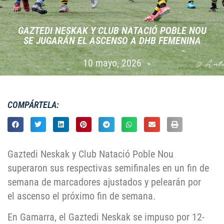
GAZTEDI NESKAK Y CLUB NATACIÓ POBLE NOU
SE JUGARÁN EL ASCENSO A DHB FEMENINA
10 mayo, 2026
COMPÁRTELA:
Gaztedi Neskak y Club Natació Poble Nou
superaron sus respectivas semifinales en un fin de
semana de marcadores ajustados y pelearán por
el ascenso el próximo fin de semana.
En Gamarra, el Gaztedi Neskak se impuso por 12-