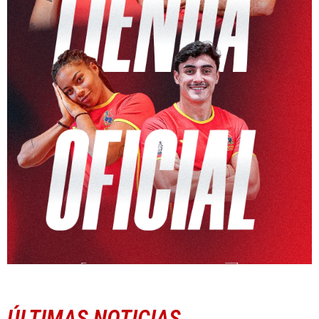
ÚLTIMAS NOTICIAS