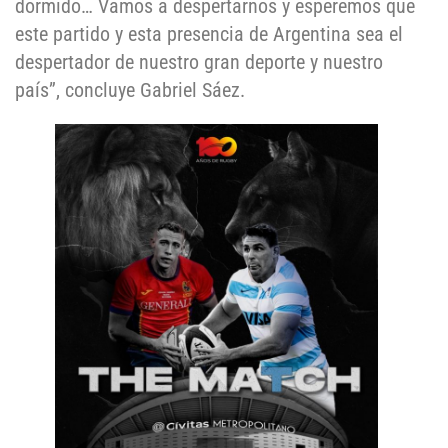
dormido… Vamos a despertarnos y esperemos que
este partido y esta presencia de Argentina sea el
despertador de nuestro gran deporte y nuestro
país”, concluye Gabriel Sáez.