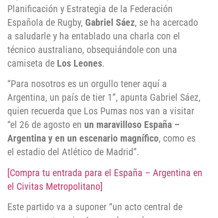
Planificación y Estrategia de la Federación
Española de Rugby,
Gabriel Sáez
, se ha acercado
a saludarle y ha entablado una charla con el
técnico australiano, obsequiándole con una
camiseta de
Los Leones
.
“Para nosotros es un orgullo tener aquí a
Argentina, un país de tier 1”, apunta Gabriel Sáez,
quien recuerda que Los Pumas nos van a visitar
“el 26 de agosto en
un maravilloso España –
Argentina y en un escenario magnífico
, como es
el estadio del Atlético de Madrid”.
[Compra tu entrada para el España – Argentina en
el Civitas Metropolitano]
Este partido va a suponer “un acto central de