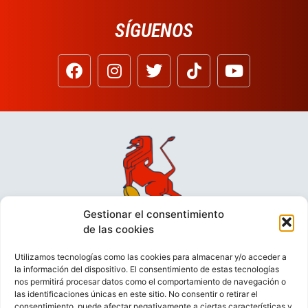
SÍGUENOS
Gestionar el consentimiento
de las cookies
Utilizamos tecnologías como las cookies para almacenar y/o acceder a
la información del dispositivo. El consentimiento de estas tecnologías
nos permitirá procesar datos como el comportamiento de navegación o
las identificaciones únicas en este sitio. No consentir o retirar el
consentimiento, puede afectar negativamente a ciertas características y