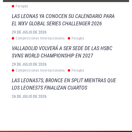
Ferugby
LAS LEONAS YA CONOCEN SU CALENDARIO PARA
EL WXV GLOBAL SERIES CHALLENGER 2026
29 DE JULIO DE 2026
Competiciones Internacionales
Ferugby
VALLADOLID VOLVERÁ A SER SEDE DE LAS HSBC
SVNS WORLD CHAMPIONSHIP EN 2027
29 DE JULIO DE 2026
Competiciones Internacionales
Ferugby
LAS LEONAS7S, BRONCE EN SPLIT MIENTRAS QUE
LOS LEONES7S FINALIZAN CUARTOS
26 DE JULIO DE 2026