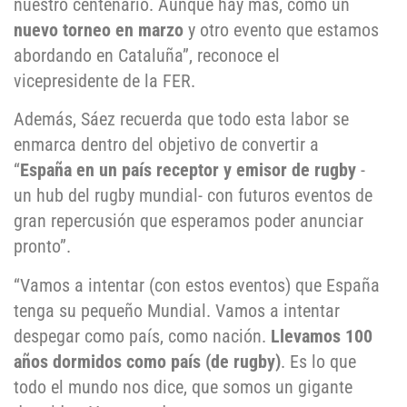
nuestro centenario. Aunque hay más, como un
nuevo torneo en marzo
y otro evento que estamos
abordando en Cataluña”, reconoce el
vicepresidente de la FER.
Además, Sáez recuerda que todo esta labor se
enmarca dentro del objetivo de convertir a
“
España en un país receptor y emisor de rugby
-
un hub del rugby mundial- con futuros eventos de
gran repercusión que esperamos poder anunciar
pronto”.
“Vamos a intentar (con estos eventos) que España
tenga su pequeño Mundial. Vamos a intentar
despegar como país, como nación.
Llevamos 100
años dormidos como país (de rugby)
. Es lo que
todo el mundo nos dice, que somos un gigante