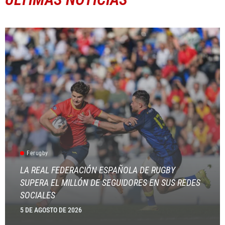
Ferugby
LA REAL FEDERACIÓN ESPAÑOLA DE RUGBY
SUPERA EL MILLÓN DE SEGUIDORES EN SUS REDES
SOCIALES
5 DE AGOSTO DE 2026