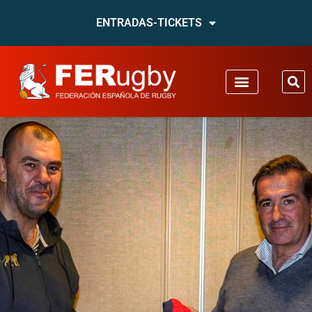
ENTRADAS-TICKETS