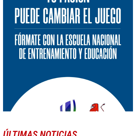
ÚLTIMAS NOTICIAS