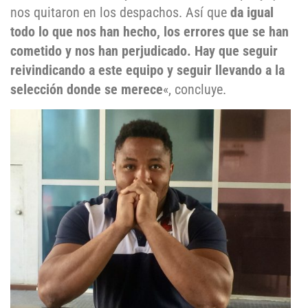
nos quitaron en los despachos. Así que
da igual
todo lo que nos han hecho, los errores que se han
cometido y nos han perjudicado. Hay que seguir
reivindicando a este equipo y seguir llevando a la
selección donde se merece
«, concluye.