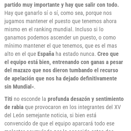
partido muy importante y hay que salir con todo.
Hay que ganarlo sí o sí, como sea, porque nos
jugamos mantener el puesto que tenemos ahora
mismo en el ranking mundial. Incluso si lo
ganamos podemos ascender un puesto, o como
mínimo mantener el que tenemos, que es el mas
alto en el que
España
ha estado nunca.
Creo que
el equipo está bien, entrenando con ganas a pesar
del mazazo que nos dieron tumbando el recurso
de apelación que nos ha dejado definitivamente
sin Mundial
«.
Titi
no esconde la
profunda desazón y sentimiento
de rabia
que provocaron en los integrantes del XV
del León semejante noticia, si bien está
convencido de que el equipo aparcará todo ese