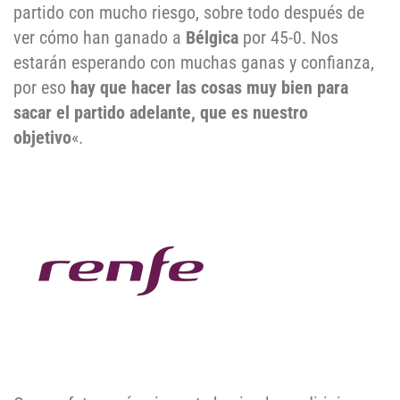
partido con mucho riesgo, sobre todo después de
ver cómo han ganado a
Bélgica
por 45-0. Nos
estarán esperando con muchas ganas y confianza,
por eso
hay que hacer las cosas muy bien para
sacar el partido adelante, que es nuestro
objetivo
«.