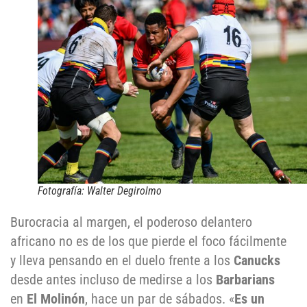
Fotografía: Walter Degirolmo
Burocracia al margen, el poderoso delantero
africano no es de los que pierde el foco fácilmente
y lleva pensando en el duelo frente a los
Canucks
desde antes incluso de medirse a los
Barbarians
en
El Molinón
, hace un par de sábados. «
Es un