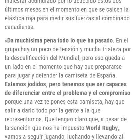
malestar acumulado por lo acaecido estos dos
últimos meses en el momento en que se calcen la
elástica roja para medir sus fuerzas al combinado
canadiense.
«
Da muchísima pena todo lo que ha pasado
. En el
grupo hay un poco de tensión y mucha tristeza por
la descalificación del Mundial, pero eso queda a
un lado en el momento que hay que prepararse
para jugar y defender la camiseta de España.
Estamos jodidos, pero tenemos que ser capaces
de diferenciar entre el problema y el compromiso
porque una vez te pones esta camiseta, hay que
salir a darlo todo por la gente a la que
representamos. Que tengan claro que, a pesar de
la sanción que nos ha impuesto
World Rugby
,
vamos a seguir jugando, luchando y llevando al