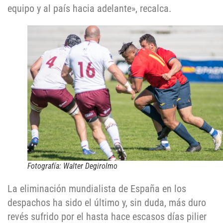
equipo y al país hacia adelante», recalca.
Fotografía: Walter Degirolmo
La eliminación mundialista de España en los
despachos ha sido el último y, sin duda, más duro
revés sufrido por el hasta hace escasos días pilier