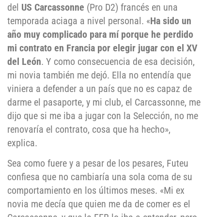
del
US Carcassonne
(Pro D2) francés en una
temporada aciaga a nivel personal. «
Ha sido un
año muy complicado para mí porque he perdido
mi contrato en Francia por elegir jugar con el XV
del León
. Y como consecuencia de esa decisión,
mi novia también me dejó. Ella no entendía que
viniera a defender a un país que no es capaz de
darme el pasaporte, y mi club, el Carcassonne, me
dijo que si me iba a jugar con la Selección, no me
renovaría el contrato, cosa que ha hecho»,
explica.
Sea como fuere y a pesar de los pesares, Futeu
confiesa que no cambiaría una sola coma de su
comportamiento en los últimos meses. «Mi ex
novia me decía que quien me da de comer es el