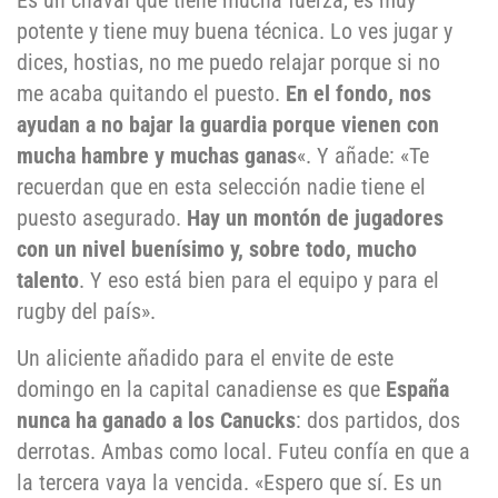
potente y tiene muy buena técnica. Lo ves jugar y
dices, hostias, no me puedo relajar porque si no
me acaba quitando el puesto.
En el fondo, nos
ayudan a no bajar la guardia porque vienen con
mucha hambre y muchas ganas
«. Y añade: «Te
recuerdan que en esta selección nadie tiene el
puesto asegurado.
Hay un montón de jugadores
con un nivel buenísimo y, sobre todo, mucho
talento
. Y eso está bien para el equipo y para el
rugby del país».
Un aliciente añadido para el envite de este
domingo en la capital canadiense es que
España
nunca ha ganado a los Canucks
: dos partidos, dos
derrotas. Ambas como local. Futeu confía en que a
la tercera vaya la vencida. «Espero que sí. Es un