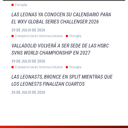
Ferugby
LAS LEONAS YA CONOCEN SU CALENDARIO PARA
EL WXV GLOBAL SERIES CHALLENGER 2026
29 DE JULIO DE 2026
Competiciones Internacionales
Ferugby
VALLADOLID VOLVERÁ A SER SEDE DE LAS HSBC
SVNS WORLD CHAMPIONSHIP EN 2027
29 DE JULIO DE 2026
Competiciones Internacionales
Ferugby
LAS LEONAS7S, BRONCE EN SPLIT MIENTRAS QUE
LOS LEONES7S FINALIZAN CUARTOS
26 DE JULIO DE 2026