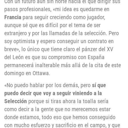
Con un futuro aún sin norte hacia el que dirigir sus
pasos profesionales, «mi idea es quedarme en
Francia
para seguir creciendo como jugador,
aunque sé que es difícil por el tema de ser
extranjero y por las llamadas de la selección. Pero
soy optimista y espero conseguir un contrato en
breve», lo único que tiene claro el pánzer del XV
del León es que su compromiso con España
permanecerá inalterable más allá de la cita de este
domingo en Ottawa.
«No puedo hablar por los demás, pero
sí que
puedo decir que voy a seguir viniendo a la
Selección
porque si tiras ahora la toalla sería
como decir a la gente que no merecemos estar
donde estamos, todo eso que hemos conseguido
con mucho esfuerzo y sacrificio en el campo, y que