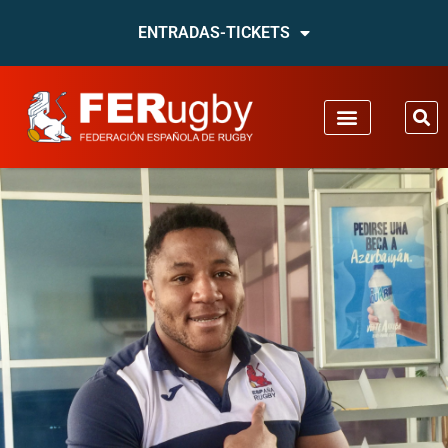
ENTRADAS-TICKETS