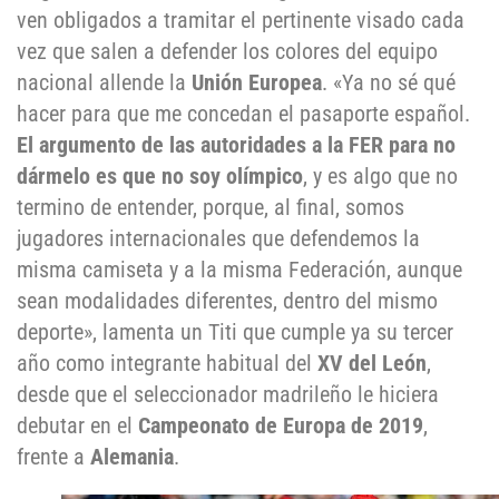
ven obligados a tramitar el pertinente visado cada
vez que salen a defender los colores del equipo
nacional allende la
Unión Europea
. «Ya no sé qué
hacer para que me concedan el pasaporte español.
El argumento de las autoridades a la FER para no
dármelo es que no soy olímpico
, y es algo que no
termino de entender, porque, al final, somos
jugadores internacionales que defendemos la
misma camiseta y a la misma Federación, aunque
sean modalidades diferentes, dentro del mismo
deporte», lamenta un Titi que cumple ya su tercer
año como integrante habitual del
XV del León
,
desde que el seleccionador madrileño le hiciera
debutar en el
Campeonato de Europa de 2019
,
frente a
Alemania
.