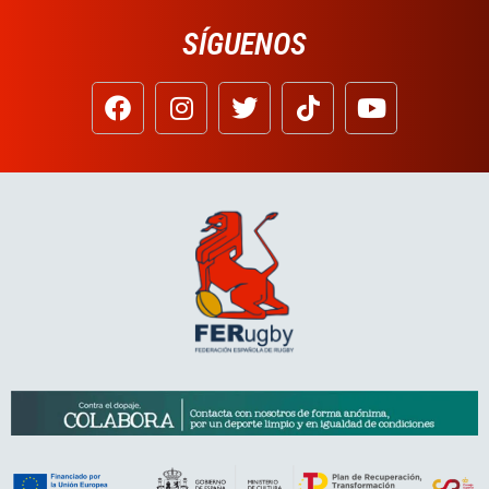
SÍGUENOS