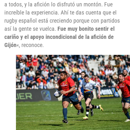
a todos, y la afición lo disfrutó un montón. Fue
increíble la experiencia. Ahí te das cuenta que el
rugby español está creciendo porque con partidos
así la gente se vuelca.
Fue muy bonito sentir el
cariño y el apoyo incondicional de la afición de
Gijón
«, reconoce.