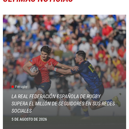
Ferugby
LA REAL FEDERACIÓN ESPAÑOLA DE RUGBY
SUPERA EL MILLÓN DE SEGUIDORES EN SUS REDES
SOCIALES
5 DE AGOSTO DE 2026