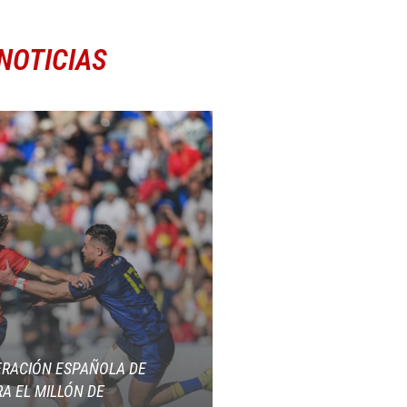
NOTICIAS
ERACIÓN ESPAÑOLA DE
A EL MILLÓN DE