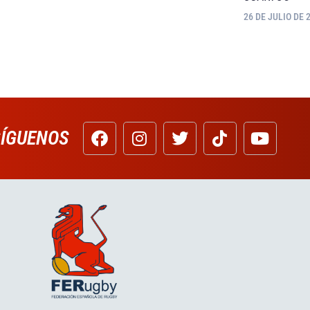
26 DE JULIO DE 
SÍGUENOS