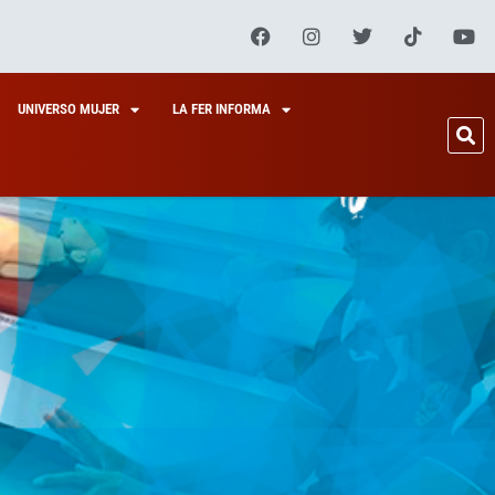
UNIVERSO MUJER
LA FER INFORMA