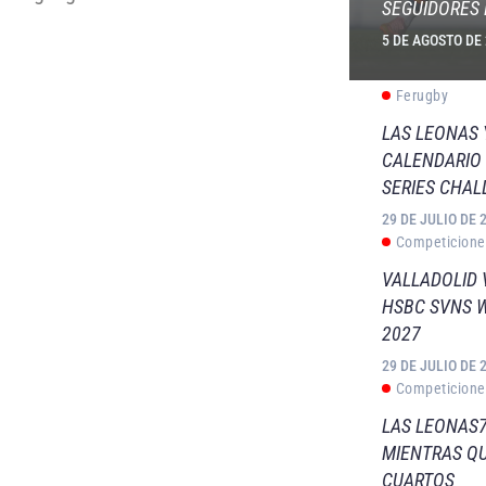
SEGUIDORES 
5 DE AGOSTO DE
Ferugby
LAS LEONAS
CALENDARIO 
SERIES CHAL
29 DE JULIO DE 
Competicione
VALLADOLID 
HSBC SVNS 
2027
29 DE JULIO DE 
Competicione
LAS LEONAS7
MIENTRAS QU
CUARTOS