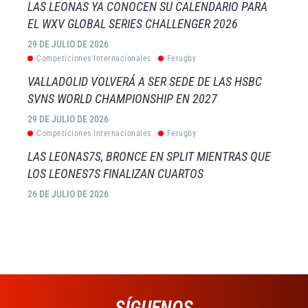
LAS LEONAS YA CONOCEN SU CALENDARIO PARA
EL WXV GLOBAL SERIES CHALLENGER 2026
29 DE JULIO DE 2026
Competiciones Internacionales
Ferugby
VALLADOLID VOLVERÁ A SER SEDE DE LAS HSBC
SVNS WORLD CHAMPIONSHIP EN 2027
29 DE JULIO DE 2026
Competiciones Internacionales
Ferugby
LAS LEONAS7S, BRONCE EN SPLIT MIENTRAS QUE
LOS LEONES7S FINALIZAN CUARTOS
26 DE JULIO DE 2026
SÍGUENOS