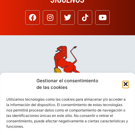
Gestionar el consentimiento
de las cookies
Utilizamos tecnologías como las cookies para almacenar y/o acceder a
la información del dispositivo. El consentimiento de estas tecnologías
nos permitirá procesar datos como el comportamiento de navegación o
las identificaciones únicas en este sitio. No consentir o retirar el
consentimiento, puede afectar negativamente a ciertas características y
funciones.