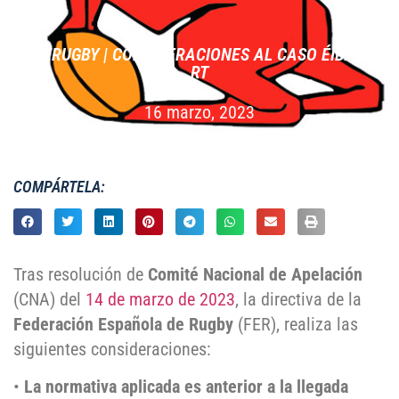
FERUGBY | CONSIDERACIONES AL CASO ÉIBAR
RT
16 marzo, 2023
COMPÁRTELA:
Tras resolución de
Comité Nacional de Apelación
(CNA) del
14 de marzo de 2023
, la directiva de la
Federación Española de Rugby
(FER), realiza las
siguientes consideraciones:
•
La normativa aplicada es anterior a la llegada