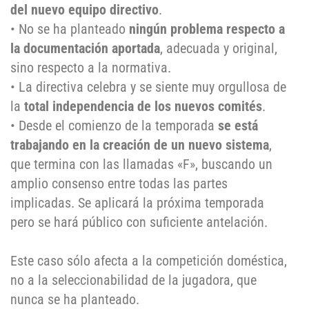
del nuevo equipo directivo
.
• No se ha planteado
ningún problema respecto a
la documentación aportada
, adecuada y original,
sino respecto a la normativa.
• La directiva celebra y se siente muy orgullosa de
la
total independencia de los nuevos comités
.
• Desde el comienzo de la temporada
se está
trabajando en la creación de un nuevo sistema
,
que termina con las llamadas «F», buscando un
amplio consenso entre todas las partes
implicadas. Se aplicará la próxima temporada
pero se hará público con suficiente antelación.
Este caso sólo afecta a la competición doméstica,
no a la seleccionabilidad de la jugadora, que
nunca se ha planteado.