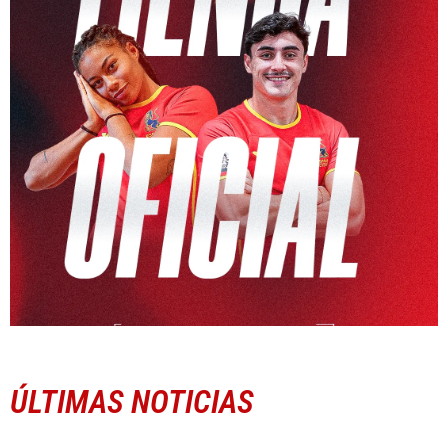
ÚLTIMAS NOTICIAS