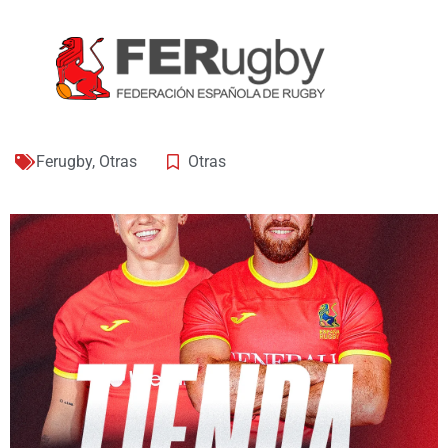
Ferugby
,
Otras
Otras