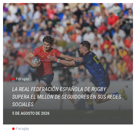
Ferugby
LA REAL FEDERACIÓN ESPAÑOLA DE RUGBY
SUPERA EL MILLÓN DE SEGUIDORES EN SUS REDES
SOCIALES
5 DE AGOSTO DE 2026
Ferugby