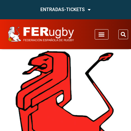
ENTRADAS-TICKETS