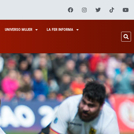
UNIVERSO MUJER
LA FER INFORMA