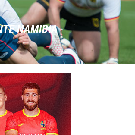
NTE NAMIBIA