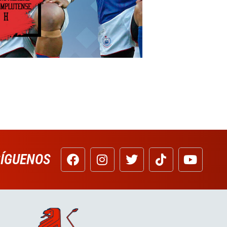
SÍGUENOS