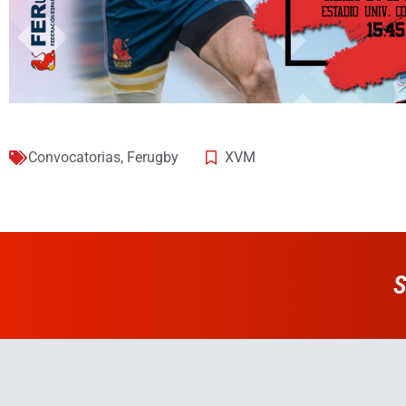
Convocatorias
,
Ferugby
XVM