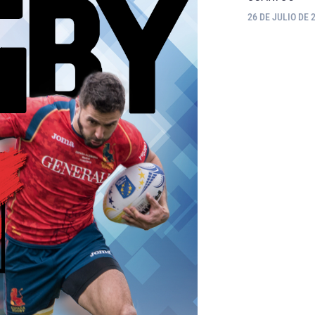
26 DE JULIO DE 