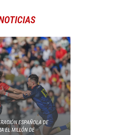
NOTICIAS
ERACIÓN ESPAÑOLA DE
A EL MILLÓN DE