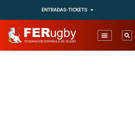
ENTRADAS-TICKETS