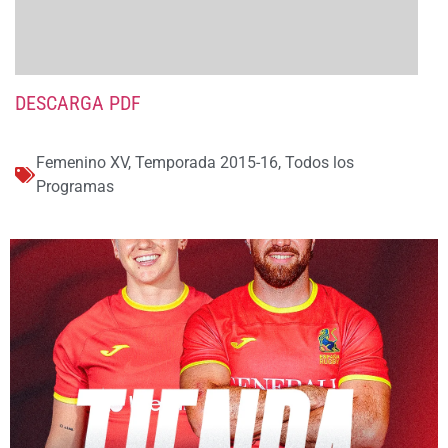
DESCARGA PDF
Femenino XV
,
Temporada 2015-16
,
Todos los
Programas