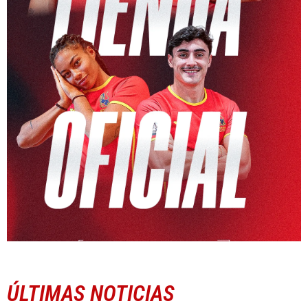
ÚLTIMAS NOTICIAS