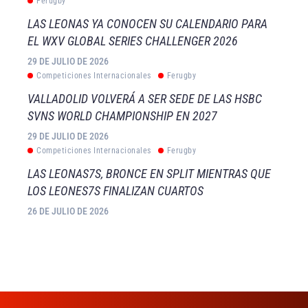
Ferugby
LAS LEONAS YA CONOCEN SU CALENDARIO PARA
EL WXV GLOBAL SERIES CHALLENGER 2026
29 DE JULIO DE 2026
Competiciones Internacionales
Ferugby
VALLADOLID VOLVERÁ A SER SEDE DE LAS HSBC
SVNS WORLD CHAMPIONSHIP EN 2027
29 DE JULIO DE 2026
Competiciones Internacionales
Ferugby
LAS LEONAS7S, BRONCE EN SPLIT MIENTRAS QUE
LOS LEONES7S FINALIZAN CUARTOS
26 DE JULIO DE 2026