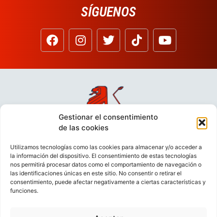
SÍGUENOS
Gestionar el consentimiento
de las cookies
Utilizamos tecnologías como las cookies para almacenar y/o acceder a
la información del dispositivo. El consentimiento de estas tecnologías
nos permitirá procesar datos como el comportamiento de navegación o
las identificaciones únicas en este sitio. No consentir o retirar el
consentimiento, puede afectar negativamente a ciertas características y
funciones.