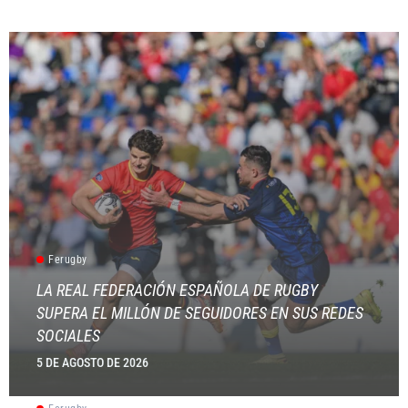
Ferugby
LA REAL FEDERACIÓN ESPAÑOLA DE RUGBY
SUPERA EL MILLÓN DE SEGUIDORES EN SUS REDES
SOCIALES
5 DE AGOSTO DE 2026