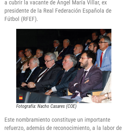
a cubrir la vacante de Ángel María Villar, ex
presidente de la Real Federación Española de
Fútbol (RFEF).
Fotografía: Nacho Casares (COE)
Este nombramiento constituye un importante
refuerzo, además de reconocimiento, a la labor de