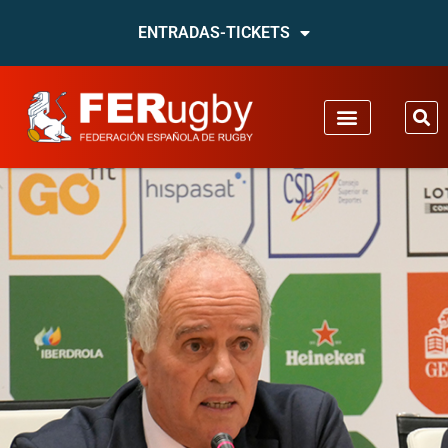
ENTRADAS-TICKETS