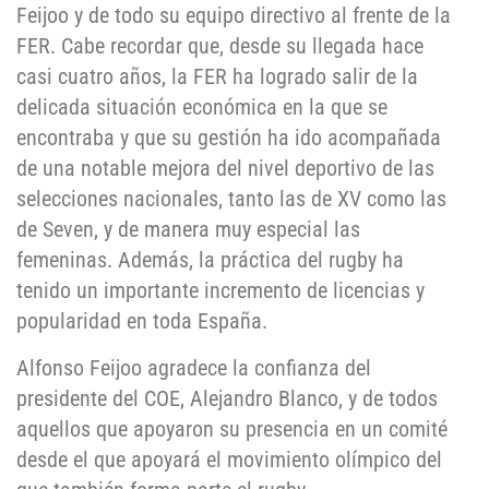
Feijoo y de todo su equipo directivo al frente de la
FER. Cabe recordar que, desde su llegada hace
casi cuatro años, la FER ha logrado salir de la
delicada situación económica en la que se
encontraba y que su gestión ha ido acompañada
de una notable mejora del nivel deportivo de las
selecciones nacionales, tanto las de XV como las
de Seven, y de manera muy especial las
femeninas. Además, la práctica del rugby ha
tenido un importante incremento de licencias y
popularidad en toda España.
Alfonso Feijoo agradece la confianza del
presidente del COE, Alejandro Blanco, y de todos
aquellos que apoyaron su presencia en un comité
desde el que apoyará el movimiento olímpico del