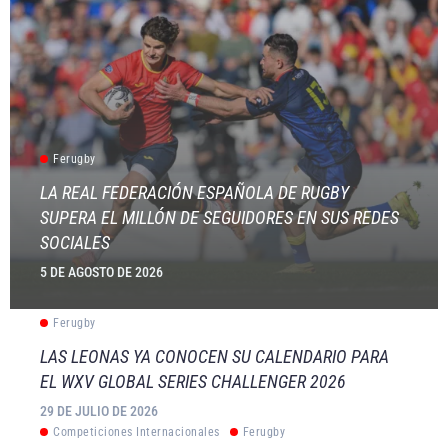
Ferugby
LA REAL FEDERACIÓN ESPAÑOLA DE RUGBY
SUPERA EL MILLÓN DE SEGUIDORES EN SUS REDES
SOCIALES
5 DE AGOSTO DE 2026
Ferugby
LAS LEONAS YA CONOCEN SU CALENDARIO PARA
EL WXV GLOBAL SERIES CHALLENGER 2026
29 DE JULIO DE 2026
Competiciones Internacionales
Ferugby