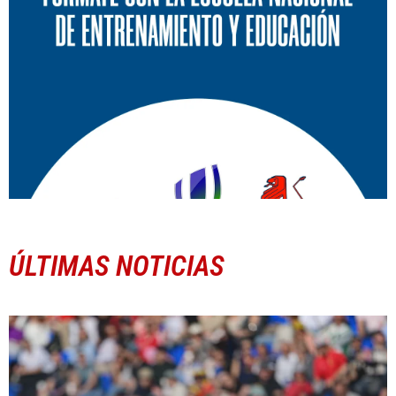
ÚLTIMAS NOTICIAS