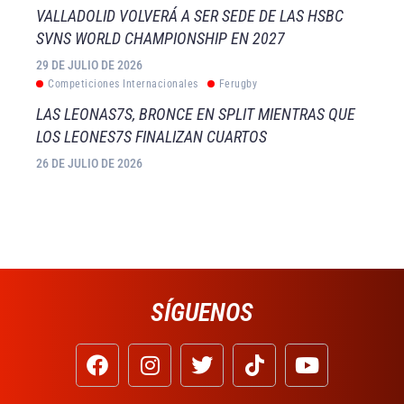
VALLADOLID VOLVERÁ A SER SEDE DE LAS HSBC
SVNS WORLD CHAMPIONSHIP EN 2027
29 DE JULIO DE 2026
Competiciones Internacionales
Ferugby
LAS LEONAS7S, BRONCE EN SPLIT MIENTRAS QUE
LOS LEONES7S FINALIZAN CUARTOS
26 DE JULIO DE 2026
SÍGUENOS