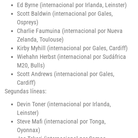
Ed Byrne (internacional por Irlanda, Leinster)
Scott Baldwin (internacional por Gales,
Ospreys)
Charlie Faumuina (internacional por Nueva
Zelanda, Toulouse)
Kirby Myhill (internacional por Gales, Cardiff)
Wiehahn Herbst (internacional por Sudáfrica
M20, Bulls)
Scott Andrews (internacional por Gales,
Cardiff)
Segundas líneas:
Devin Toner (internacional por Irlanda,
Leinster)
Steve Mafi (internacional por Tonga,
Oyonnax)