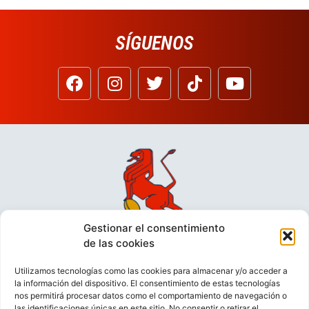
SÍGUENOS
Gestionar el consentimiento
de las cookies
Utilizamos tecnologías como las cookies para almacenar y/o acceder a
la información del dispositivo. El consentimiento de estas tecnologías
nos permitirá procesar datos como el comportamiento de navegación o
las identificaciones únicas en este sitio. No consentir o retirar el