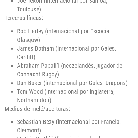
Joe Tekori (internacional por Samoa,
Toulouse)
Terceras líneas:
Rob Harley (internacional por Escocia,
Glasgow)
James Botham (internacional por Gales,
Cardiff)
Abraham Papali’i (neozelandés, jugador de
Connacht Rugby)
Dan Baker (internacional por Gales, Dragons)
Tom Wood (internacional por Inglaterra,
Northampton)
Medios de melé/aperturas:
Sebastian Bezy (internacional por Francia,
Clermont)