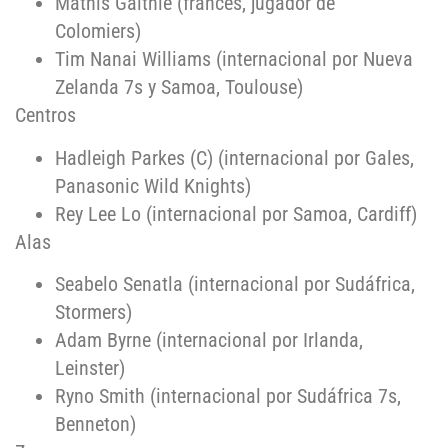
Mathis Galthié (francés, jugador de
Colomiers)
Tim Nanai Williams (internacional por Nueva
Zelanda 7s y Samoa, Toulouse)
Centros
Hadleigh Parkes (C) (internacional por Gales,
Panasonic Wild Knights)
Rey Lee Lo (internacional por Samoa, Cardiff)
Alas
Seabelo Senatla (internacional por Sudáfrica,
Stormers)
Adam Byrne (internacional por Irlanda,
Leinster)
Ryno Smith (internacional por Sudáfrica 7s,
Benneton)