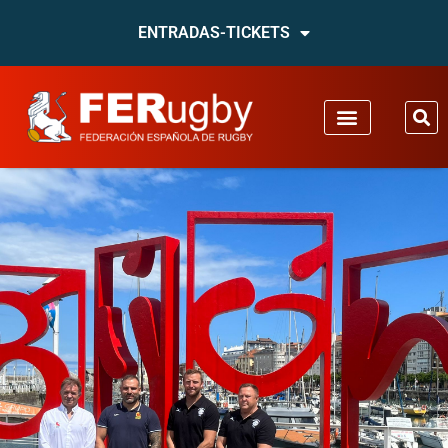
ENTRADAS-TICKETS