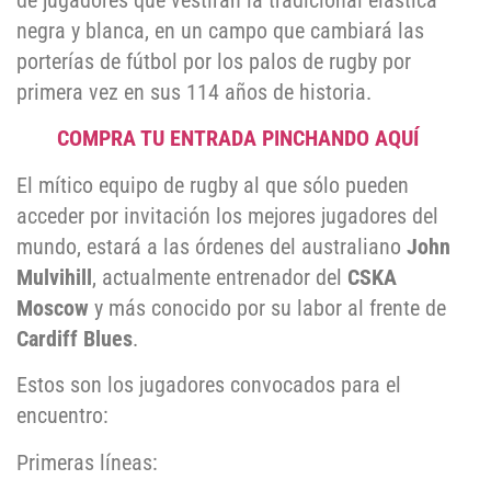
de jugadores que vestirán la tradicional elástica
negra y blanca, en un campo que cambiará las
porterías de fútbol por los palos de rugby por
primera vez en sus 114 años de historia.
COMPRA TU ENTRADA PINCHANDO AQUÍ
El mítico equipo de rugby al que sólo pueden
acceder por invitación los mejores jugadores del
mundo, estará a las órdenes del australiano
John
Mulvihill
, actualmente entrenador del
CSKA
Moscow
y más conocido por su labor al frente de
Cardiff Blues
.
Estos son los jugadores convocados para el
encuentro:
Primeras líneas: