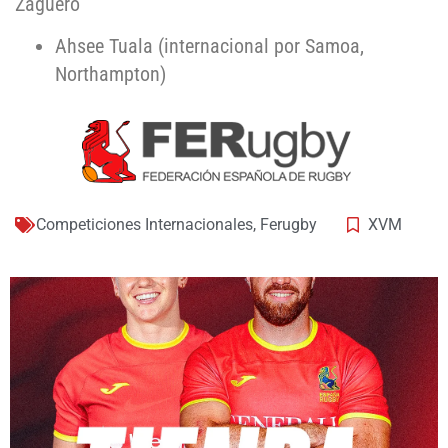
Zaguero
Ahsee Tuala (internacional por Samoa,
Northampton)
Competiciones Internacionales
,
Ferugby
XVM