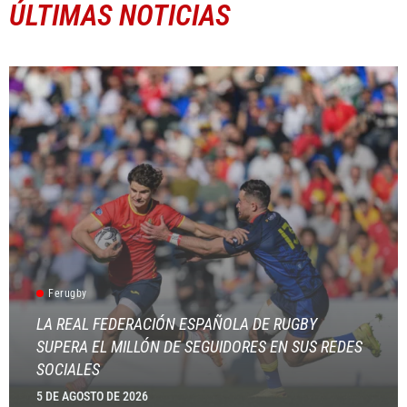
ÚLTIMAS NOTICIAS
Ferugby
LA REAL FEDERACIÓN ESPAÑOLA DE RUGBY
SUPERA EL MILLÓN DE SEGUIDORES EN SUS REDES
SOCIALES
5 DE AGOSTO DE 2026