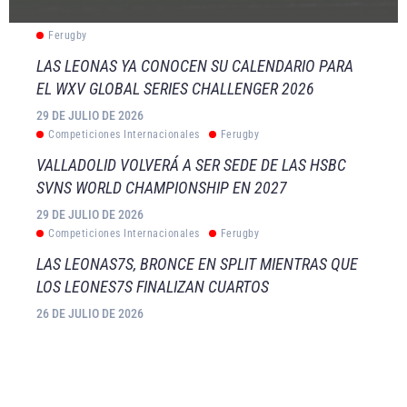
Ferugby
LAS LEONAS YA CONOCEN SU CALENDARIO PARA
EL WXV GLOBAL SERIES CHALLENGER 2026
29 DE JULIO DE 2026
Competiciones Internacionales
Ferugby
VALLADOLID VOLVERÁ A SER SEDE DE LAS HSBC
SVNS WORLD CHAMPIONSHIP EN 2027
29 DE JULIO DE 2026
Competiciones Internacionales
Ferugby
LAS LEONAS7S, BRONCE EN SPLIT MIENTRAS QUE
LOS LEONES7S FINALIZAN CUARTOS
26 DE JULIO DE 2026