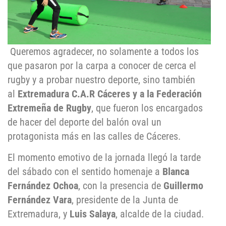
Queremos agradecer, no solamente a todos los
que pasaron por la carpa a conocer de cerca el
rugby y a probar nuestro deporte, sino también
al
Extremadura C.A.R Cáceres y a la Federación
Extremeña de Rugby
, que fueron los encargados
de hacer del deporte del balón oval un
protagonista más en las calles de Cáceres.
El momento emotivo de la jornada llegó la tarde
del sábado con el sentido homenaje a
Blanca
Fernández Ochoa
, con la presencia de
Guillermo
Fernández Vara
, presidente de la Junta de
Extremadura, y
Luis Salaya
, alcalde de la ciudad.