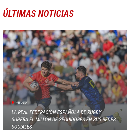
ÚLTIMAS NOTICIAS
Ferugby
LA REAL FEDERACIÓN ESPAÑOLA DE RUGBY
SUPERA EL MILLÓN DE SEGUIDORES EN SUS REDES
SOCIALES