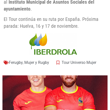
al
Instituto Municipal de Asuntos Sociales del
ayuntamiento
.
El Tour continúa en su ruta por España. Próxima
parada: Huelva, 16 y 17 de noviembre.
Ferugby
,
Mujer y Rugby
Tour Universo Mujer