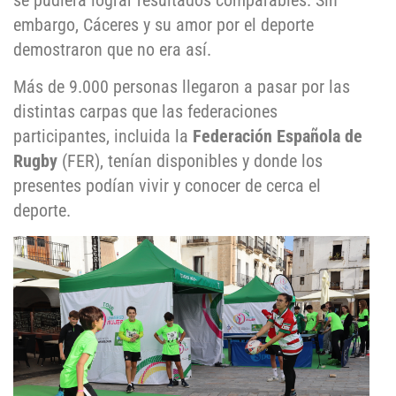
se pudiera lograr resultados comparables. Sin
embargo, Cáceres y su amor por el deporte
demostraron que no era así.
Más de 9.000 personas llegaron a pasar por las
distintas carpas que las federaciones
participantes, incluida la
Federación Española de
Rugby
(FER), tenían disponibles y donde los
presentes podían vivir y conocer de cerca el
deporte.