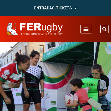
ENTRADAS-TICKETS