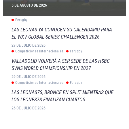
5 DE AGOSTO DE 2026
Ferugby
LAS LEONAS YA CONOCEN SU CALENDARIO PARA
EL WXV GLOBAL SERIES CHALLENGER 2026
29 DE JULIO DE 2026
Competiciones Internacionales
Ferugby
VALLADOLID VOLVERÁ A SER SEDE DE LAS HSBC
SVNS WORLD CHAMPIONSHIP EN 2027
29 DE JULIO DE 2026
Competiciones Internacionales
Ferugby
LAS LEONAS7S, BRONCE EN SPLIT MIENTRAS QUE
LOS LEONES7S FINALIZAN CUARTOS
26 DE JULIO DE 2026