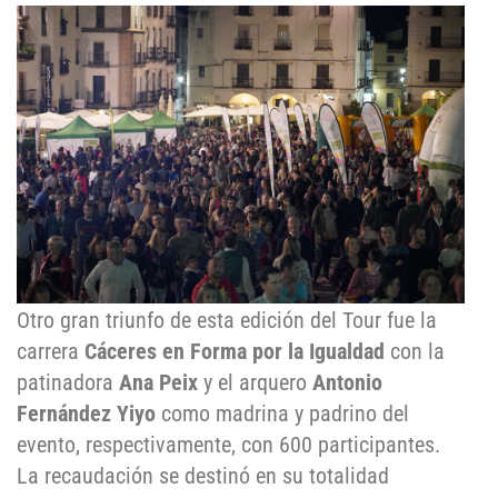
Otro gran triunfo de esta edición del Tour fue la
carrera
Cáceres en Forma por la Igualdad
con la
patinadora
Ana Peix
y el arquero
Antonio
Fernández Yiyo
como madrina y padrino del
evento, respectivamente, con 600 participantes.
La recaudación se destinó en su totalidad