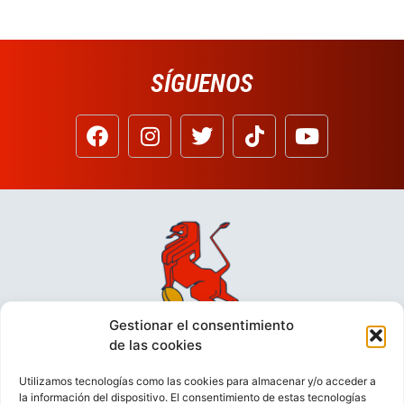
SÍGUENOS
Gestionar el consentimiento
de las cookies
Utilizamos tecnologías como las cookies para almacenar y/o acceder a
la información del dispositivo. El consentimiento de estas tecnologías