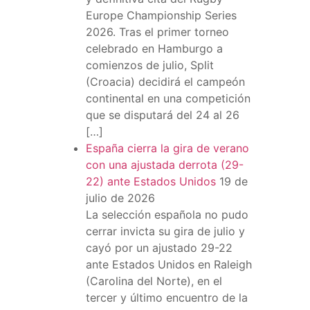
Europe Championship Series
2026. Tras el primer torneo
celebrado en Hamburgo a
comienzos de julio, Split
(Croacia) decidirá el campeón
continental en una competición
que se disputará del 24 al 26
[…]
España cierra la gira de verano
con una ajustada derrota (29-
22) ante Estados Unidos
19 de
julio de 2026
La selección española no pudo
cerrar invicta su gira de julio y
cayó por un ajustado 29-22
ante Estados Unidos en Raleigh
(Carolina del Norte), en el
tercer y último encuentro de la