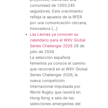
comunidad de 1.050.245
seguidores. Este crecimiento
refleja la apuesta de la RFER
por una comunicación cercana,
innovadora […]
Las Leonas ya conocen su
calendario para el WXV Global
Series Challenger 2026
29 de
julio de 2026
La selección española
femenina ya conoce el camino
que recorrerá en el WXV Global
Series Challenger 2026, la
nueva competición
internacional impulsada por
World Rugby que reunirá en
Hong Kong a seis de las
selecciones emergentes del