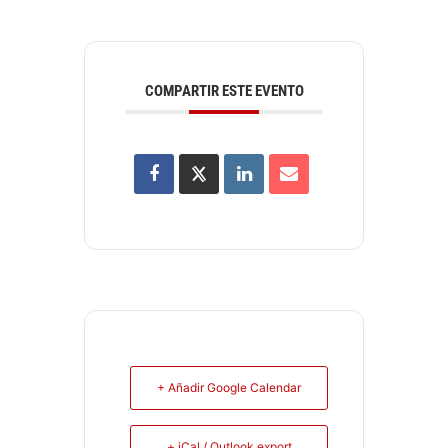
COMPARTIR ESTE EVENTO
+ Añadir Google Calendar
+ iCal / Outlook export