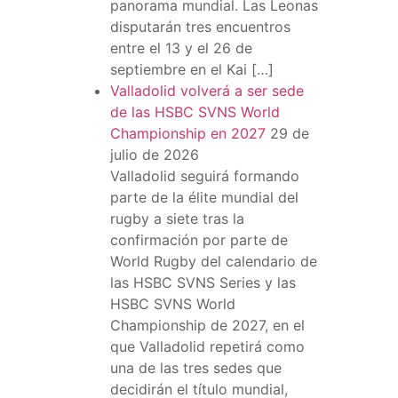
panorama mundial. Las Leonas
disputarán tres encuentros
entre el 13 y el 26 de
septiembre en el Kai […]
Valladolid volverá a ser sede
de las HSBC SVNS World
Championship en 2027
29 de
julio de 2026
Valladolid seguirá formando
parte de la élite mundial del
rugby a siete tras la
confirmación por parte de
World Rugby del calendario de
las HSBC SVNS Series y las
HSBC SVNS World
Championship de 2027, en el
que Valladolid repetirá como
una de las tres sedes que
decidirán el título mundial,