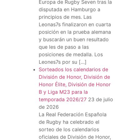
Europa de Rugby Seven tras la
disputada en Hamburgo a
principios de mes. Las
Leonas7s finalizaron en cuarta
posición en la prueba alemana
y buscarán un buen resultado
que les de paso a las
posiciones de medalla. Los
Leones7s por su […]
Sorteados los calendarios de
División de Honor, División de
Honor Élite, División de Honor
B y Liga M23 para la
temporada 2026/27
23 de julio
de 2026
La Real Federación Española
de Rugby ha celebrado el
sorteo de los calendarios
oficiales de División de Honor,