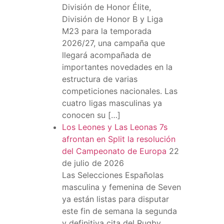
División de Honor Élite,
División de Honor B y Liga
M23 para la temporada
2026/27, una campaña que
llegará acompañada de
importantes novedades en la
estructura de varias
competiciones nacionales. Las
cuatro ligas masculinas ya
conocen su […]
Los Leones y Las Leonas 7s
afrontan en Split la resolución
del Campeonato de Europa
22
de julio de 2026
Las Selecciones Españolas
masculina y femenina de Seven
ya están listas para disputar
este fin de semana la segunda
y definitiva cita del Rugby