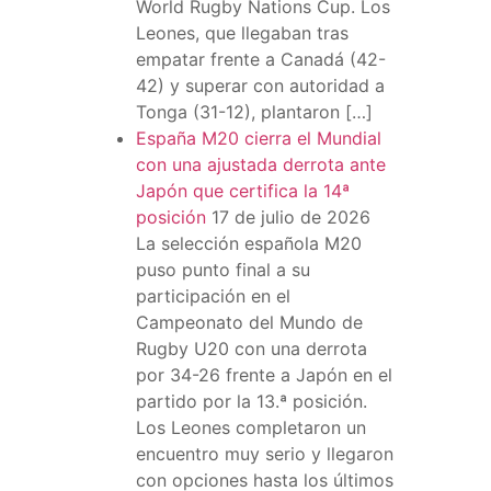
World Rugby Nations Cup. Los
Leones, que llegaban tras
empatar frente a Canadá (42-
42) y superar con autoridad a
Tonga (31-12), plantaron […]
España M20 cierra el Mundial
con una ajustada derrota ante
Japón que certifica la 14ª
posición
17 de julio de 2026
La selección española M20
puso punto final a su
participación en el
Campeonato del Mundo de
Rugby U20 con una derrota
por 34-26 frente a Japón en el
partido por la 13.ª posición.
Los Leones completaron un
encuentro muy serio y llegaron
con opciones hasta los últimos