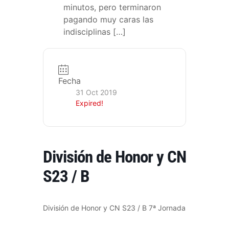
minutos, pero terminaron
pagando muy caras las
indisciplinas […]
Fecha
31 Oct 2019
Expired!
División de Honor y CN
S23 / B
División de Honor y CN S23 / B 7ª Jornada