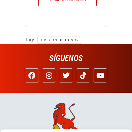
Tags:
DIVISIÓN DE HONOR
SÍGUENOS