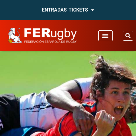
ENTRADAS-TICKETS