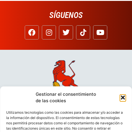
SÍGUENOS
Gestionar el consentimiento
de las cookies
Utilizamos tecnologías como las cookies para almacenar y/o acceder a
la información del dispositivo. El consentimiento de estas tecnologías
nos permitirá procesar datos como el comportamiento de navegación o
las identificaciones únicas en este sitio. No consentir o retirar el