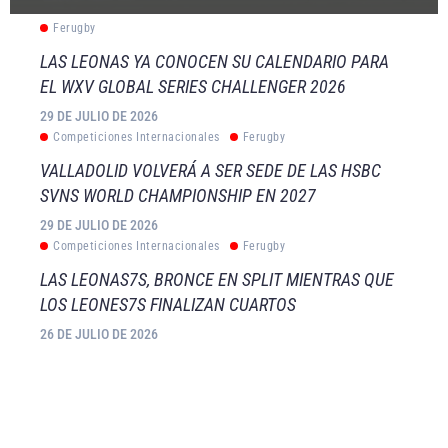
Ferugby
LAS LEONAS YA CONOCEN SU CALENDARIO PARA
EL WXV GLOBAL SERIES CHALLENGER 2026
29 DE JULIO DE 2026
Competiciones Internacionales
Ferugby
VALLADOLID VOLVERÁ A SER SEDE DE LAS HSBC
SVNS WORLD CHAMPIONSHIP EN 2027
29 DE JULIO DE 2026
Competiciones Internacionales
Ferugby
LAS LEONAS7S, BRONCE EN SPLIT MIENTRAS QUE
LOS LEONES7S FINALIZAN CUARTOS
26 DE JULIO DE 2026