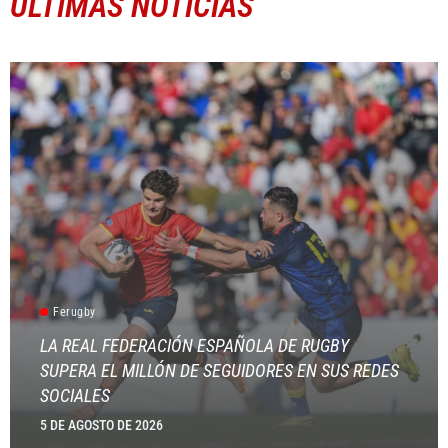
ÚLTIMAS NOTICIAS
Ferugby
LA REAL FEDERACIÓN ESPAÑOLA DE RUGBY
SUPERA EL MILLÓN DE SEGUIDORES EN SUS REDES
SOCIALES
5 DE AGOSTO DE 2026