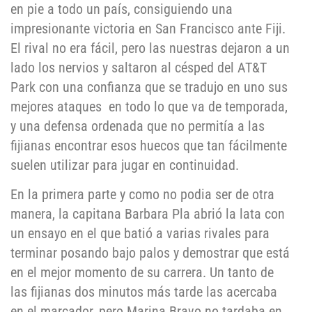
en pie a todo un país, consiguiendo una
impresionante victoria en San Francisco ante Fiji.
El rival no era fácil, pero las nuestras dejaron a un
lado los nervios y saltaron al césped del AT&T
Park con una confianza que se tradujo en uno sus
mejores ataques en todo lo que va de temporada,
y una defensa ordenada que no permitía a las
fijianas encontrar esos huecos que tan fácilmente
suelen utilizar para jugar en continuidad.
En la primera parte y como no podia ser de otra
manera, la capitana Barbara Pla abrió la lata con
un ensayo en el que batió a varias rivales para
terminar posando bajo palos y demostrar que está
en el mejor momento de su carrera. Un tanto de
las fijianas dos minutos más tarde las acercaba
en el marcador, pero Marina Bravo no tardaba en