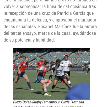
volver a sobrepasar la línea de cal oceánica tras
la recepción de una cruz de Patricia García que
engañaba a la defensa, y engrosaba el marcador
de las españolas. Elisabet Martínez fue la autora
del tercer ensayo, marca de la casa, ayudándose
de su potencia y habilidad.
Diego Dolan-Rugby Femenino // Olivia Fresneda