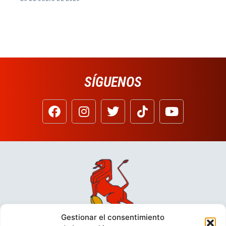
SÍGUENOS
Gestionar el consentimiento