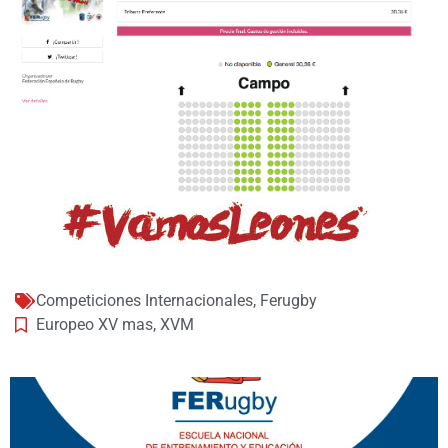
Competiciones Internacionales
,
Ferugby
Europeo XV mas
,
XVM