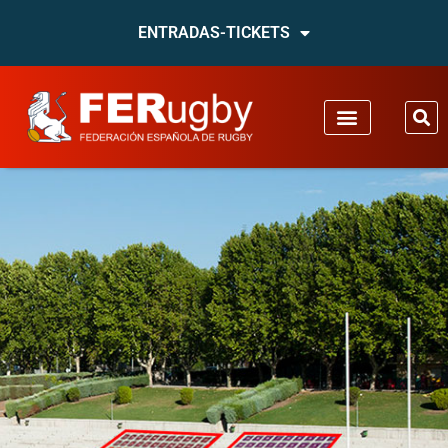
ENTRADAS-TICKETS