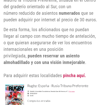
Madrid la Tribuna Preferente, situada en el centro
del graderío orientado al Sur, con un
número reducido de asientos
numerados
que se
pueden adquirir por internet al precio de 30 euros.
De esta forma, los aficionados que no puedan
llegar al campo con mucho tiempo de antelación,
o que quieran asegurarse de ver los encuentros
internacionales en una posición
privilegiada,
pueden reservar un asiento
almohadillado y con una visión inmejorable
.
Para adquirir estas localidades
pincha aquí.