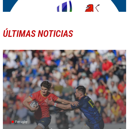
ÚLTIMAS NOTICIAS
Ferugby