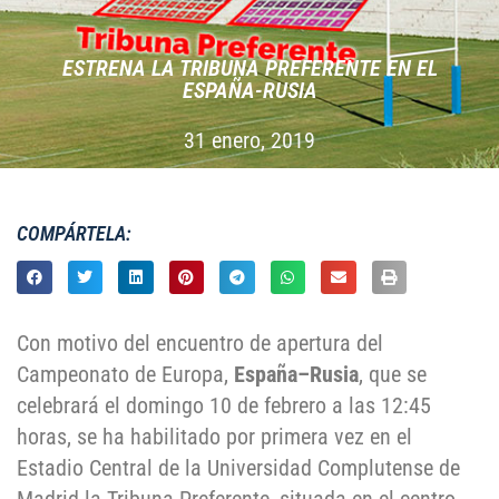
ESTRENA LA TRIBUNA PREFERENTE EN EL
ESPAÑA-RUSIA
31 enero, 2019
COMPÁRTELA:
Con motivo del encuentro de apertura del
Campeonato de Europa,
España–Rusia
, que se
celebrará el domingo 10 de febrero a las 12:45
horas, se ha habilitado por primera vez en el
Estadio Central de la Universidad Complutense de