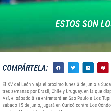
ESTOS SON LO
COMPÁRTELA:
El XV del León viaja el próximo lunes 3 de junio a Sud
tres semanas por Brasil, Chile y Uruguay, en la que di
Así, el sábado 8 se enfrentará en Sao Paulo a Los Tupí
sábado 15 de junio, jugará en Curicó contra Los Cóndo