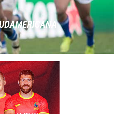
 SUDAMERICANA