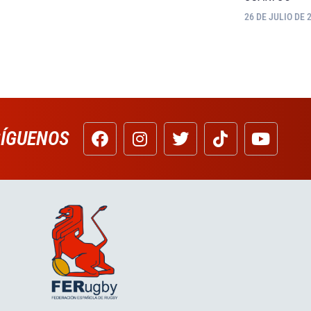
26 DE JULIO DE 
SÍGUENOS