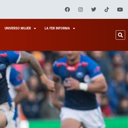
UNIVERSO MUJER
LA FER INFORMA