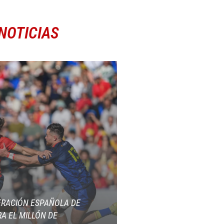
NOTICIAS
ERACIÓN ESPAÑOLA DE
A EL MILLÓN DE