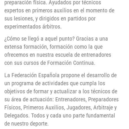
preparación física. Ayudados por técnicos
expertos en primeros auxilios en el momento de
sus lesiones, y dirigidos en partidos por
experimentados árbitros.
¿Cómo se llegó a aquel punto? Gracias a una
extensa formación, formación como la que
ofrecemos en nuestra escuela de entrenadores
con sus cursos de Formación Continua.
La Federación Española propone el desarrollo de
un programa de actividades que cumpla los
objetivos de formar y actualizar a los técnicos de
su área de actuación: Entrenadores, Preparadores
Físicos, Primeros Auxilios, Jugadores, Arbitraje y
Delegados. Todos y cada uno parte fundamental
de nuestro deporte.