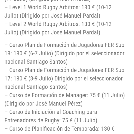
– Level 1 World Rugby Arbitros: 130 € (10-12
Julio) (Dirigido por José Manuel Pardal)
– Level 2 World Rugby Arbitros: 130 € (10-12
Julio) (Dirigido por José Manuel Pardal)
– Curso Plan de Formación de Jugadores FER Sub
13: 130 € (6-7 Julio) (Dirigido por el seleccionador
nacional Santiago Santos)
– Curso Plan de Formación de Jugadores FER Sub
17: 130 € (8-9 Julio) Dirigido por el seleccionador
nacional Santiago Santos)
– Curso de Formación de Manager: 75 € (11 Julio)
(Dirigido por José Manuel Pérez)
– Curso de Iniciación al Coaching para
Entrenadores de Rugby: 75 € (11 Julio)
– Curso de Planificación de Temporada: 130 €