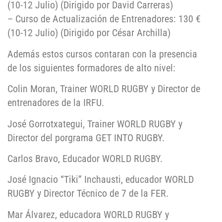
(10-12 Julio) (Dirigido por David Carreras)
– Curso de Actualización de Entrenadores: 130 €
(10-12 Julio) (Dirigido por César Archilla)
Además estos cursos contaran con la presencia
de los siguientes formadores de alto nivel:
Colin Moran, Trainer WORLD RUGBY y Director de
entrenadores de la IRFU.
José Gorrotxategui, Trainer WORLD RUGBY y
Director del porgrama GET INTO RUGBY.
Carlos Bravo, Educador WORLD RUGBY.
José Ignacio “Tiki” Inchausti, educador WORLD
RUGBY y Director Técnico de 7 de la FER.
Mar Álvarez, educadora WORLD RUGBY y