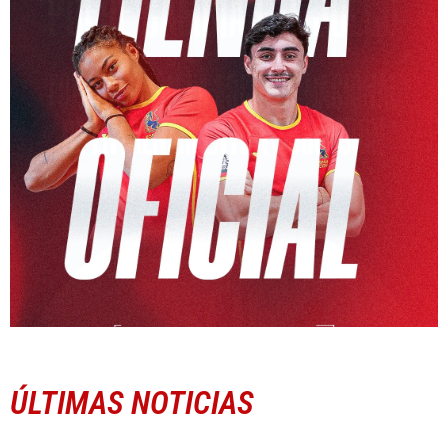
ÚLTIMAS NOTICIAS