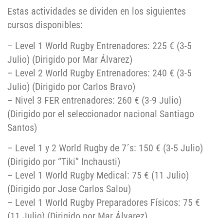
Estas actividades se dividen en los siguientes
cursos disponibles:
– Level 1 World Rugby Entrenadores: 225 € (3-5
Julio) (Dirigido por Mar Álvarez)
– Level 2 World Rugby Entrenadores: 240 € (3-5
Julio) (Dirigido por Carlos Bravo)
– Nivel 3 FER entrenadores: 260 € (3-9 Julio)
(Dirigido por el seleccionador nacional Santiago
Santos)
– Level 1 y 2 World Rugby de 7´s: 150 € (3-5 Julio)
(Dirigido por “Tiki” Inchausti)
– Level 1 World Rugby Medical: 75 € (11 Julio)
(Dirigido por Jose Carlos Salou)
– Level 1 World Rugby Preparadores Físicos: 75 €
(11 Julio) (Dirigido por Mar Álvarez)