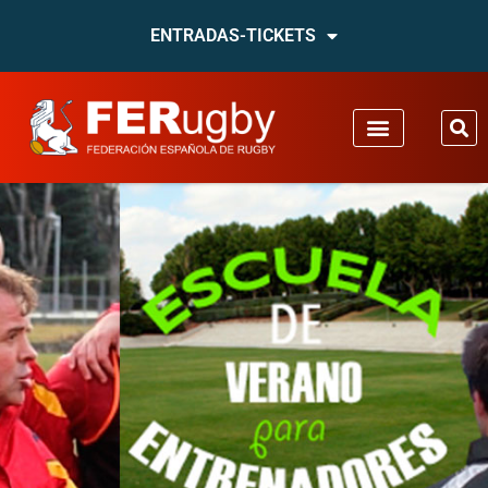
ENTRADAS-TICKETS