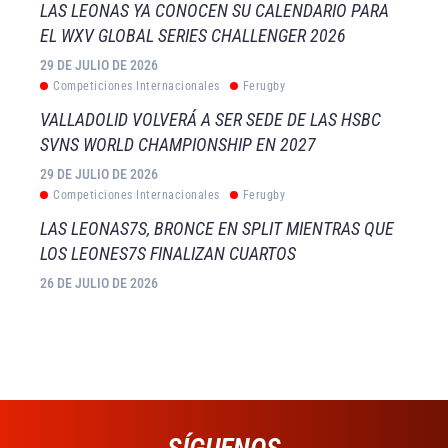
LAS LEONAS YA CONOCEN SU CALENDARIO PARA
EL WXV GLOBAL SERIES CHALLENGER 2026
29 DE JULIO DE 2026
Competiciones Internacionales
Ferugby
VALLADOLID VOLVERÁ A SER SEDE DE LAS HSBC
SVNS WORLD CHAMPIONSHIP EN 2027
29 DE JULIO DE 2026
Competiciones Internacionales
Ferugby
LAS LEONAS7S, BRONCE EN SPLIT MIENTRAS QUE
LOS LEONES7S FINALIZAN CUARTOS
26 DE JULIO DE 2026