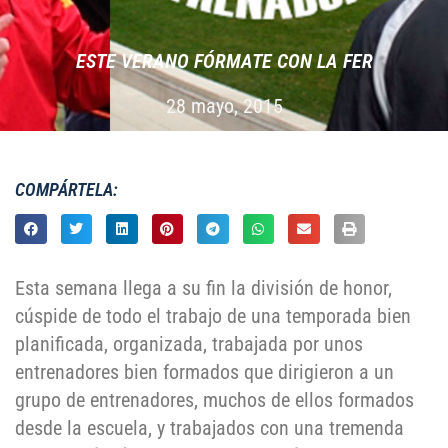
ESTE VERANO FÓRMATE CON LA FER
28 mayo, 2015
COMPÁRTELA:
Esta semana llega a su fin la división de honor,
cúspide de todo el trabajo de una temporada bien
planificada, organizada, trabajada por unos
entrenadores bien formados que dirigieron a un
grupo de entrenadores, muchos de ellos formados
desde la escuela, y trabajados con una tremenda