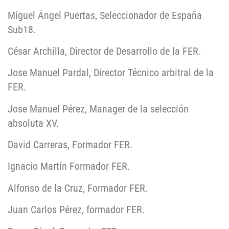
Miguel Ángel Puertas, Seleccionador de España
Sub18.
César Archilla, Director de Desarrollo de la FER.
Jose Manuel Pardal, Director Técnico arbitral de la
FER.
Jose Manuel Pérez, Manager de la selección
absoluta XV.
David Carreras, Formador FER.
Ignacio Martín Formador FER.
Alfonso de la Cruz, Formador FER.
Juan Carlos Pérez, formador FER.