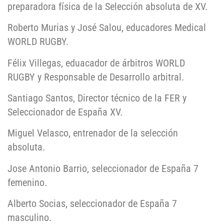
preparadora física de la Selección absoluta de XV.
Roberto Murias y José Salou, educadores Medical
WORLD RUGBY.
Félix Villegas, eduacador de árbitros WORLD
RUGBY y Responsable de Desarrollo arbitral.
Santiago Santos, Director técnico de la FER y
Seleccionador de España XV.
Miguel Velasco, entrenador de la selección
absoluta.
Jose Antonio Barrio, seleccionador de España 7
femenino.
Alberto Socias, seleccionador de España 7
masculino.