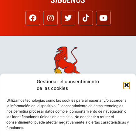
SÍGUENOS
Gestionar el consentimiento
de las cookies
Utilizamos tecnologías como las cookies para almacenar y/o acceder a
la información del dispositivo. El consentimiento de estas tecnologías
nos permitirá procesar datos como el comportamiento de navegación o
las identificaciones únicas en este sitio. No consentir o retirar el
consentimiento, puede afectar negativamente a ciertas características y
funciones.