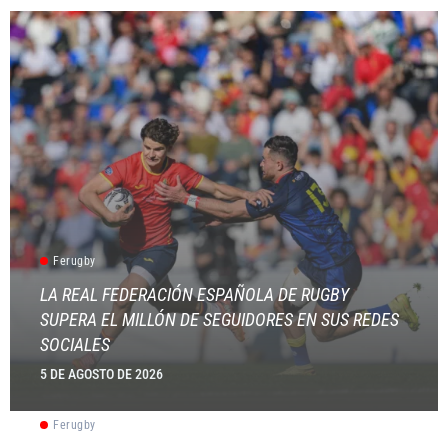
Ferugby
LA REAL FEDERACIÓN ESPAÑOLA DE RUGBY
SUPERA EL MILLÓN DE SEGUIDORES EN SUS REDES
SOCIALES
5 DE AGOSTO DE 2026
Ferugby