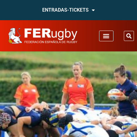
ENTRADAS-TICKETS