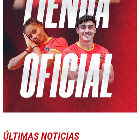
ÚLTIMAS NOTICIAS