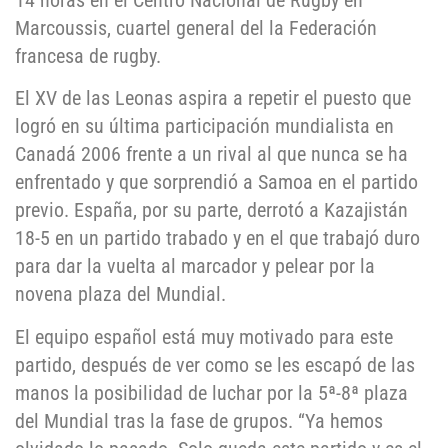
14 horas en el Centro Nacional de Rugby en
Marcoussis, cuartel general del la Federación
francesa de rugby.
El XV de las Leonas aspira a repetir el puesto que
logró en su última participación mundialista en
Canadá 2006 frente a un rival al que nunca se ha
enfrentado y que sorprendió a Samoa en el partido
previo. España, por su parte, derrotó a Kazajistán
18-5 en un partido trabado y en el que trabajó duro
para dar la vuelta al marcador y pelear por la
novena plaza del Mundial.
El equipo español está muy motivado para este
partido, después de ver como se les escapó de las
manos la posibilidad de luchar por la 5ª-8ª plaza
del Mundial tras la fase de grupos. “Ya hemos