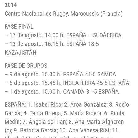
2014
Centro Nacional de Rugby, Marcoussis (Francia)
FASE FINAL
– 17 de agosto. 14.00 h. ESPAÑA – SUDÁFRICA
– 13 de agosto. 16.15 h. ESPAÑA 18-5
KAZAJISTÁN
FASE DE GRUPOS
– 9 de agosto. 15.00 h. ESPAÑA 41-5 SAMOA
– 5 de agosto. 15.45 h. INGLATERRA 45-5 ESPAÑA
– 1 de agosto. 15.00 h. CANADÁ 31-5 ESPAÑA
ESPAÑA: 1. Isabel Rico; 2. Aroa González; 3. Rocío
García; 4. Tania Ortega; 5. María Ribera; 6. Paula
Medín; 7. Ángela del Pan; 8. Ana María Aigneren
(c); 9. Patricia García; 10. Ana Vanesa Rial; 11.