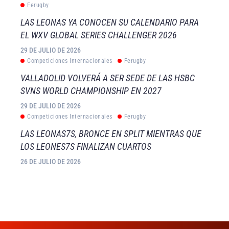
Ferugby
LAS LEONAS YA CONOCEN SU CALENDARIO PARA
EL WXV GLOBAL SERIES CHALLENGER 2026
29 DE JULIO DE 2026
Competiciones Internacionales
Ferugby
VALLADOLID VOLVERÁ A SER SEDE DE LAS HSBC
SVNS WORLD CHAMPIONSHIP EN 2027
29 DE JULIO DE 2026
Competiciones Internacionales
Ferugby
LAS LEONAS7S, BRONCE EN SPLIT MIENTRAS QUE
LOS LEONES7S FINALIZAN CUARTOS
26 DE JULIO DE 2026