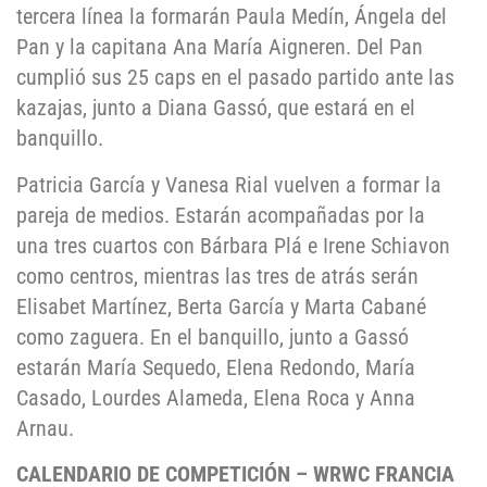
tercera línea la formarán Paula Medín, Ángela del
Pan y la capitana Ana María Aigneren. Del Pan
cumplió sus 25 caps en el pasado partido ante las
kazajas, junto a Diana Gassó, que estará en el
banquillo.
Patricia García y Vanesa Rial vuelven a formar la
pareja de medios. Estarán acompañadas por la
una tres cuartos con Bárbara Plá e Irene Schiavon
como centros, mientras las tres de atrás serán
Elisabet Martínez, Berta García y Marta Cabané
como zaguera. En el banquillo, junto a Gassó
estarán María Sequedo, Elena Redondo, María
Casado, Lourdes Alameda, Elena Roca y Anna
Arnau.
CALENDARIO DE COMPETICIÓN – WRWC FRANCIA