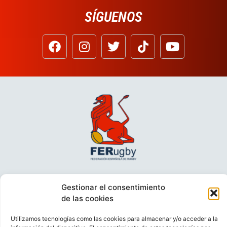
SÍGUENOS
Gestionar el consentimiento
de las cookies
Utilizamos tecnologías como las cookies para almacenar y/o acceder a la