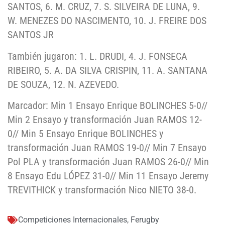
SANTOS, 6. M. CRUZ, 7. S. SILVEIRA DE LUNA, 9.
W. MENEZES DO NASCIMENTO, 10. J. FREIRE DOS
SANTOS JR
También jugaron: 1. L. DRUDI, 4. J. FONSECA
RIBEIRO, 5. A. DA SILVA CRISPIN, 11. A. SANTANA
DE SOUZA, 12. N. AZEVEDO.
Marcador: Min 1 Ensayo Enrique BOLINCHES 5-0//
Min 2 Ensayo y transformación Juan RAMOS 12-
0// Min 5 Ensayo Enrique BOLINCHES y
transformación Juan RAMOS 19-0// Min 7 Ensayo
Pol PLA y transformación Juan RAMOS 26-0// Min
8 Ensayo Edu LÓPEZ 31-0// Min 11 Ensayo Jeremy
TREVITHICK y transformación Nico NIETO 38-0.
Competiciones Internacionales
,
Ferugby