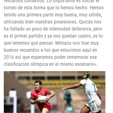
«estamos contentos. Lo importante es iniciar el
torneo de esta forma que lo hemos hecho. Hemos
tenido una primera parte muy buena, muy sólida,
utilizando bien nuestras posesiones. Quizás nos
ha faltado un poco de intensidad defensiva, pero
es el primer partido y ya nos quedan cuatro, es lo
que tenemos que pensar. Mónaco nos trae muy
buenos recuerdos a los que estuvimos aquí en
2016 así que esperamos poder rememorar esa
clasificación olímpica en el mismo escenario».