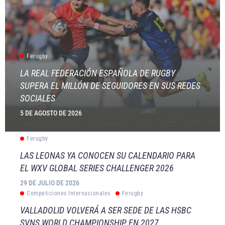
Ferugby
LA REAL FEDERACIÓN ESPAÑOLA DE RUGBY
SUPERA EL MILLÓN DE SEGUIDORES EN SUS REDES
SOCIALES
5 DE AGOSTO DE 2026
Ferugby
LAS LEONAS YA CONOCEN SU CALENDARIO PARA
EL WXV GLOBAL SERIES CHALLENGER 2026
29 DE JULIO DE 2026
Competiciones Internacionales
Ferugby
VALLADOLID VOLVERÁ A SER SEDE DE LAS HSBC
SVNS WORLD CHAMPIONSHIP EN 2027