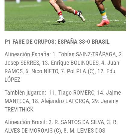
P1 FASE DE GRUPOS: ESPAÑA 38-0 BRASIL
Alineación España: 1. Tobías SAINZ-TRÁPAGA, 2.
Josep SERRES, 13. Enrique BOLINQUES, 4. Juan
RAMOS, 6. Nico NIETO, 7. Pol PLA (C), 12. Edu
LÓPEZ
También jugaron: 11. Tiago ROMERO, 14. Jaime
MANTECA, 18. Alejandro LAFORGA, 29. Jeremy
TREVITHICK
Alineación Brasil: 2. R. SANTOS DA SILVA, 3. R.
ALVES DE MOROAIS (C), 8. M. LEMES DOS