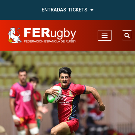
ENTRADAS-TICKETS