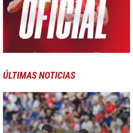
ÚLTIMAS NOTICIAS