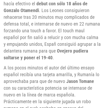
hacía efectivo el
debut con sólo 18 años de
Gonzalo Otamendi
. Los Leones consiguieron
rehacerse tras 20 minutos muy complicados de
defensa total, e internarse de nuevo en 22 rumana
forzando una touch a favor. El touch maul
español por fin salió a relucir y con mucha calma
y empujando unidos, Españ consiguió agrupar a la
delantera rumana para que
Ovejero pudiera
soltarse y poner el 19-40
.
A los pocos minutos el autor del último ensayo
español recibía una tarjeta amarilla, y Rumanía lo
aprovechaba para que de nuevo
Jason Tomane
con su característica potencia se internase de
nuevo en la línea de marca española.
Prácticamente en la siguiente jugada un robo