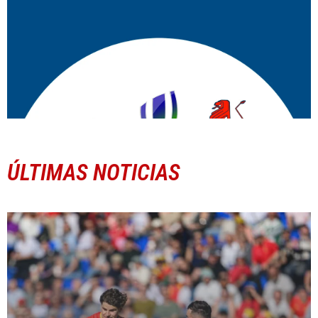
ÚLTIMAS NOTICIAS