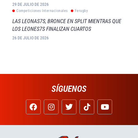
29 DE JULIO DE 2026
Competiciones Internacionales
Ferugby
LAS LEONAS7S, BRONCE EN SPLIT MIENTRAS QUE
LOS LEONES7S FINALIZAN CUARTOS
26 DE JULIO DE 2026
SÍGUENOS