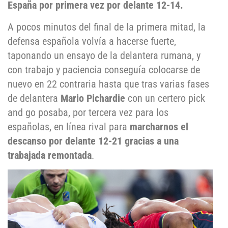
España por primera vez por delante 12-14.
A pocos minutos del final de la primera mitad, la
defensa española volvía a hacerse fuerte,
taponando un ensayo de la delantera rumana, y
con trabajo y paciencia conseguía colocarse de
nuevo en 22 contraria hasta que tras varias fases
de delantera
Mario Pichardie
con un certero pick
and go posaba, por tercera vez para los
españolas, en línea rival para
marcharnos el
descanso por delante 12-21 gracias a una
trabajada remontada
.