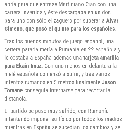
abría para que entrase Martiniano Cian con una
carrera invertida y éste descargaba en un dos
para uno con sólo el zaguero por superar a
Alvar
Gimeno, que posó el quinto para los españoles
.
Tras los buenos minutos de juego español, una
certera patada metía a Rumanía en 22 española y
le costaba a España además una
tarjeta amarilla
para Ekain Imaz
. Con uno menos en delantera la
melé española comenzó a sufrir, y tras varios
intentos rumanos en 5 metros finalmente
Jason
Tomane
conseguía internarse para recortar la
distancia.
El partido se puso muy sufrido, con Rumanía
intentando imponer su físico por todos los medios
mientras en España se sucedían los cambios y se