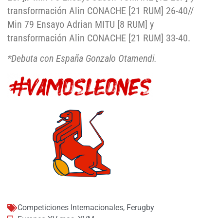
transformación Alin CONACHE [21 RUM] 26-40//
Min 79 Ensayo Adrian MITU [8 RUM] y
transformación Alin CONACHE [21 RUM] 33-40.
*Debuta con España Gonzalo Otamendi.
Competiciones Internacionales
,
Ferugby