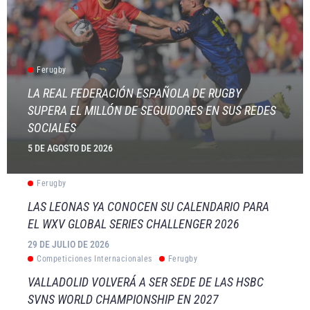
Ferugby
LA REAL FEDERACIÓN ESPAÑOLA DE RUGBY
SUPERA EL MILLÓN DE SEGUIDORES EN SUS REDES
SOCIALES
5 DE AGOSTO DE 2026
Ferugby
LAS LEONAS YA CONOCEN SU CALENDARIO PARA
EL WXV GLOBAL SERIES CHALLENGER 2026
29 DE JULIO DE 2026
Competiciones Internacionales
Ferugby
VALLADOLID VOLVERÁ A SER SEDE DE LAS HSBC
SVNS WORLD CHAMPIONSHIP EN 2027