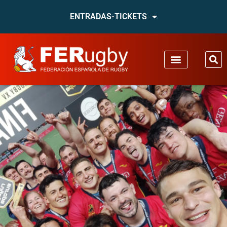
ENTRADAS-TICKETS