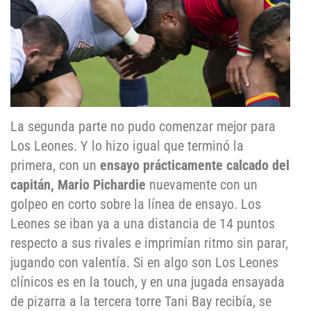
La segunda parte no pudo comenzar mejor para
Los Leones. Y lo hizo igual que terminó la
primera, con un
ensayo prácticamente calcado del
capitán, Mario Pichardie
nuevamente con un
golpeo en corto sobre la línea de ensayo. Los
Leones se iban ya a una distancia de 14 puntos
respecto a sus rivales e imprimían ritmo sin parar,
jugando con valentía. Si en algo son Los Leones
clínicos es en la touch, y en una jugada ensayada
de pizarra a la tercera torre Tani Bay recibía, se