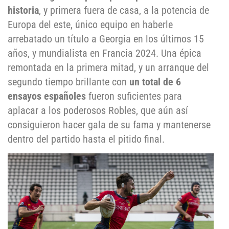
historia
, y primera fuera de casa, a la potencia de
Europa del este, único equipo en haberle
arrebatado un título a Georgia en los últimos 15
años, y mundialista en Francia 2024. Una épica
remontada en la primera mitad, y un arranque del
segundo tiempo brillante con
un total de 6
ensayos españoles
fueron suficientes para
aplacar a los poderosos Robles, que aún así
consiguieron hacer gala de su fama y mantenerse
dentro del partido hasta el pitido final.